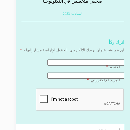
صحفي متخصص في التكنولوجيا
المقالات: 2033
اترك ردّاً
لن يتم نشر عنوان بريدك الإلكتروني.
الحقول الإلزامية مشار إليها بـ
*
*
الاسم
*
البريد الإلكتروني