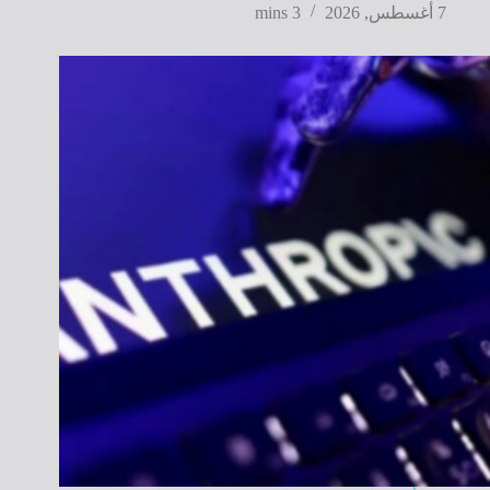
7 أغسطس, 2026
3 mins