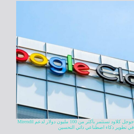
جوجل كلاود تستثمر بأكثر من 100 مليون دولار لدعم Mirendil
في تطوير ذكاء اصطناعي ذاتي التحسين