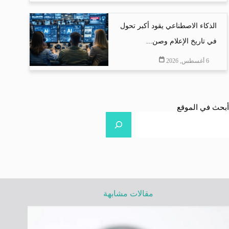
الذكاء الاصطناعي يقود أكبر تحول
في تاريخ الإعلام وصن...
6 أغسطس, 2026
أبحث في الموقع
مقالات مشابهة