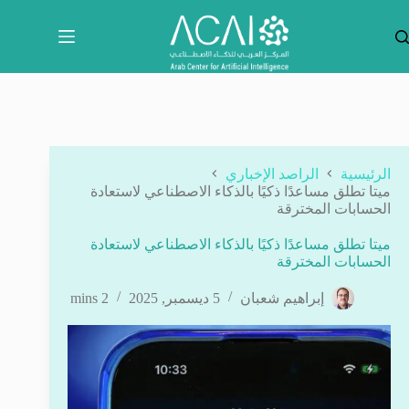
لتجاوز
لى
لمحتوى
الرئيسية
الراصد الإخباري
ميتا تطلق مساعدًا ذكيًا بالذكاء الاصطناعي لاستعادة
الحسابات المخترقة
ميتا تطلق مساعدًا ذكيًا بالذكاء الاصطناعي لاستعادة
الحسابات المخترقة
إبراهيم شعبان
5 ديسمبر, 2025
2 mins