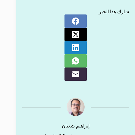
شارك هذا الخبر
إبراهيم شعبان