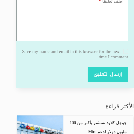
*
أضف تعليقًا
Save my name and email in this browser for the next
time I comment.
إرسال التعليق
الأكثر قراءة
جوجل كلاود تستثمر بأكثر من 100
مليون دولار لدعم Mire...