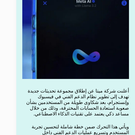
أعلنت شركة ميتا عن إطلاق مجموعة تحديثات جديدة
تهدف إلى تطوير نظام الدعم الفني في فيسبوك
وإنستجرام، بعد شكاوى طويلة من المستخدمين بشأن
صعوبة استعادة الحسابات المخترقة، وذلك من خلال
مساعد ذكي يعتمد على تقنيات الذكاء الاصطناعي.
ويأتي هذا التحرك ضمن خطة شاملة لتحسين تجربة
المستخدم وتسريع عمليات الدعم الفني داخل