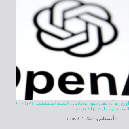
أوبن إيه آي تلغي قيود المحادثات النصية لمستخدمي ChatGPT
المجانيين وتطرح مزايا جديدة
7 أغسطس, 2026
2 mins