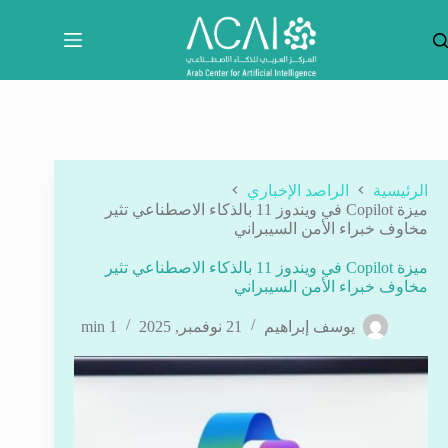
لتجاوز
لى
لمحتوى
الرئيسية
الراصد الإخباري
ميزة Copilot في ويندوز 11 بالذكاء الاصطناعي تثير
مخاوف خبراء الأمن السيبراني
ميزة Copilot في ويندوز 11 بالذكاء الاصطناعي تثير
مخاوف خبراء الأمن السيبراني
يوسف إبراهيم
21 نوفمبر, 2025
1 min