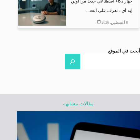
جهاز ذكاء اصطناعي جديد من أوبن
إيه آي.. تعرف على الت...
8 أغسطس, 2026
أبحث في الموقع
مقالات مشابهة