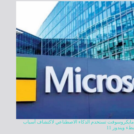
مايكروسوفت تستخدم الذكاء الاصطناعي لاكتشاف أسباب
بطء ويندوز 11