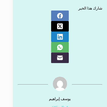
شارك هذا الخبر
يوسف إبراهيم
المقالات: 1297