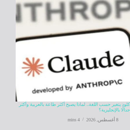
كلود يتغير حسب اللغة.. لماذا يصبح أكثر طاعة بالعربية وأكثر
جدالًا بالإنجليزية؟
8 أغسطس, 2026
4 mins