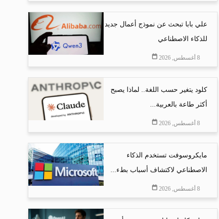
علي بابا تبحث عن نموذج أعمال جديد
للذكاء الاصطناعي
8 أغسطس, 2026
كلود يتغير حسب اللغة.. لماذا يصبح
أكثر طاعة بالعربية...
8 أغسطس, 2026
مايكروسوفت تستخدم الذكاء
الاصطناعي لاكتشاف أسباب بطء...
8 أغسطس, 2026