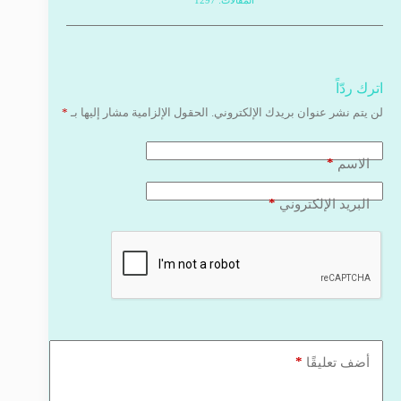
اترك ردّاً
لن يتم نشر عنوان بريدك الإلكتروني.
الحقول الإلزامية مشار إليها بـ
*
*
الاسم
*
البريد الإلكتروني
*
أضف تعليقًا