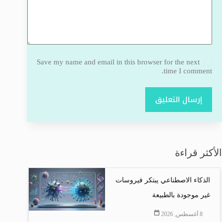
Save my name and email in this browser for the next
time I comment.
إرسال التعليق
الأكثر قراءة
الذكاء الاصطناعي يبتكر فيروسات
غير موجودة بالطبيعة
8 أغسطس, 2026