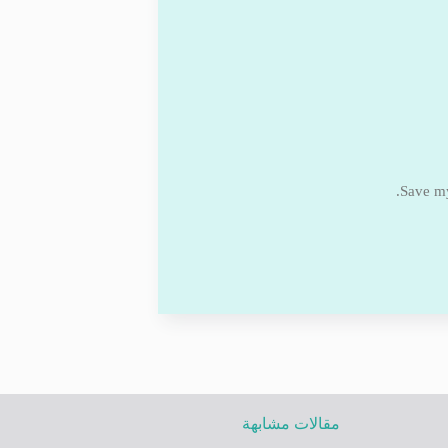
Save my
مقالات مشابهة