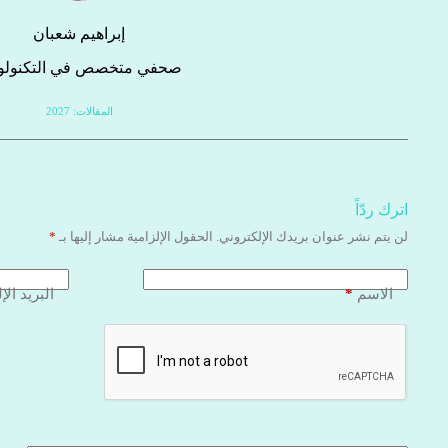
إبراهيم شعبان
صحفي متخصص في التكنولوج
المقالات: 2027
اترك ردّاً
لن يتم نشر عنوان بريدك الإلكتروني.
الحقول الإلزامية مشار إليها بـ
*
*
الاسم
البريد الإ