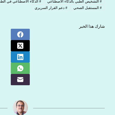
#
التشخيص الطبي بالذكاء الاصطناعي
#
الذكاء الاصطناعي في الط
#
المستقبل الصحي
#
دعم القرار السريري
شارك هذا الخبر