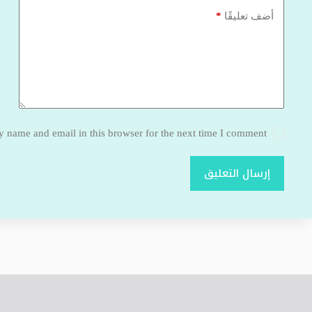
*
أضف تعليقًا
 name and email in this browser for the next time I comment.
إرسال التعليق