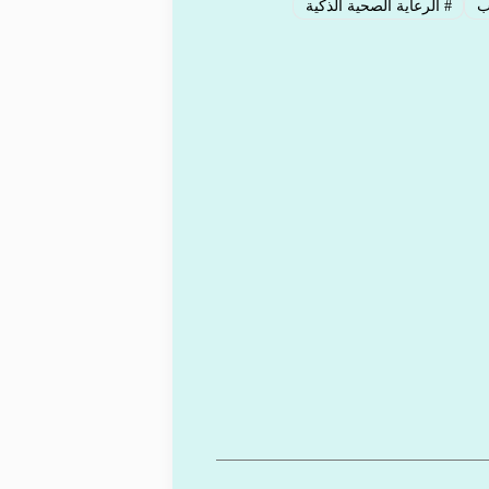
ب
#
الرعاية الصحية الذكية