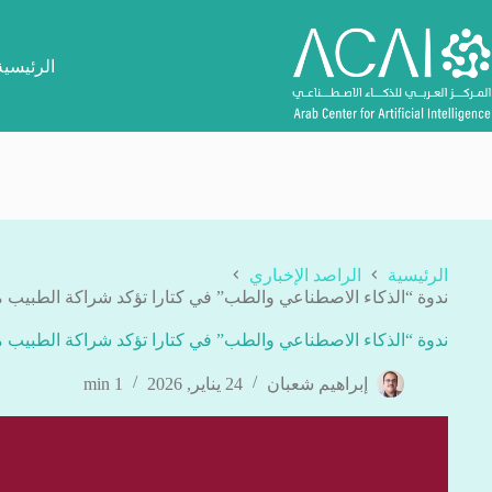
لتجاوز
لى
لمحتوى
الرئيسية
الرئيسية
الراصد الإخباري
ندوة “الذكاء الاصطناعي والطب” في كتارا تؤكد شراكة الطبيب مع
ندوة “الذكاء الاصطناعي والطب” في كتارا تؤكد شراكة الطبيب مع
إبراهيم شعبان
24 يناير, 2026
1 min