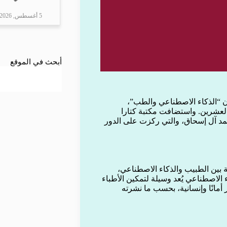
5 أغسطس, 2026
أبحث في الموقع
ن “الذكاء الاصطناعي والطب”،
العشرين. واستضافت مكتبة كتارا
محمد آل إسحاق، والتي ركزت على الدور
بين الطبيب والذكاء الاصطناعي،
ء الاصطناعي يُعد وسيلة لتمكين الأطباء
أمانًا وإنسانية، بحسب ما نشرته