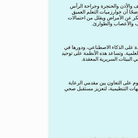
والأذن والحنجرة وجراحة الرأس
ضحًا أن خوارزميات التعلم العميق
كر عن الأمراض ويقلل من احتمالات
 والأعصاب والطوارئ.
ة على الذكاء الاصطناعي، ودورها في
لعلمية. وتساعد هذه الأنظمة على توحيد
 البيئات السريرية المعقدة.
م على التعاون بين مقدمي الرعاية
لجهات التنظيمية، لتعزيز مستقبل صحي