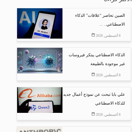
الصين تحاصر “علاقات” الذكاء
الاصطناعي.. ...
8 أغسطس, 2026
الذكاء الاصطناعي يبتكر فيروسات
غير موجودة بالطبيعة
8 أغسطس, 2026
علي بابا تبحث عن نموذج أعمال جديد
للذكاء الاصطناعي
8 أغسطس, 2026