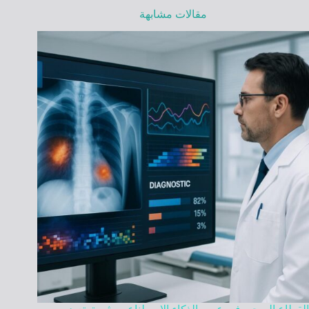
مقالات مشابهة