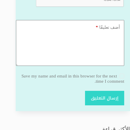
*
أضف تعليقًا
Save my name and email in this browser for the next
time I comment.
إرسال التعليق
الأكثر قراءة