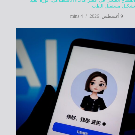
القطاع الصحي في عصر الذكاء الاصطناعي.. ثورة تعيد
تشكيل مستقبل الطب
9 أغسطس, 2026
4 mins