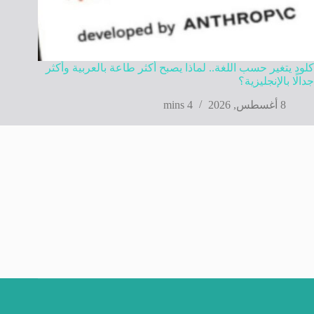
كلود يتغير حسب اللغة.. لماذا يصبح أكثر طاعة بالعربية وأكثر
جدالًا بالإنجليزية؟
8 أغسطس, 2026
4 mins