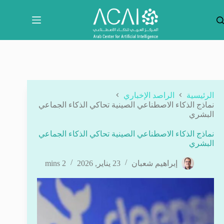
لتجاوز
لى
لمحتوى
الرئيسية
الراصد الإخباري
نماذج الذكاء الاصطناعي الصينية تحاكي الذكاء الجماعي
البشري
نماذج الذكاء الاصطناعي الصينية تحاكي الذكاء الجماعي
البشري
إبراهيم شعبان
23 يناير, 2026
2 mins