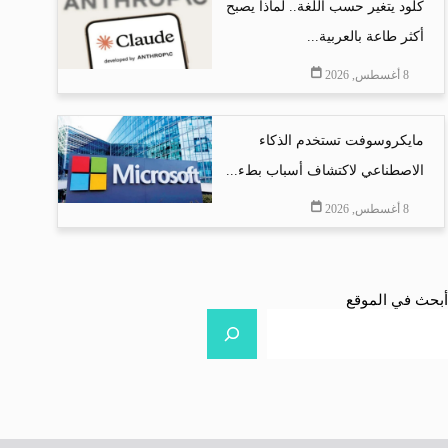
كلود يتغير حسب اللغة.. لماذا يصبح
أكثر طاعة بالعربية...
8 أغسطس, 2026
مايكروسوفت تستخدم الذكاء
الاصطناعي لاكتشاف أسباب بطء...
8 أغسطس, 2026
أبحث في الموقع