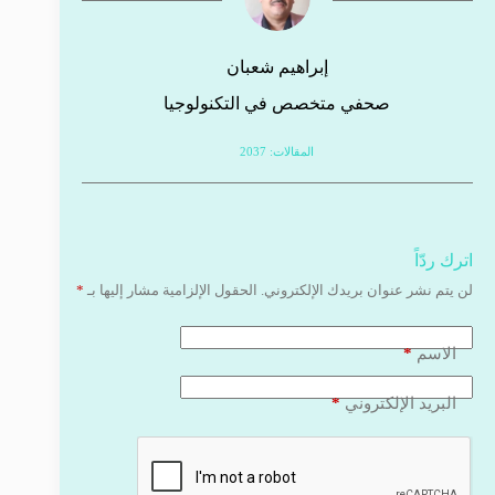
إبراهيم شعبان
صحفي متخصص في التكنولوجيا
المقالات: 2037
اترك ردّاً
لن يتم نشر عنوان بريدك الإلكتروني.
الحقول الإلزامية مشار إليها بـ
*
*
الاسم
*
البريد الإلكتروني