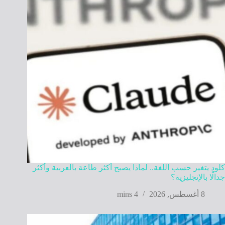
كلود يتغير حسب اللغة.. لماذا يصبح أكثر طاعة بالعربية وأكثر
جدالًا بالإنجليزية؟
8 أغسطس, 2026
4 mins