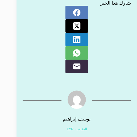
شارك هذا الخبر
يوسف إبراهيم
المقالات: 1297