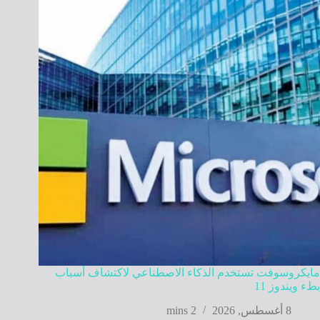
مايكروسوفت تستخدم الذكاء الاصطناعي لاكتشاف أسباب
بطء ويندوز 11
8 أغسطس, 2026
2 mins