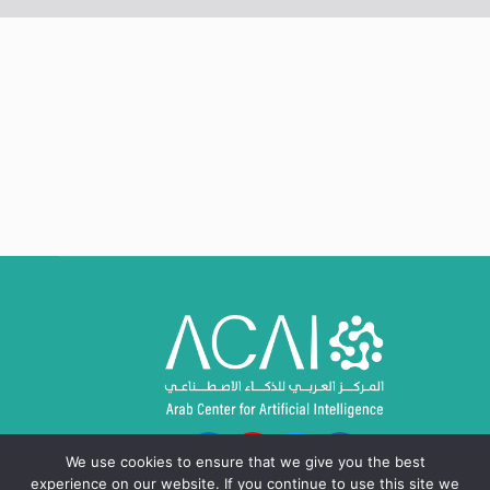
We use cookies to ensure that we give you the best
experience on our website. If you continue to use this site we