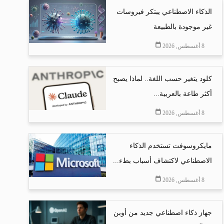
الذكاء الاصطناعي يبتكر فيروسات
غير موجودة بالطبيعة
8 أغسطس, 2026
كلود يتغير حسب اللغة.. لماذا يصبح
أكثر طاعة بالعربية...
8 أغسطس, 2026
مايكروسوفت تستخدم الذكاء
الاصطناعي لاكتشاف أسباب بطء...
8 أغسطس, 2026
جهاز ذكاء اصطناعي جديد من أوبن