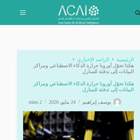
لتجاوز
لى
لمحتوى
الرئيسية
الراصد الإخباري
هكذا تحوّل أوروبا حرارة الذكاء الاصطناعي ومراكز
البيانات إلى تدفئة للمنازل
هكذا تحوّل أوروبا حرارة الذكاء الاصطناعي ومراكز
البيانات إلى تدفئة للمنازل
يوسف إبراهيم
24 مايو, 2026
2 mins