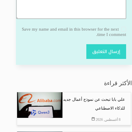
Save my name and email in this browser for the next
time I comment.
إرسال التعليق
الأكثر قراءة
علي بابا تبحث عن نموذج أعمال جديد
للذكاء الاصطناعي
8 أغسطس, 2026