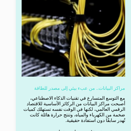
مراكز البيانات.. من عبء بيئي إلى مصدر للطاقة
مع التوسع المتسارع في تقنيات الذكاء الاصطناعي،
أصبحت مراكز البيانات من الركائز الأساسية للاقتصاد
الرقمي العالمي، لكنها في الوقت نفسه تستهلك كميات
ضخمة من الكهرباء والمياه، وتنتج حرارة هائلة كانت
تُهدر سابقًا دون استفادة حقيقية.