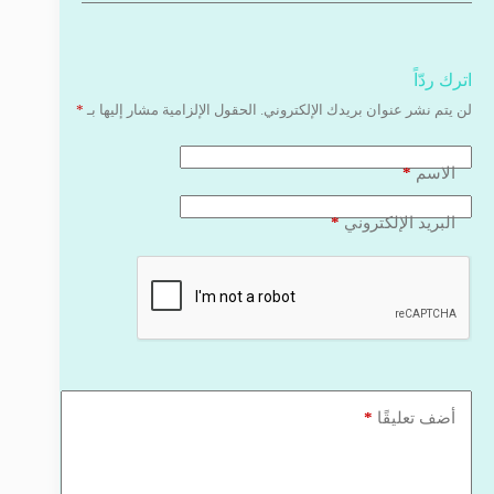
اترك ردّاً
لن يتم نشر عنوان بريدك الإلكتروني.
الحقول الإلزامية مشار إليها بـ
*
*
الاسم
*
البريد الإلكتروني
*
أضف تعليقًا