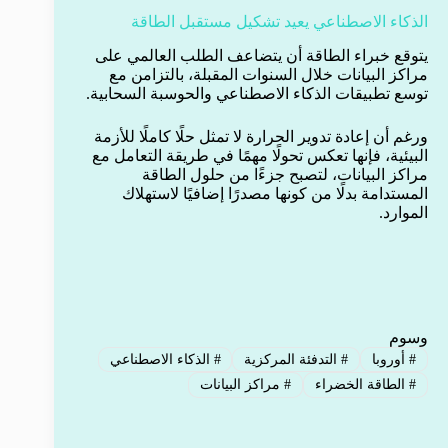
الذكاء الاصطناعي يعيد تشكيل مستقبل الطاقة
يتوقع خبراء الطاقة أن يتضاعف الطلب العالمي على
مراكز البيانات خلال السنوات المقبلة، بالتزامن مع
توسع تطبيقات الذكاء الاصطناعي والحوسبة السحابية.
ورغم أن إعادة تدوير الحرارة لا تمثل حلًا كاملًا للأزمة
البيئية، فإنها تعكس تحولًا مهمًا في طريقة التعامل مع
مراكز البيانات، لتصبح جزءًا من حلول الطاقة
المستدامة بدلًا من كونها مصدرًا إضافيًا لاستهلاك
الموارد.
وسوم
#
أوروبا
#
التدفئة المركزية
#
الذكاء الاصطناعي
#
الطاقة الخضراء
#
مراكز البيانات