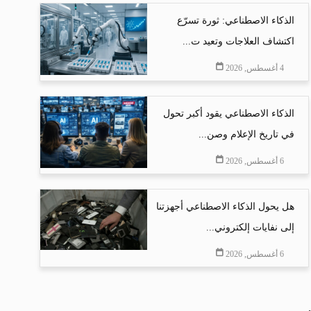
الذكاء الاصطناعي: ثورة تسرّع
اكتشاف العلاجات وتعيد ت...
4 أغسطس, 2026
الذكاء الاصطناعي يقود أكبر تحول
في تاريخ الإعلام وصن...
6 أغسطس, 2026
هل يحول الذكاء الاصطناعي أجهزتنا
إلى نفايات إلكتروني...
6 أغسطس, 2026