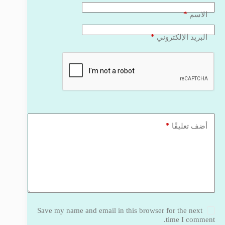
*
الاسم
*
البريد الإلكتروني
*
أضف تعليقًا
Save my name and email in this browser for the next
time I comment.