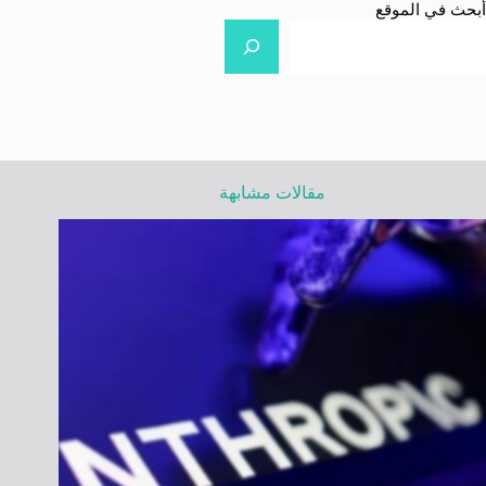
أبحث في الموقع
مقالات مشابهة