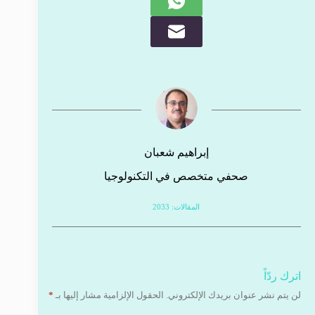
إبراهيم شعبان
صحفي متخصص في التكنولوجيا
المقالات: 2033
اترك ردّاً
لن يتم نشر عنوان بريدك الإلكتروني.
الحقول الإلزامية مشار إليها بـ
*