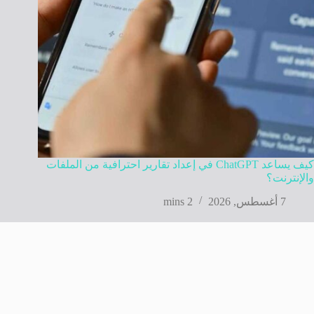
كيف يساعد ChatGPT في إعداد تقارير احترافية من الملفات
والإنترنت؟
7 أغسطس, 2026
2 mins