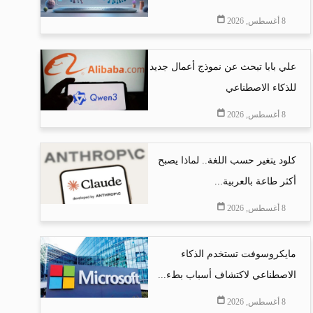
8 أغسطس, 2026
علي بابا تبحث عن نموذج أعمال جديد
للذكاء الاصطناعي
8 أغسطس, 2026
كلود يتغير حسب اللغة.. لماذا يصبح
أكثر طاعة بالعربية...
8 أغسطس, 2026
مايكروسوفت تستخدم الذكاء
الاصطناعي لاكتشاف أسباب بطء...
8 أغسطس, 2026