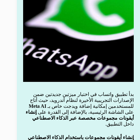
بدأ تطبيق واتساب في اختبار ميزتين جديدتين ضمن
الإصدارات التجريبية الأخيرة لنظام أندرويد، حيث أتاح
للمستخدمين إمكانية إضافة ويدجت خاص بـ
Meta AI
على الشاشة الرئيسية، بالإضافة إلى القدرة على
إنشاء
أيقونات مجموعات مخصصة عبر الذكاء الاصطناعي
داخل التطبيق.
إنشاء أيقونات مجموعات باستخدام الذكاء الاصطناعي