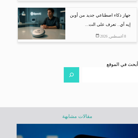
جهاز ذكاء اصطناعي جديد من أوبن
إيه آي.. تعرف على الت...
8 أغسطس, 2026
أبحث في الموقع
مقالات مشابهة