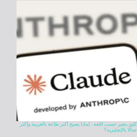
كلود يتغير حسب اللغة.. لماذا يصبح أكثر طاعة بالعربية وأكثر
جدالًا بالإنجليزية؟