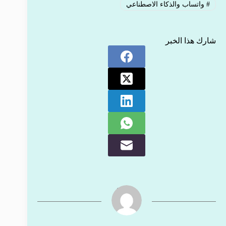
#
واتساب والذكاء الاصطناعي
شارك هذا الخبر