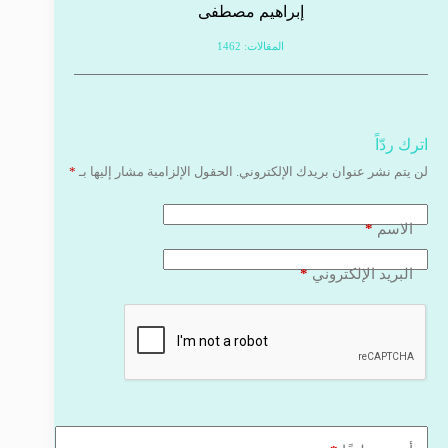
إبراهيم مصطفى
المقالات: 1462
اترك ردّاً
لن يتم نشر عنوان بريدك الإلكتروني.
الحقول الإلزامية مشار إليها بـ
*
*
الاسم
*
البريد الإلكتروني