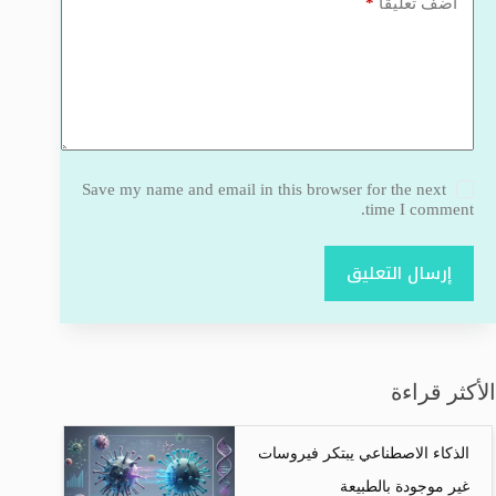
*
أضف تعليقًا
Save my name and email in this browser for the next
time I comment.
إرسال التعليق
الأكثر قراءة
الذكاء الاصطناعي يبتكر فيروسات
غير موجودة بالطبيعة