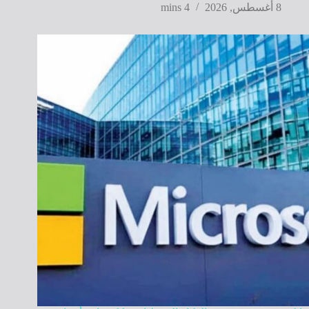
8 أغسطس, 2026
4 mins