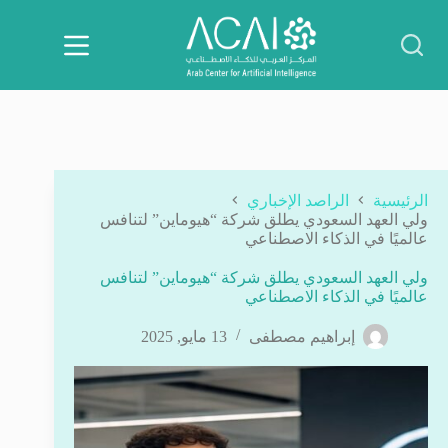
لتجاوز
لى
لمحتوى
الرئيسية
الراصد الإخباري
ولي العهد السعودي يطلق شركة “هيوماين” لتنافس
عالميًا في الذكاء الاصطناعي
ولي العهد السعودي يطلق شركة “هيوماين” لتنافس
عالميًا في الذكاء الاصطناعي
إبراهيم مصطفى
13 مايو, 2025