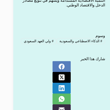
التنمية الاقتصادية المستدامة ويُسهم في تنويع مصادر
الدخل والاقتصاد الوطني.
وسوم
#
الذكاء الاصطناعي والسعودية
#
ولي العهد السعودي
شارك هذا الخبر