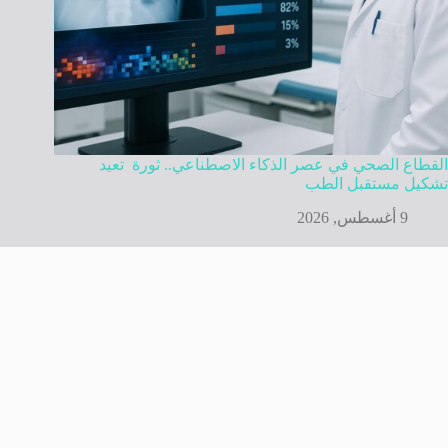
القطاع الصحي في عصر الذكاء الاصطناعي.. ثورة تعيد
تشكيل مستقبل الطب
9 أغسطس, 2026