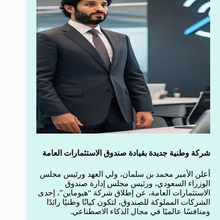
شركة وطنية جديدة بقيادة صندوق الاستثمارات العامة
أعلن الأمير محمد بن سلمان، ولي العهد ورئيس مجلس
الوزراء السعودي، ورئيس مجلس إدارة صندوق
الاستثمارات العامة، عن إطلاق شركة “هيوماين”، إحدى
الشركات المملوكة للصندوق، لتكون كيانًا وطنيًا رائدًا
ومنافسًا عالميًا في مجال الذكاء الاصطناعي.