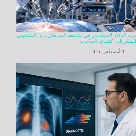
ثورة الذكاء الاصطناعي في مكافحة السرطان.. من التشخيص
المبكر إلى اكتشاف العلاجات
9 أغسطس, 2026