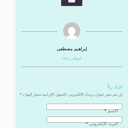
إبراهيم مصطفى
المقالات: 1462
اترك ردّاً
لن يتم نشر عنوان بريدك الإلكتروني.
الحقول الإلزامية مشار إليها بـ
*
*
الاسم
*
البريد الإلكتروني