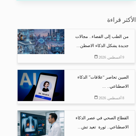
الأكثر قراءة
من الطب إلى الفضاء.. مجالات
جديدة يشكل الذكاء الاصطن...
9 أغسطس, 2026
الصين تحاصر “علاقات” الذكاء
الاصطناعي.. ...
8 أغسطس, 2026
القطاع الصحي في عصر الذكاء
الاصطناعي.. ثورة تعيد تش...