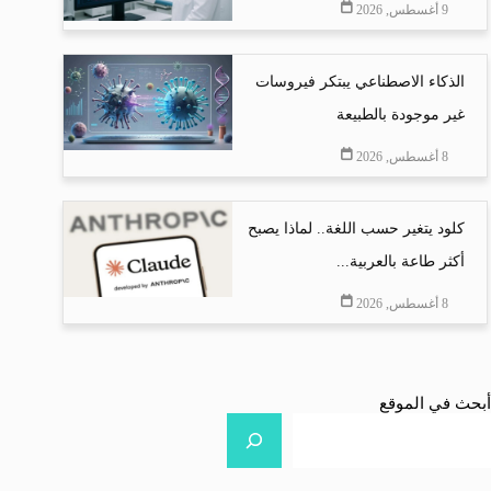
9 أغسطس, 2026
الذكاء الاصطناعي يبتكر فيروسات
غير موجودة بالطبيعة
8 أغسطس, 2026
كلود يتغير حسب اللغة.. لماذا يصبح
أكثر طاعة بالعربية...
8 أغسطس, 2026
أبحث في الموقع