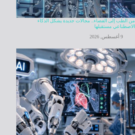
من الطب إلى الفضاء.. مجالات جديدة يشكل الذكاء
الاصطناعي مستقبلها
9 أغسطس, 2026