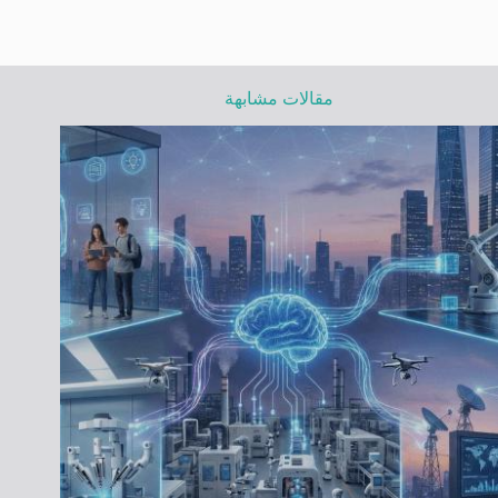
مقالات مشابهة