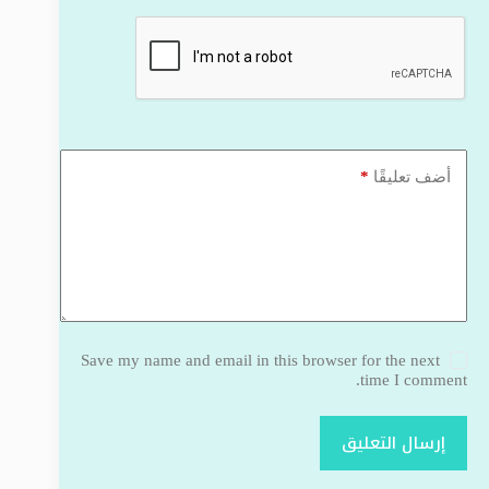
*
أضف تعليقًا
Save my name and email in this browser for the next
time I comment.
إرسال التعليق