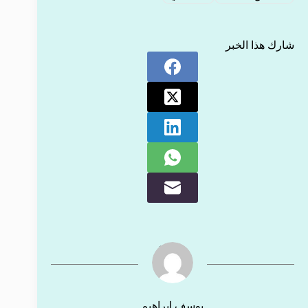
شارك هذا الخبر
يوسف إبراهيم