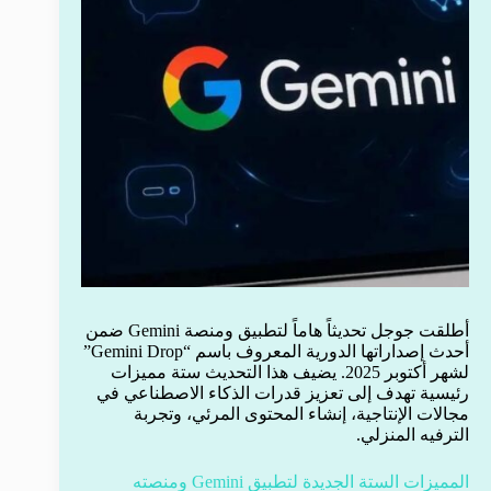
أطلقت جوجل تحديثاً هاماً لتطبيق ومنصة Gemini ضمن
أحدث إصداراتها الدورية المعروف باسم “Gemini Drop”
لشهر أكتوبر 2025. يضيف هذا التحديث ستة مميزات
رئيسية تهدف إلى تعزيز قدرات الذكاء الاصطناعي في
مجالات الإنتاجية، إنشاء المحتوى المرئي، وتجربة
الترفيه المنزلي.
المميزات الستة الجديدة لتطبيق Gemini ومنصته