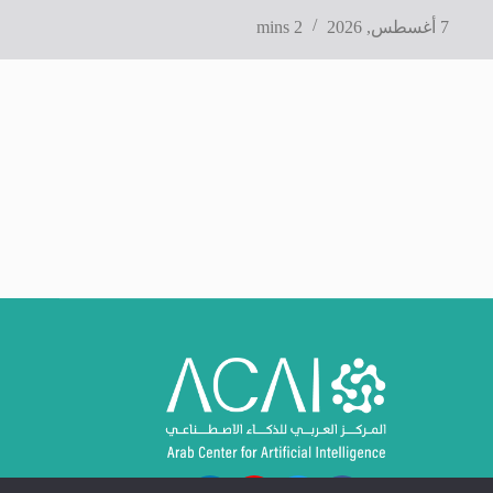
7 أغسطس, 2026
2 mins