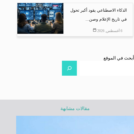
الذكاء الاصطناعي يقود أكبر تحول
في تاريخ الإعلام وصن...
6 أغسطس, 2026
أبحث في الموقع
مقالات مشابهة