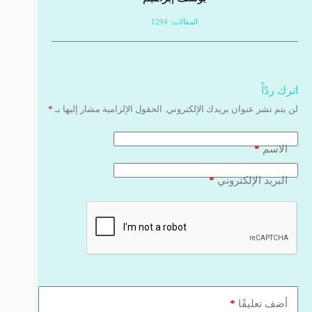
المقالات: 1294
اترك ردّاً
لن يتم نشر عنوان بريدك الإلكتروني.
الحقول الإلزامية مشار إليها بـ
*
*
الاسم
*
البريد الإلكتروني
*
أضف تعليقًا