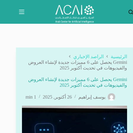
لتجاوز
لى
لمحتوى
الرئيسية
الراصد الإخباري
Gemini يحصل على 6 مميزات جديدة لإنشاء العروض
والفيديوهات في تحديث أكتوبر 2025
Gemini يحصل على 6 مميزات جديدة لإنشاء العروض
والفيديوهات في تحديث أكتوبر 2025
يوسف إبراهيم
26 أكتوبر, 2025
1 min