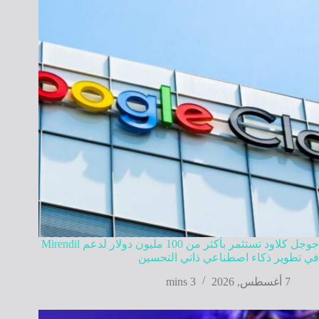
جوجل كلاود تستثمر بأكثر من 100 مليون دولار لدعم Mirendil
في تطوير ذكاء اصطناعي ذاتي التحسين
7 أغسطس, 2026
3 mins