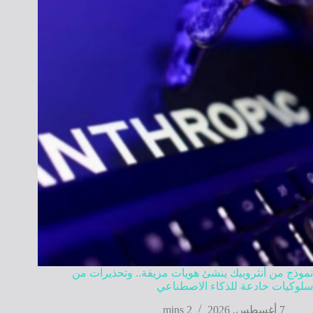
نموذج من أنثروبيك ينشئ هويات مزيفة.. وتحذيرات من
سلوكيات خادعة للذكاء الاصطناعي
7 أغسطس, 2026
2 mins