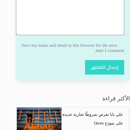
Save my name and email in this browser for the next
time I comment.
إرسال التعليق
الأكثر قراءة
علي بابا تفرض شروطًا تجارية جديدة
على نموذج Qwen