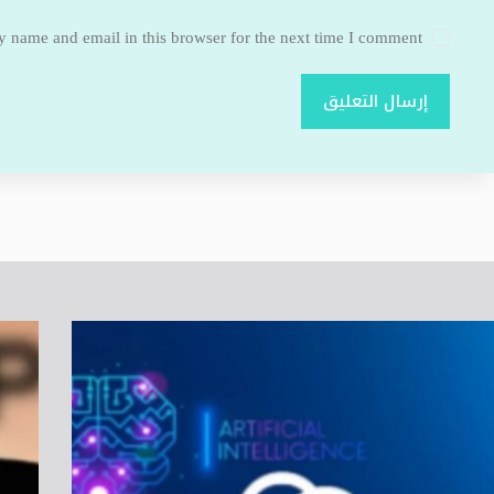
 name and email in this browser for the next time I comment.
إرسال التعليق