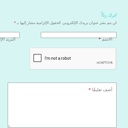
اترك ردّاً
لن يتم نشر عنوان بريدك الإلكتروني.
الحقول الإلزامية مشار إليها بـ
*
*
الاسم
البريد الإ
*
أضف تعليقًا