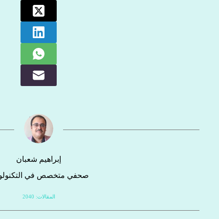
إبراهيم شعبان
صحفي متخصص في التكنولوج
المقالات: 2040