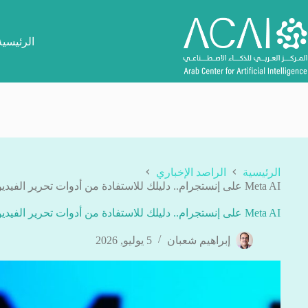
لتجاوز
لى
لمحتوى
الرئيسية
الرئيسية
الراصد الإخباري
Meta AI على إنستجرام.. دليلك للاستفادة من أدوات تحرير الفيديوهات بالنظارات الذكية
Meta AI على إنستجرام.. دليلك للاستفادة من أدوات تحرير الفيديوهات بالنظارات الذكية
إبراهيم شعبان
5 يوليو, 2026