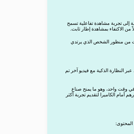
ة إلى تجربة مشاهدة تفاعلية تسمح
 من الاكتفاء بمشاهدة إطار ثابت.
داث من منظور الشخص الذي يرتدي
 عبر النظارة الذكية مع فيديو آخر تم
في وقت واحد، وهو ما يمنح صناع
 أمام الكاميرا لتقديم تجربة أكثر
المحتوى: