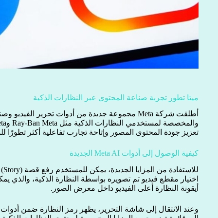
ميتا تطور تجربة صناعة المحتوى عبر النظارات الذكية
تعزيز جودة المحتوى المصور وإتاحة تجارب تفاعلية أكثر تطورًا ل
كيفية الوصول إلى أدوات Meta AI الجديدة
للا
اختيار مقطع فيديو تم تصويره بواسطة النظارة الذكية، والذي يم
أيقونة النظارة أعلى الفيديو داخل معرض الصور.
وعند الانتقال إلى شاشة التحرير، يظهر رمز النظارة ضمن أدوات 