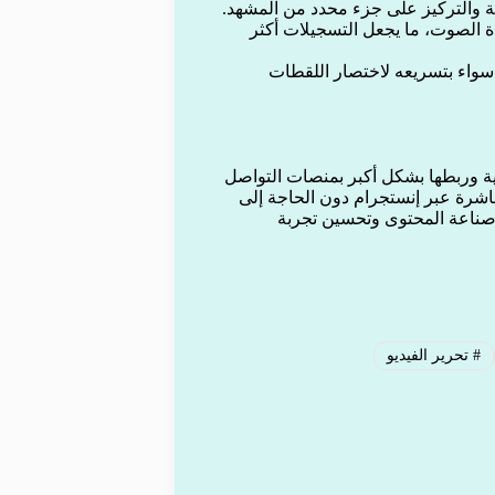
عة والتركيز على جزء محدد من المشهد.
الصوت، ما يجعل التسجيلات أكثر
سواء بتسريعه لاختصار اللقطات
ية وربطها بشكل أكبر بمنصات التواصل
اشرة عبر إنستجرام دون الحاجة إلى
 صناعة المحتوى وتحسين تجربة
#
تحرير الفيديو