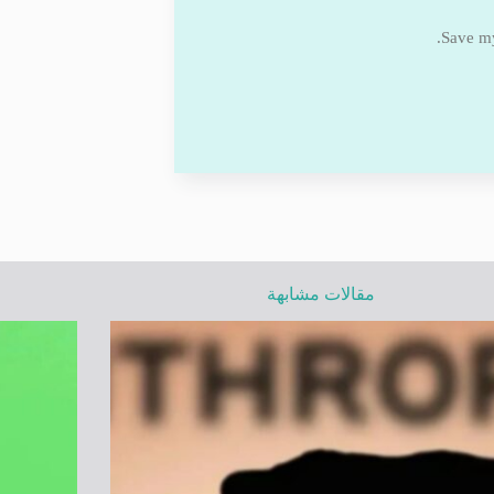
Save my
مقالات مشابهة