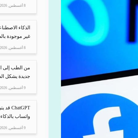
8 أغسطس, 2026
الذكاء الاصطنا
غير موجودة بال
8 أغسطس, 2026
من الطب إلى ال
جديدة يشكل الذ
9 أغسطس, 2026
ChatGPT 
واتساب بالذكاء 
9 أغسطس, 2026