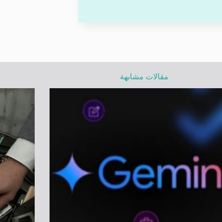
مقالات مشابهة