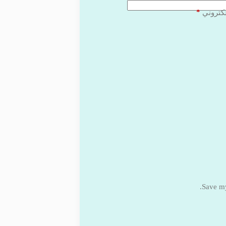
*
لكتروني
Save my