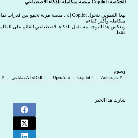
الخلاصة: Copilot منصة متكاملة للذكاء الاصطناعي
بهذا التطوير، يتحول Copilot إلى منصة مرنة تجمع 
متكاملة وأكثر كفاءة.
ويعكس هذا التوجه مستقبل الذكاء الاصطناعي القائم على التكامل،
فقط.
وسوم
OpenAI
#
Copilot
#
Anthropic
#
#
الذكاء الاصطناعي
#
تع
شارك هذا الخبر