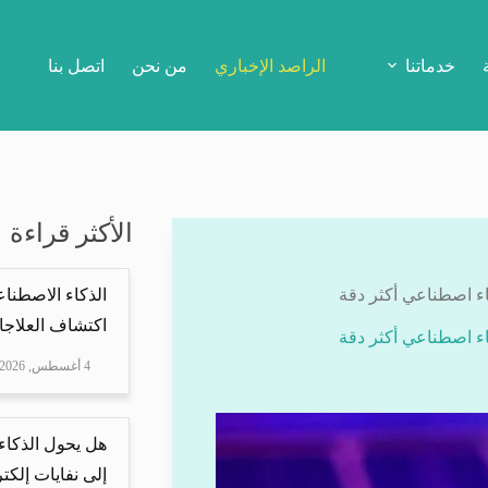
خدماتنا
الراصد الإخباري
من نحن
اتصل بنا
الأكثر قراءة
الذكاء الاصطناع
اكتشاف العلاجا
4 أغسطس, 2026
هل يحول الذكاء
إلى نفايات إلكتر