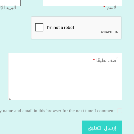
*
الاسم
البريد الإ
*
أضف تعليقًا
 name and email in this browser for the next time I comment.
إرسال التعليق