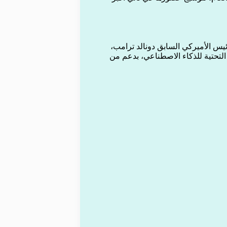
ئيس الأميركي السابق دونالد ترامب،
لتحتية للذكاء الاصطناعي، بدعم من