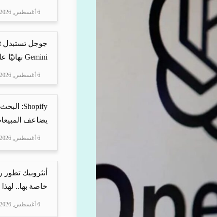
6 أغسطس, 2026
Gemini نهائيًا على ه...
6 أغسطس, 2026
Shopify: 
يضاعف المبيعات
6 أغسطس, 2026
أنثروبيك تطور 
خاصة بها.. لهذا
6 أغسطس, 2026