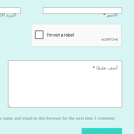
*
الاسم
البريد الإ
*
أضف تعليقًا
 name and email in this browser for the next time I comment.