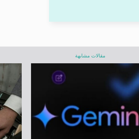
مقالات مشابهة