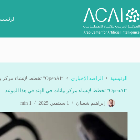
لتجاوز
لى
لمحتوى
الرئيسية
الرئيسية
الراصد الإخباري
“OpenAI” تخطط لإنشاء مركز بيانات في الهند في هذا الموعد
“OpenAI” تخطط لإنشاء مركز بيانات في الهند في هذا الموعد
إبراهيم شعبان
1 سبتمبر, 2025
1 min