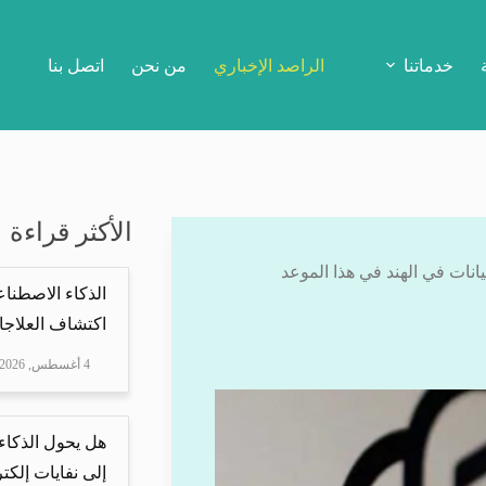
خدماتنا
الراصد الإخباري
من نحن
اتصل بنا
الأكثر قراءة
الذكاء الاصطناع
اكتشاف العلاجا
4 أغسطس, 2026
هل يحول الذكاء
إلى نفايات إلكتر