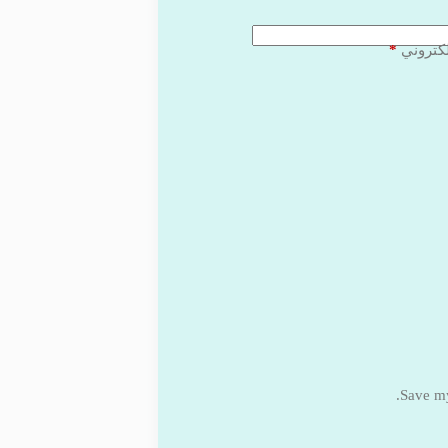
*
لكتروني
Save my