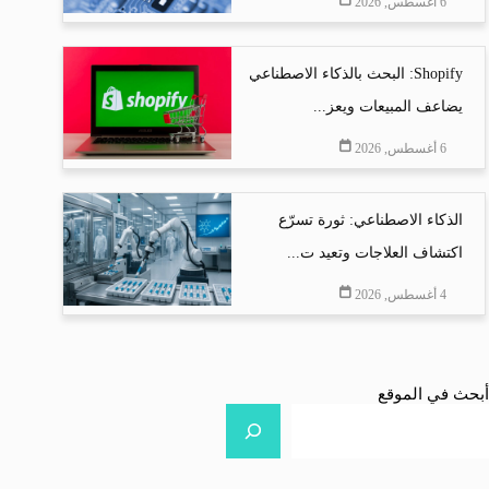
6 أغسطس, 2026
Shopify: البحث بالذكاء الاصطناعي
يضاعف المبيعات ويعز...
6 أغسطس, 2026
الذكاء الاصطناعي: ثورة تسرّع
اكتشاف العلاجات وتعيد ت...
4 أغسطس, 2026
أبحث في الموقع