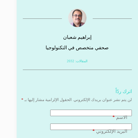
إبراهيم شعبان
صحفي متخصص في التكنولوجيا
المقالات: 2032
اترك ردّاً
لن يتم نشر عنوان بريدك الإلكتروني.
الحقول الإلزامية مشار إليها بـ
*
*
الاسم
*
البريد الإلكتروني