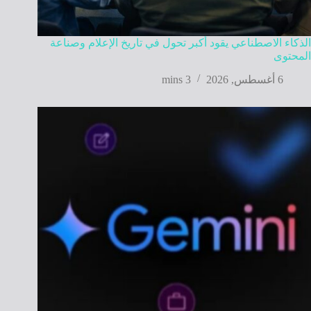
الذكاء الاصطناعي يقود أكبر تحول في تاريخ الإعلام وصناعة
المحتوى
6 أغسطس, 2026
3 mins