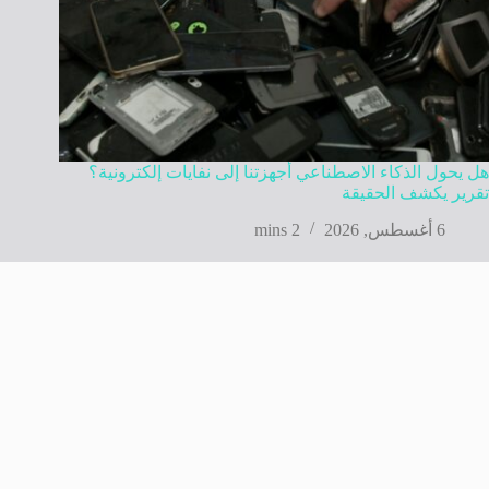
هل يحول الذكاء الاصطناعي أجهزتنا إلى نفايات إلكترونية؟
تقرير يكشف الحقيقة
6 أغسطس, 2026
2 mins