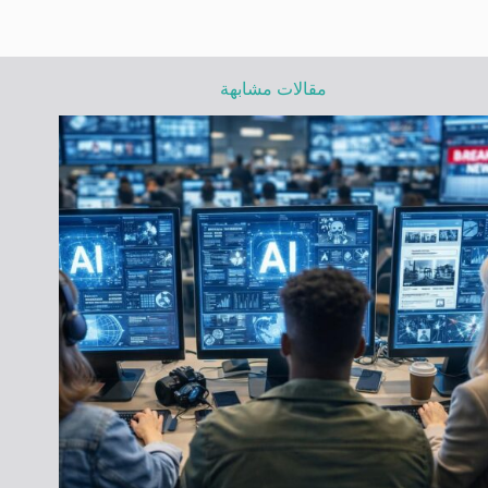
مقالات مشابهة