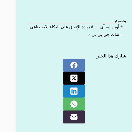
وسوم
#
أوبن إيه آي
#
زيادة الإنفاق على الذكاء الاصطناعي
#
شات جي بي تي 5
شارك هذا الخبر