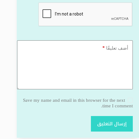
*
أضف تعليقًا
Save my name and email in this browser for the next
time I comment.
إرسال التعليق