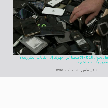
هل يحول الذكاء الاصطناعي أجهزتنا إلى نفايات إلكترونية؟
تقرير يكشف الحقيقة
6 أغسطس, 2026
2 mins