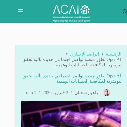
لتجاوز
لى
لمحتوى
الرئيسية
الراصد الإخباري
OpenAI تطوّر منصة تواصل اجتماعي جديدة بآلية تحقق
بيومترية لمكافحة الحسابات الوهمية
OpenAI تطوّر منصة تواصل اجتماعي جديدة بآلية تحقق
بيومترية لمكافحة الحسابات الوهمية
إبراهيم شعبان
2 فبراير, 2026
1 min