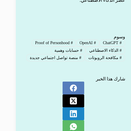
عصر الذكاء الاصطناعي.
وسوم
Proof of Personhood
#
OpenAI
#
ChatGPT
#
#
الذكاء الاصطناعي
#
حسابات وهمية
#
مكافحة الروبوتات
#
منصة تواصل اجتماعي جديدة
شارك هذا الخبر