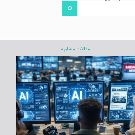
مقالات مشابهة