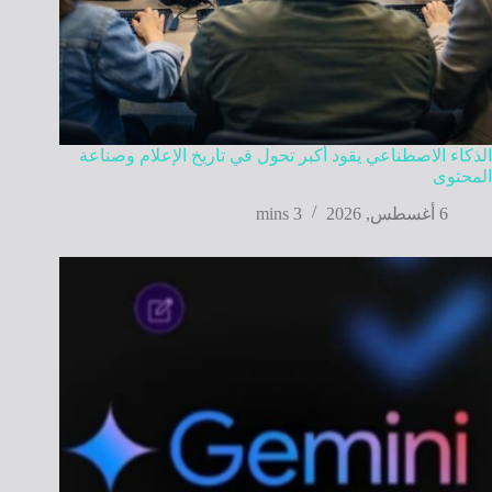
الذكاء الاصطناعي يقود أكبر تحول في تاريخ الإعلام وصناعة
المحتوى
6 أغسطس, 2026
3 mins