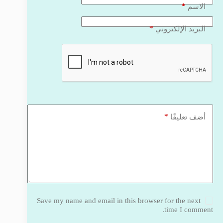
*
الاسم
*
البريد الإلكتروني
*
أضف تعليقًا
Save my name and email in this browser for the next
time I comment.