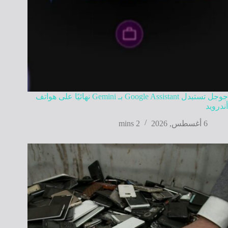
جوجل تستبدل Google Assistant بـ Gemini نهائيًا على هواتف
أندرويد
6 أغسطس, 2026
2 mins