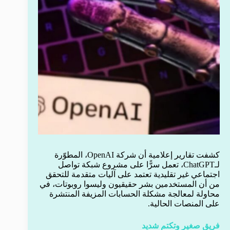
كشفت تقارير إعلامية أن شركة OpenAI، المطوّرة
لـChatGPT، تعمل سرًّا على مشروع شبكة تواصل
اجتماعي غير تقليدية تعتمد على آليات متقدمة للتحقق
من أن المستخدمين بشر حقيقيون وليسوا روبوتات، في
محاولة لمعالجة مشكلة الحسابات المزيفة المنتشرة
على المنصات الحالية.
فريق صغير وتكتم شديد