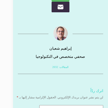
إبراهيم شعبان
صحفي متخصص في التكنولوجيا
المقالات: 2032
اترك ردّاً
لن يتم نشر عنوان بريدك الإلكتروني.
الحقول الإلزامية مشار إليها بـ
*