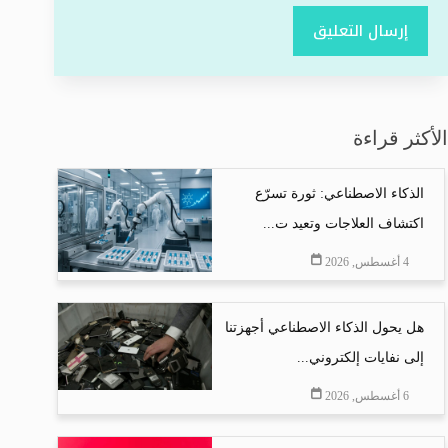
إرسال التعليق
الأكثر قراءة
الذكاء الاصطناعي: ثورة تسرّع
اكتشاف العلاجات وتعيد ت...
4 أغسطس, 2026
هل يحول الذكاء الاصطناعي أجهزتنا
إلى نفايات إلكتروني...
6 أغسطس, 2026