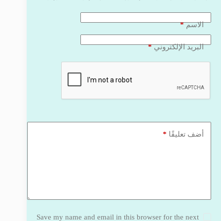
*
الاسم
*
البريد الإلكتروني
*
أضف تعليقًا
Save my name and email in this browser for the next