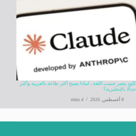
كلود يتغير حسب اللغة.. لماذا يصبح أكثر طاعة بالعربية وأكثر
جدالًا بالإنجليزية؟
8 أغسطس, 2026
4 mins