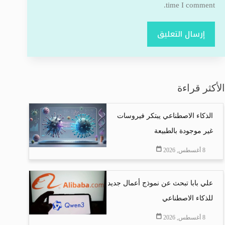
time I comment.
إرسال التعليق
الأكثر قراءة
الذكاء الاصطناعي يبتكر فيروسات
غير موجودة بالطبيعة
8 أغسطس, 2026
علي بابا تبحث عن نموذج أعمال جديد
للذكاء الاصطناعي
8 أغسطس, 2026