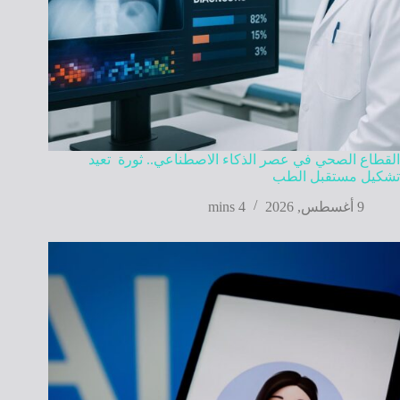
القطاع الصحي في عصر الذكاء الاصطناعي.. ثورة تعيد
تشكيل مستقبل الطب
9 أغسطس, 2026
4 mins