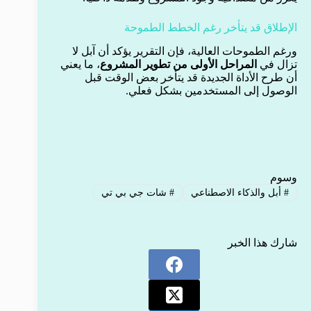
الإطلاق قد يتأخر رغم الخطط الطموحة
ورغم الطموحات العالية، فإن التقرير يؤكد أن آبل لا
تزال في
المراحل الأولى من تطوير المشروع
، ما يعني
أن طرح الأداة الجديدة قد يتأخر بعض الوقت قبل
الوصول إلى المستخدمين بشكل فعلي.
وسوم
#
أبل والذكاء الاصطناعي
#
شات جي بي تي
شارك هذا الخبر