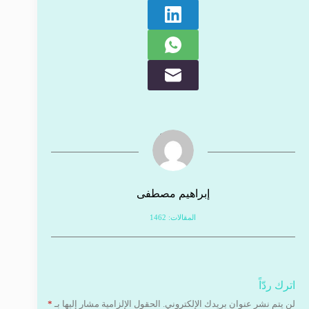
إبراهيم مصطفى
المقالات: 1462
اترك ردّاً
لن يتم نشر عنوان بريدك الإلكتروني.
الحقول الإلزامية مشار إليها بـ
*