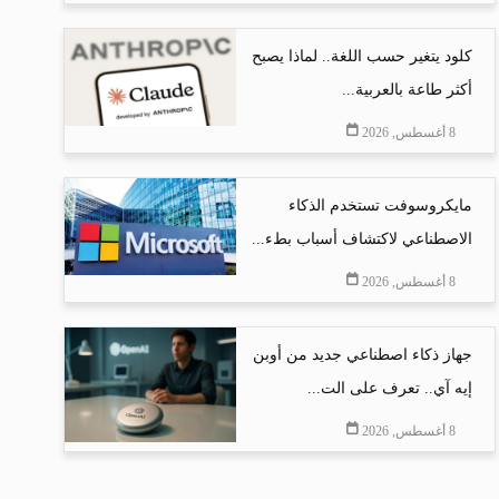
كلود يتغير حسب اللغة.. لماذا يصبح
أكثر طاعة بالعربية...
8 أغسطس, 2026
مايكروسوفت تستخدم الذكاء
الاصطناعي لاكتشاف أسباب بطء...
8 أغسطس, 2026
جهاز ذكاء اصطناعي جديد من أوبن
إيه آي.. تعرف على الت...
8 أغسطس, 2026