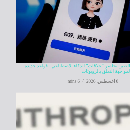
الصين تحاصر “علاقات” الذكاء الاصطناعي.. قواعد جديدة
لمواجهة التعلق بالروبوتات
8 أغسطس, 2026
6 mins