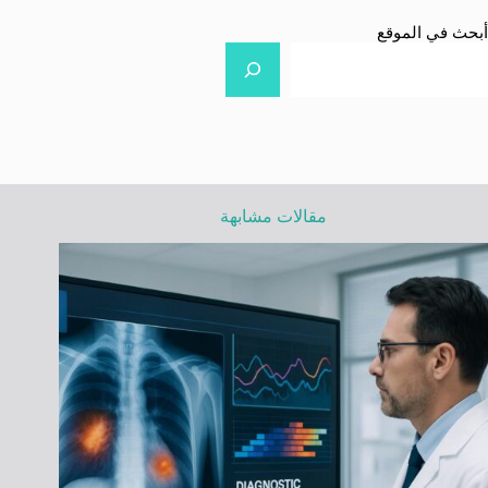
أبحث في الموقع
مقالات مشابهة