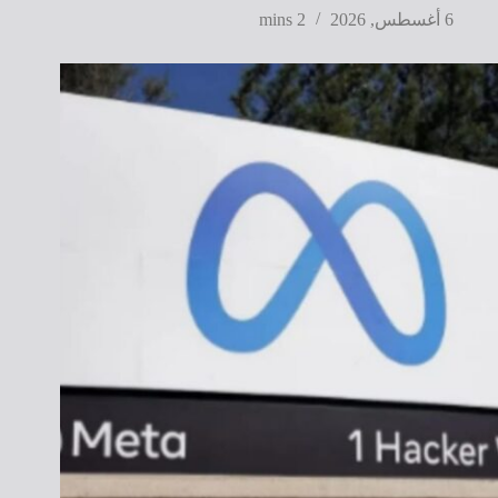
6 أغسطس, 2026
2 mins