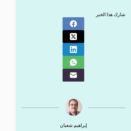
شارك هذا الخبر
إبراهيم شعبان