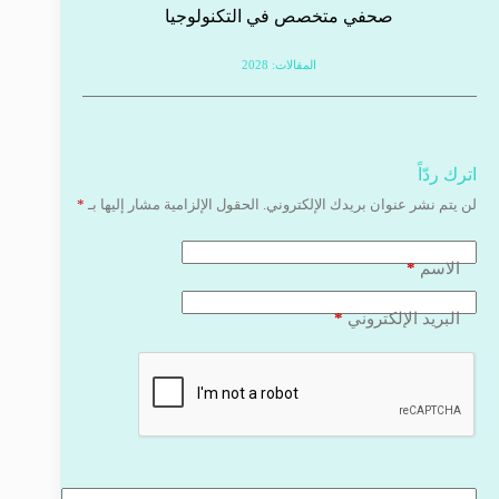
صحفي متخصص في التكنولوجيا
المقالات: 2028
اترك ردّاً
لن يتم نشر عنوان بريدك الإلكتروني.
الحقول الإلزامية مشار إليها بـ
*
*
الاسم
*
البريد الإلكتروني