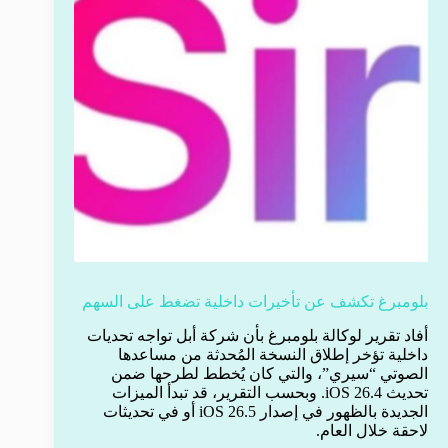
بلومبرغ تكشف عن تأخيرات داخلية تضغط على السهم
أفاد تقرير لوكالة بلومبرغ بأن شركة أبل تواجه تحديات
داخلية تؤخر إطلاق النسخة المُحدثة من مساعدها
الصوتي “سيري”، والتي كان يُخطط لطرحها ضمن
تحديث iOS 26.4. وبحسب التقرير، قد تبدأ الميزات
الجديدة بالظهور في إصدار iOS 26.5 أو في تحديثات
لاحقة خلال العام.