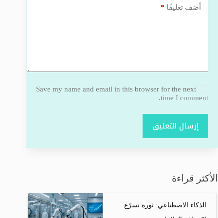
*
أضف تعليقًا
Save my name and email in this browser for the next
time I comment.
إرسال التعليق
الأكثر قراءة
الذكاء الاصطناعي: ثورة تسرّع