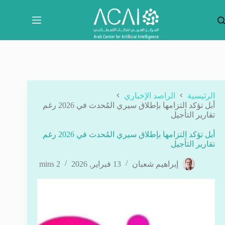
لتجاوز
لى
لمحتوى
الرئيسية
الراصد الإخباري
أبل تؤكد التزامها بإطلاق سيري المُحدث في 2026 رغم
تقارير التأجيل
أبل تؤكد التزامها بإطلاق سيري المُحدث في 2026 رغم
تقارير التأجيل
إبراهيم شعبان
13 فبراير, 2026
2 mins