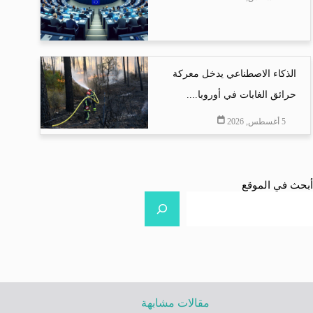
الذكاء الاصطناعي يدخل معركة
حرائق الغابات في أوروبا....
5 أغسطس, 2026
أبحث في الموقع
مقالات مشابهة