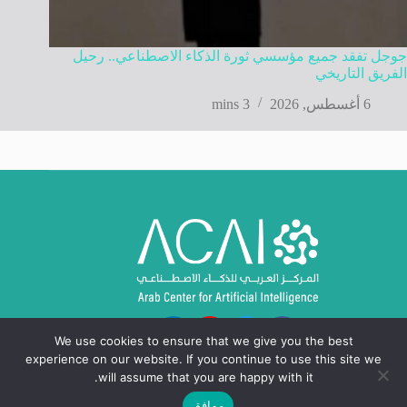
جوجل تفقد جميع مؤسسي ثورة الذكاء الاصطناعي.. رحيل
الفريق التاريخي
6 أغسطس, 2026
3 mins
We use cookies to ensure that we give you the best
experience on our website. If you continue to use this site we
will assume that you are happy with it.
موافق
حقوق النشر © 2024 - 2026، المركز العربي للذكاء