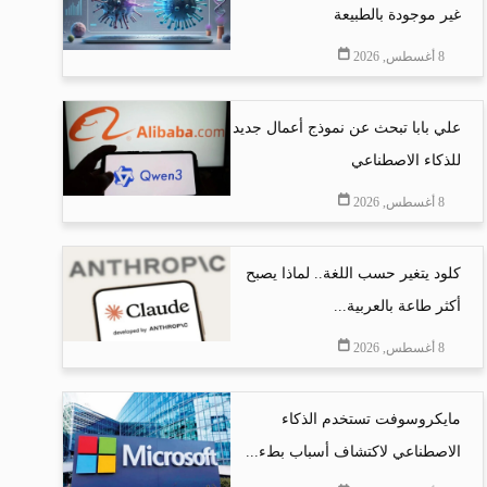
غير موجودة بالطبيعة
8 أغسطس, 2026
علي بابا تبحث عن نموذج أعمال جديد
للذكاء الاصطناعي
8 أغسطس, 2026
كلود يتغير حسب اللغة.. لماذا يصبح
أكثر طاعة بالعربية...
8 أغسطس, 2026
مايكروسوفت تستخدم الذكاء
الاصطناعي لاكتشاف أسباب بطء...