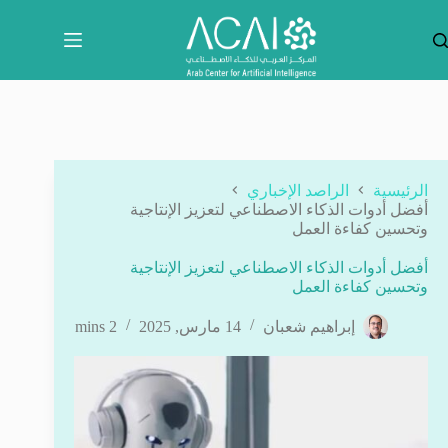
لتجاوز
لى
لمحتوى
الرئيسية
الراصد الإخباري
أفضل أدوات الذكاء الاصطناعي لتعزيز الإنتاجية
وتحسين كفاءة العمل
أفضل أدوات الذكاء الاصطناعي لتعزيز الإنتاجية
وتحسين كفاءة العمل
إبراهيم شعبان
14 مارس, 2025
2 mins