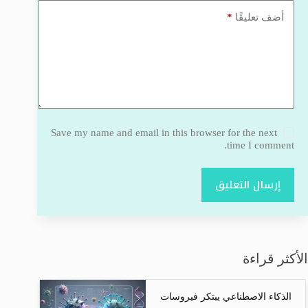
*
أضف تعليقًا
Save my name and email in this browser for the next
time I comment.
إرسال التعليق
الأكثر قراءة
الذكاء الاصطناعي يبتكر فيروسات