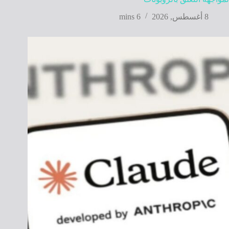
8 أغسطس, 2026
6 mins