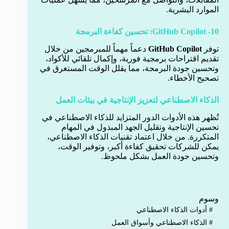
الموارد البشرية.
10- GitHub Copilot: تحسين كفاءة البرمجة
توفر
GitHub Copilot
دعماً مهماً للمبرمجين من خلال
تقديم اقتراحات برمجية فورية، وإكمال تلقائي للأكواد،
وتحسين جودة البرمجة، مما يقلل الوقت المستغرق في
تصحيح الأخطاء.
الذكاء الاصطناعي لتعزيز الإنتاجية في بيئات العمل
تُظهر هذه الأدوات الدور المتزايد للذكاء الاصطناعي في
تحسين الإنتاجية وتقليل الجهد المبذول في المهام
المتكررة. من خلال اعتماد تقنيات الذكاء الاصطناعي،
يمكن للشركات تحقيق كفاءة أكبر، وتوفير الوقت،
وتحسين جودة العمل بشكل ملحوظ.
وسوم
#
أدوات الذكاء الاصطناعي
#
الذكاء الاصطناعي وأسواق العمل