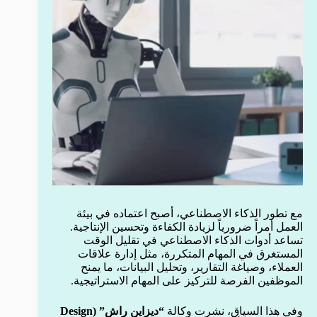
مع تطور الذكاء الاصطناعي، أصبح اعتماده في بيئة
العمل أمراً ضرورياً لزيادة الكفاءة وتحسين الإنتاجية.
تساعد أدوات الذكاء الاصطناعي في تقليل الوقت
المستغرق في المهام المتكررة، مثل إدارة علاقات
العملاء، وصياغة التقارير، وتحليل البيانات، ما يمنح
الموظفين الفرصة للتركيز على المهام الاستراتيجية.
وفي هذا السياق، نشرت وكالة
“ديزاين راش” (Design