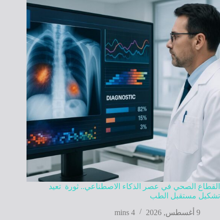
القطاع الصحي في عصر الذكاء الاصطناعي.. ثورة تعيد
تشكيل مستقبل الطب
9 أغسطس, 2026
4 mins