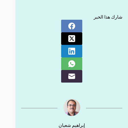
شارك هذا الخبر
إبراهيم شعبان