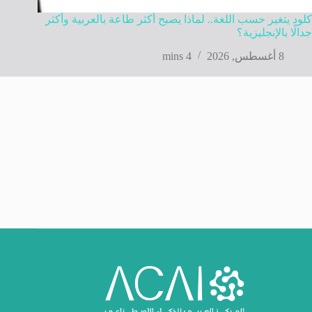
كلود يتغير حسب اللغة.. لماذا يصبح أكثر طاعة بالعربية وأكثر
جدالًا بالإنجليزية؟
8 أغسطس, 2026
4 mins