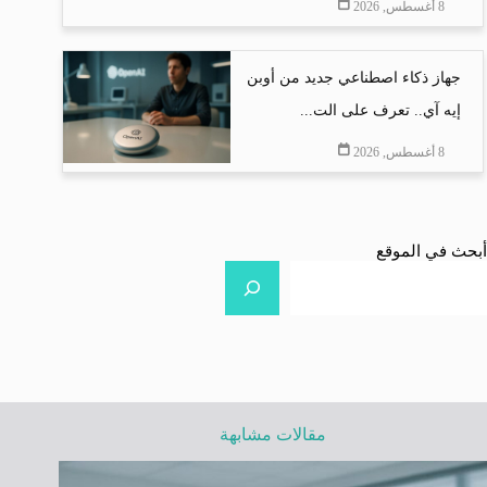
8 أغسطس, 2026
جهاز ذكاء اصطناعي جديد من أوبن
إيه آي.. تعرف على الت...
8 أغسطس, 2026
أبحث في الموقع
مقالات مشابهة