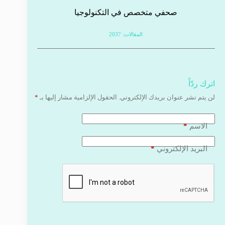
صحفي متخصص في التكنولوجيا
المقالات: 2037
اترك ردّاً
لن يتم نشر عنوان بريدك الإلكتروني.
الحقول الإلزامية مشار إليها بـ
*
*
الاسم
*
البريد الإلكتروني