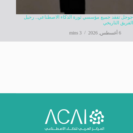
جوجل تفقد جميع مؤسسي ثورة الذكاء الاصطناعي.. رحيل
الفريق التاريخي
6 أغسطس, 2026
3 mins