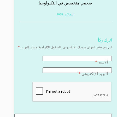
صحفي متخصص في التكنولوجيا
المقالات: 2028
اترك ردّاً
لن يتم نشر عنوان بريدك الإلكتروني.
الحقول الإلزامية مشار إليها بـ
*
*
الاسم
*
البريد الإلكتروني