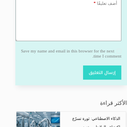
*
أضف تعليقًا
Save my name and email in this browser for the next
time I comment.
إرسال التعليق
الأكثر قراءة
الذكاء الاصطناعي: ثورة تسرّع