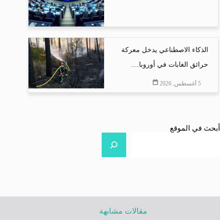
الذكاء الاصطناعي يدخل معركة
حرائق الغابات في أوروبا....
5 أغسطس, 2026
أبحث في الموقع
مقالات مشابهة