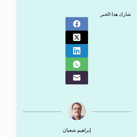
شارك هذا الخبر
إبراهيم شعبان