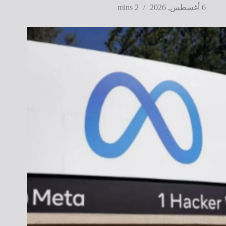
6 أغسطس, 2026
2 mins