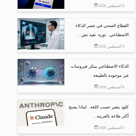
8 أغسطس, 2026
القطاع الصحي في عصر الذكاء
الاصطناعي.. ثورة تعيد تش...
9 أغسطس, 2026
الذكاء الاصطناعي يبتكر فيروسات
غير موجودة بالطبيعة
8 أغسطس, 2026
كلود يتغير حسب اللغة.. لماذا يصبح
أكثر طاعة بالعربية...
8 أغسطس, 2026