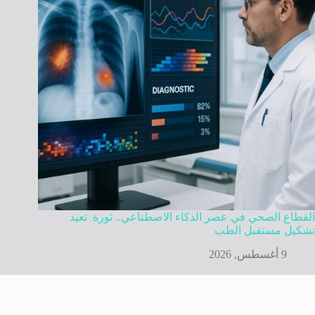
القطاع الصحي في عصر الذكاء الاصطناعي.. ثورة تعيد
تشكيل مستقبل الطب
9 أغسطس, 2026