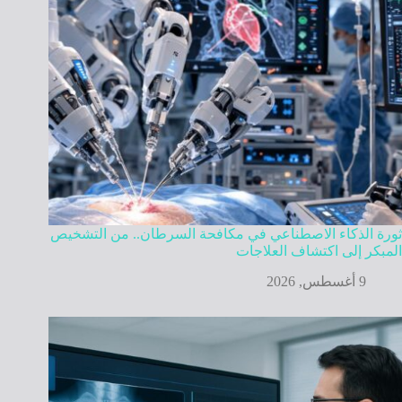
ثورة الذكاء الاصطناعي في مكافحة السرطان.. من التشخيص
المبكر إلى اكتشاف العلاجات
9 أغسطس, 2026