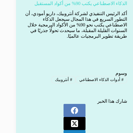
الذكاء الاصطناعي يكتب 90% من أكواد المستقبل
أكد الرئيس التنفيذي لشركة أنثروبيك، داريو أمودي، أن
التطور السريع في هذا المجال سيجعل الذكاء
الاصطناعي يكتب نحو 90% من الأكواد البرمجية خلال
السنوات القليلة المقبلة، ما سيحدث تحولًا جذريًا في
طريقة تطوير البرمجيات عالميًا.
وسوم
#
أدوات الذكاء الاصطناعي
#
أنثروبيك
شارك هذا الخبر