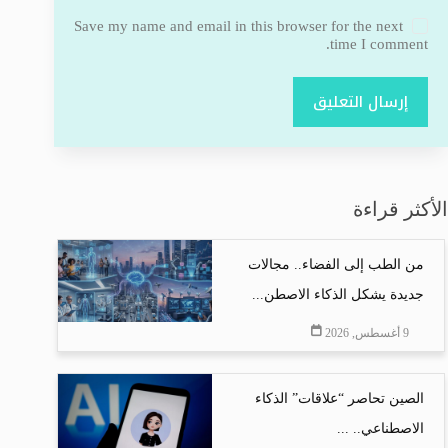
Save my name and email in this browser for the next
time I comment.
إرسال التعليق
الأكثر قراءة
من الطب إلى الفضاء.. مجالات
جديدة يشكل الذكاء الاصطن...
9 أغسطس, 2026
الصين تحاصر “علاقات” الذكاء
الاصطناعي.. ...