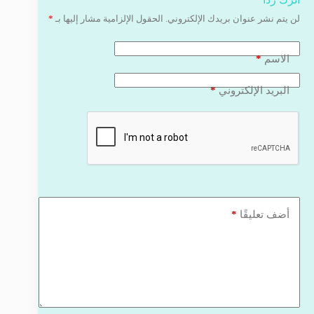
لن يتم نشر عنوان بريدك الإلكتروني.
الحقول الإلزامية مشار إليها بـ
*
*
الاسم
*
البريد الإلكتروني
*
أضف تعليقًا