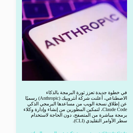
في خطوة جديدة تعزز ثورة البرمجة بالذكاء
الاصطناعي، أعلنت شركة أنثروبيك (Anthropic) رسميًا
عن إطلاق نسخة الويب من مساعدها البرمجي الذكي
Claude Code، لتمكين المطورين من إنشاء وإدارة وكلاء
برمجة مباشرة من المتصفح، دون الحاجة لاستخدام
سطر الأوامر التقليدي (CLI).