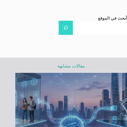
أبحث في الموقع
مقالات مشابهة