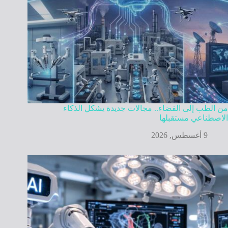
من الطب إلى الفضاء.. مجالات جديدة يشكل الذكاء
الاصطناعي مستقبلها
9 أغسطس, 2026