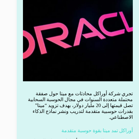
تجري شركة أوراكل محادثات مع ميتا حول صفقة
محتملة متعددة السنوات في مجال الحوسبة السحابية
تصل قيمتها إلى 20 مليار دولار، بهدف تزويد “ميتا”
بقدرات حوسبية متقدمة لتدريب ونشر نماذج الذكاء
الاصطناعي.
أوراكل تمد ميتا بقوة حوسبة متقدمة