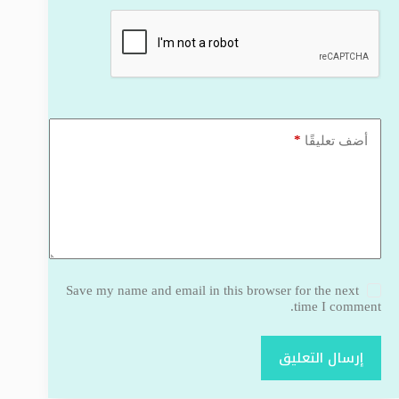
*
أضف تعليقًا
Save my name and email in this browser for the next
time I comment.
إرسال التعليق