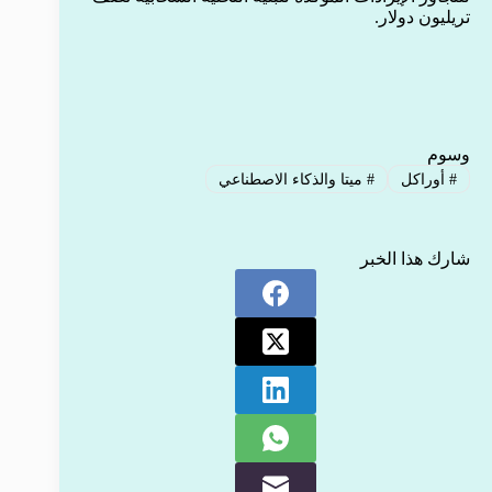
تريليون دولار.
وسوم
#
أوراكل
#
ميتا والذكاء الاصطناعي
شارك هذا الخبر