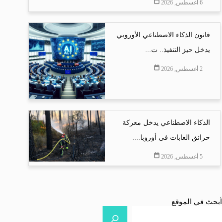
6 أغسطس, 2026
قانون الذكاء الاصطناعي الأوروبي
يدخل حيز التنفيذ.. ت...
2 أغسطس, 2026
الذكاء الاصطناعي يدخل معركة
حرائق الغابات في أوروبا....
5 أغسطس, 2026
أبحث في الموقع