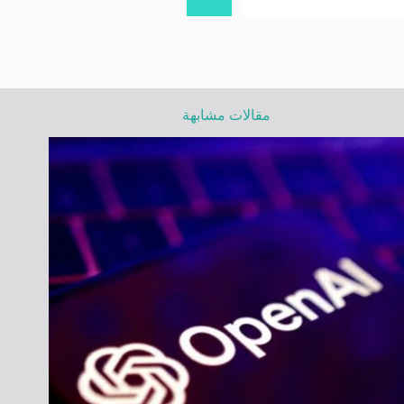
مقالات مشابهة