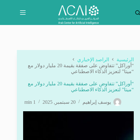
لتجاوز
لى
لمحتوى
الرئيسية
الراصد الإخباري
“أوراكل” تتفاوض على صفقة بقيمة 20 مليار دولار مع
“ميتا” لتعزيز الذكاء الاصطناعي
“أوراكل” تتفاوض على صفقة بقيمة 20 مليار دولار مع
“ميتا” لتعزيز الذكاء الاصطناعي
يوسف إبراهيم
20 سبتمبر, 2025
1 min