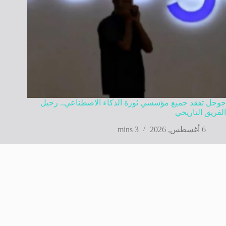
جوجل تفقد جميع مؤسسي ثورة الذكاء الاصطناعي.. رحيل
الفريق التاريخي
6 أغسطس, 2026
3 mins