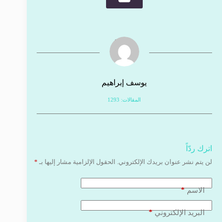
يوسف إبراهيم
المقالات: 1293
اترك ردّاً
لن يتم نشر عنوان بريدك الإلكتروني.
الحقول الإلزامية مشار إليها بـ
*
*
الاسم
*
البريد الإلكتروني