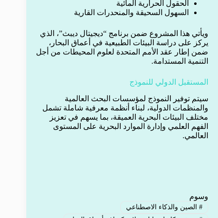
الحقول الحرارية المائية
السهول السحيقة والمنحدرات القارية
ويأتي هذا المشروع ضمن برنامج “ديجيتال ديبث”، الذي
يركز على دراسة البيئات الطبيعية في أعماق البحار،
ضمن إطار عقد الأمم المتحدة لعلوم المحيطات من أجل
التنمية المستدامة.
المستقبل الدولي للنموذج
سيتم توفير النموذج لمؤسسات البحث العالمية
والمنظمات الدولية، لبناء أنظمة معرفية شاملة تشمل
مختلف البيئات البحرية العميقة، بما يسهم في تعزيز
الفهم العلمي وإدارة الموارد البحرية على المستوى
العالمي.
وسوم
#
الصين والذكاء الاصطناعي