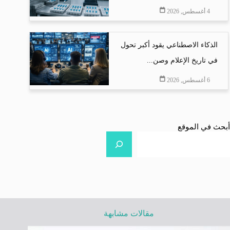
4 أغسطس, 2026
الذكاء الاصطناعي يقود أكبر تحول
في تاريخ الإعلام وصن...
6 أغسطس, 2026
أبحث في الموقع
مقالات مشابهة