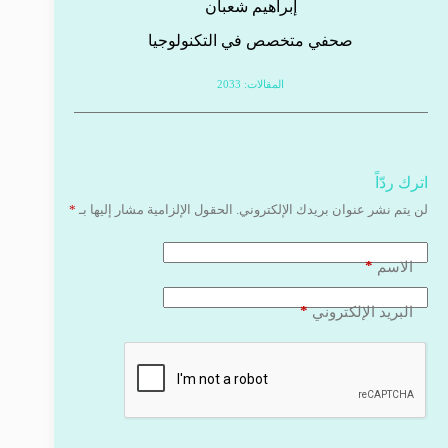
إبراهيم شعبان
صحفي متخصص في التكنولوجيا
المقالات: 2033
اترك ردّاً
لن يتم نشر عنوان بريدك الإلكتروني.
الحقول الإلزامية مشار إليها بـ
*
*
الاسم
*
البريد الإلكتروني