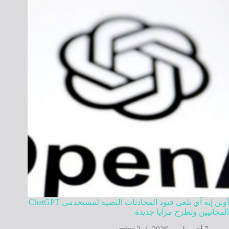
أوبن إيه آي تلغي قيود المحادثات النصية لمستخدمي ChatGPT
المجانيين وتطرح مزايا جديدة