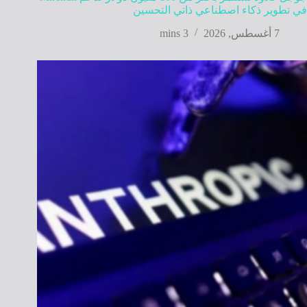
في تطوير ذكاء اصطناعي ذاتي التحسين
7 أغسطس, 2026
3 mins