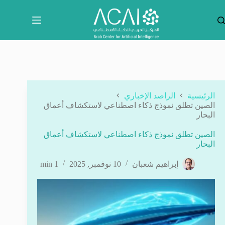
لتجاوز
لى
لمحتوى
الرئيسية
الراصد الإخباري
الصين تطلق نموذج ذكاء اصطناعي لاستكشاف أعماق
البحار
الصين تطلق نموذج ذكاء اصطناعي لاستكشاف أعماق
البحار
إبراهيم شعبان
10 نوفمبر, 2025
1 min