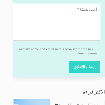
*
أضف تعليقًا
Save my name and email in this browser for the next
time I comment.
إرسال التعليق
الأكثر قراءة
جوجل كلاود تستثمر بأكثر من 100