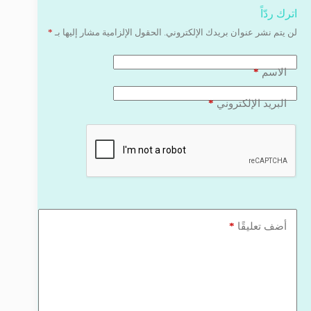
اترك ردّاً
لن يتم نشر عنوان بريدك الإلكتروني.
الحقول الإلزامية مشار إليها بـ
*
*
الاسم
*
البريد الإلكتروني
*
أضف تعليقًا