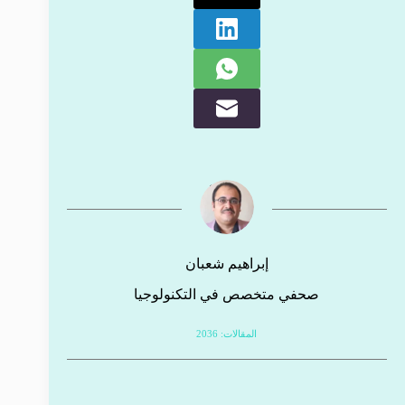
إبراهيم شعبان
صحفي متخصص في التكنولوجيا
المقالات: 2036