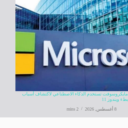
مايكروسوفت تستخدم الذكاء الاصطناعي لاكتشاف أسباب
بطء ويندوز 11
8 أغسطس, 2026
2 mins