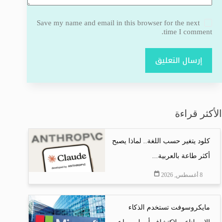
Save my name and email in this browser for the next
time I comment.
إرسال التعليق
الأكثر قراءة
كلود يتغير حسب اللغة.. لماذا يصبح
أكثر طاعة بالعربية...
8 أغسطس, 2026
مايكروسوفت تستخدم الذكاء