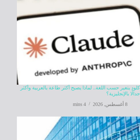
كلود يتغير حسب اللغة.. لماذا يصبح أكثر طاعة بالعربية وأكثر
جدالًا بالإنجليزية؟
8 أغسطس, 2026
4 mins