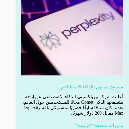
متصفح مدعوم بالذكاء الاصطناعي
أعلنت شركة بيربلكسيتي للذكاء الاصطناعي عن إتاحة
متصفحها الذكي Comet مجانًا للمستخدمين حول العالم،
بعدما كان متاحًا سابقًا حصريًا لمشتركي باقة Perplexity
Max مقابل 200 دولار شهريًا.
مميزات متصفح “كوميت”