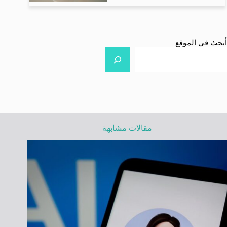
أبحث في الموقع
مقالات مشابهة