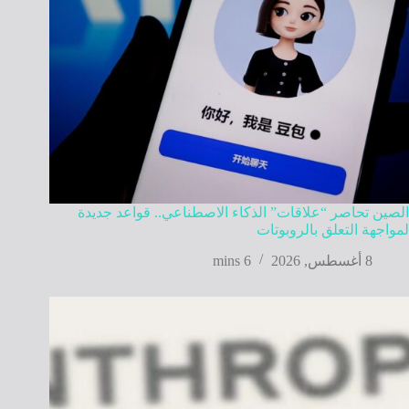
الصين تحاصر “علاقات” الذكاء الاصطناعي.. قواعد جديدة
لمواجهة التعلق بالروبوتات
8 أغسطس, 2026
6 mins