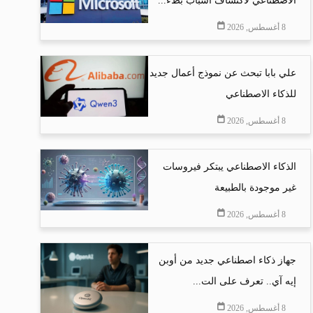
الاصطناعي لاكتشاف أسباب بطء...
8 أغسطس, 2026
علي بابا تبحث عن نموذج أعمال جديد
للذكاء الاصطناعي
8 أغسطس, 2026
الذكاء الاصطناعي يبتكر فيروسات
غير موجودة بالطبيعة
8 أغسطس, 2026
جهاز ذكاء اصطناعي جديد من أوبن
إيه آي.. تعرف على الت...
8 أغسطس, 2026