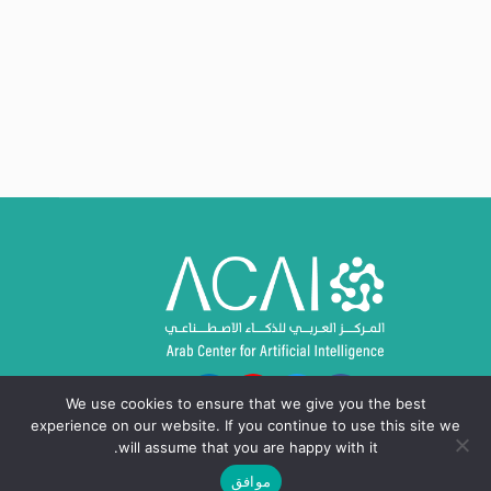
We use cookies to ensure that we give you the best
experience on our website. If you continue to use this site we
will assume that you are happy with it.
موافق
حقوق النشر © 2024 - 2026، المركز العربي للذكاء