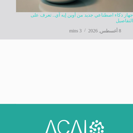
جهاز ذكاء اصطناعي جديد من أوبن إيه آي.. تعرف على
التفاصيل
8 أغسطس, 2026
3 mins