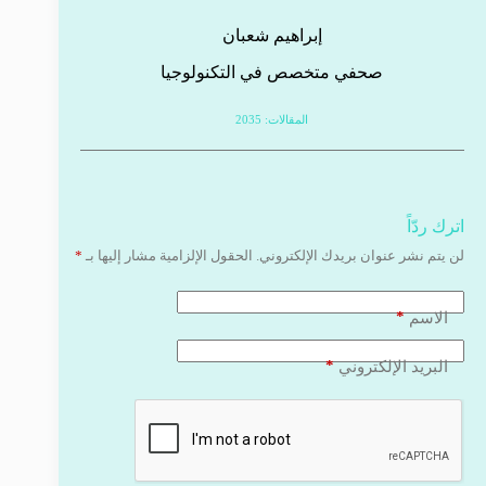
إبراهيم شعبان
صحفي متخصص في التكنولوجيا
المقالات: 2035
اترك ردّاً
لن يتم نشر عنوان بريدك الإلكتروني.
الحقول الإلزامية مشار إليها بـ
*
*
الاسم
*
البريد الإلكتروني