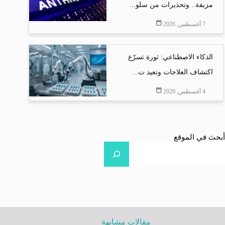
مزيفة.. وتحذيرات من سلو...
7 أغسطس, 2026
الذكاء الاصطناعي: ثورة تسرّع
اكتشاف العلاجات وتعيد ت...
4 أغسطس, 2026
أبحث في الموقع
مقالات مشابهة