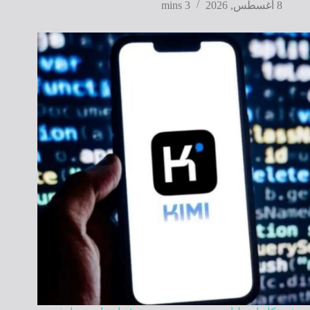
8 أغسطس, 2026
3 mins