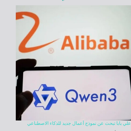
علي بابا تبحث عن نموذج أعمال جديد للذكاء الاصطناعي