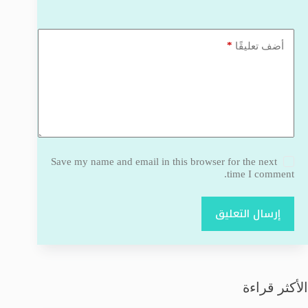
*
أضف تعليقًا
Save my name and email in this browser for the next
time I comment.
إرسال التعليق
الأكثر قراءة