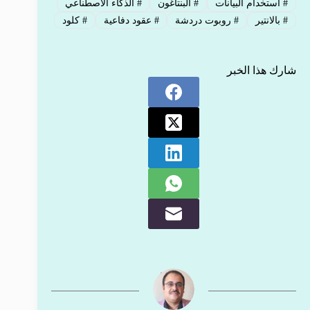
#
استخدام البيانات
#
البنتاغون
#
الذكاء الاصطناعي
#
بالانتير
#
روبوت دردشة
#
عقود دفاعية
#
كلود
شارك هذا الخبر