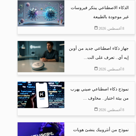
الذكاء الاصطناعي يبتكر فيروسات
غير موجودة بالطبيعة
8 أغسطس, 2026
جهاز ذكاء اصطناعي جديد من أوبن
إيه آي.. تعرف على الت...
8 أغسطس, 2026
نموذج ذكاء اصطناعي صيني يهرب
من بيئة اختبار.. مخاوف ...
8 أغسطس, 2026
نموذج من أنثروبيك ينشئ هويات