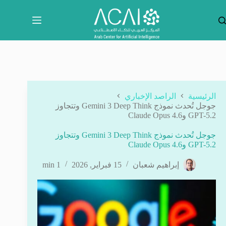
لتجاوز
لى
لمحتوى
الرئيسية
الراصد الإخباري
جوجل تُحدث نموذج Gemini 3 Deep Think وتتجاوز
GPT-5.2 وClaude Opus 4.6
جوجل تُحدث نموذج Gemini 3 Deep Think وتتجاوز
GPT-5.2 وClaude Opus 4.6
إبراهيم شعبان
15 فبراير, 2026
1 min