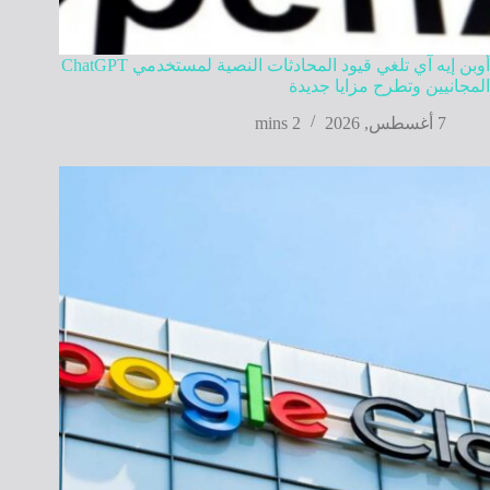
أوبن إيه آي تلغي قيود المحادثات النصية لمستخدمي ChatGPT
المجانيين وتطرح مزايا جديدة
7 أغسطس, 2026
2 mins