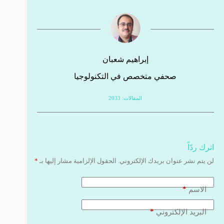
إبراهيم شعبان
صحفي متخصص في التكنولوجيا
المقالات: 2033
اترك ردّاً
لن يتم نشر عنوان بريدك الإلكتروني.
الحقول الإلزامية مشار إليها بـ
*
*
الاسم
*
البريد الإلكتروني