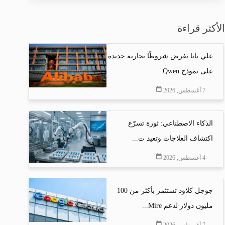
الأكثر قراءة
علي بابا تفرض شروطًا تجارية جديدة
على نموذج Qwen
7 أغسطس, 2026
الذكاء الاصطناعي: ثورة تسرّع
اكتشاف العلاجات وتعيد ت...
4 أغسطس, 2026
جوجل كلاود تستثمر بأكثر من 100
مليون دولار لدعم Mire...
7 أغسطس, 2026