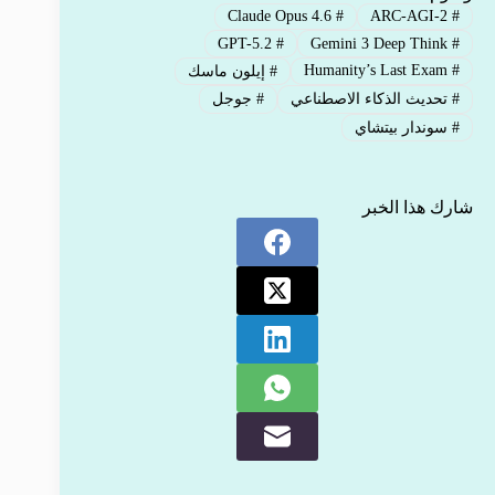
Claude Opus 4.6
#
ARC-AGI-2
#
GPT-5.2
#
Gemini 3 Deep Think
#
Humanity’s Last Exam
#
#
إيلون ماسك
#
تحديث الذكاء الاصطناعي
#
جوجل
#
سوندار بيتشاي
شارك هذا الخبر