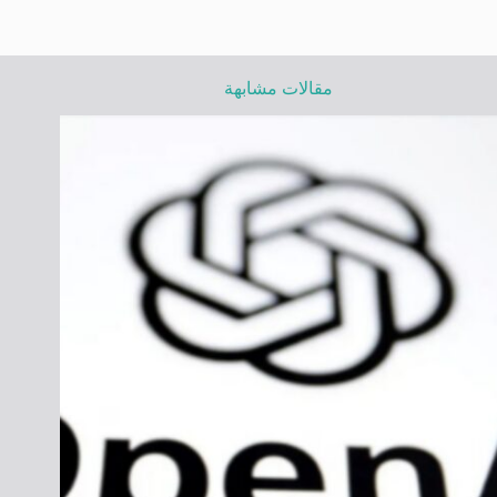
مقالات مشابهة