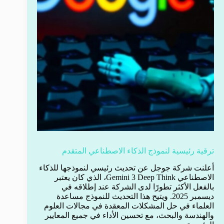
ترقية رئيسية لنموذج الذكاء الاصطناعي المتقدم
أعلنت شركة جوجل عن تحديث رئيسي لنموذجها للذكاء
الاصطناعي Gemini 3 Deep Think، الذي كان يعتبر
بالفعل الأكثر تطورًا لدى الشركة عند إطلاقه في
ديسمبر 2025. ويتيح هذا التحديث للنموذج مساعدة
العلماء في حل المشكلات المعقدة في مجالات العلوم
والهندسة والبحث، مع تحسين الأداء في جميع المعايير