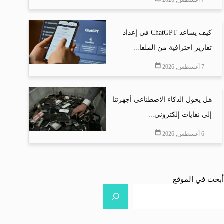
كيف يساعد ChatGPT في إعداد
تقارير احترافية من الملفا...
7 أغسطس, 2026
هل يحول الذكاء الاصطناعي أجهزتنا
إلى نفايات إلكتروني...
6 أغسطس, 2026
أبحث في الموقع