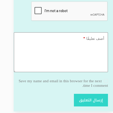
*
أضف تعليقًا
Save my name and email in this browser for the next
time I comment.
إرسال التعليق