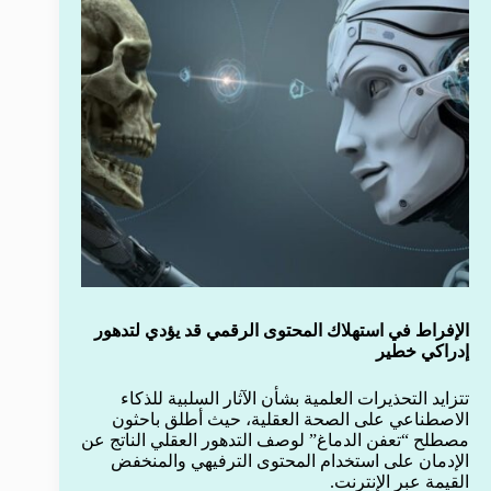
الإفراط في استهلاك المحتوى الرقمي قد يؤدي لتدهور
إدراكي خطير
تتزايد التحذيرات العلمية بشأن الآثار السلبية للذكاء
الاصطناعي على الصحة العقلية، حيث أطلق باحثون
مصطلح “تعفن الدماغ” لوصف التدهور العقلي الناتج عن
الإدمان على استخدام المحتوى الترفيهي والمنخفض
القيمة عبر الإنترنت.