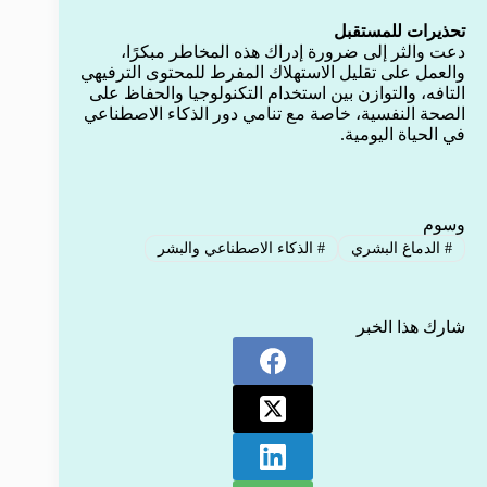
تحذيرات للمستقبل
دعت والثر إلى ضرورة إدراك هذه المخاطر مبكرًا،
والعمل على تقليل الاستهلاك المفرط للمحتوى الترفيهي
التافه، والتوازن بين استخدام التكنولوجيا والحفاظ على
الصحة النفسية، خاصة مع تنامي دور الذكاء الاصطناعي
في الحياة اليومية.
وسوم
#
الدماغ البشري
#
الذكاء الاصطناعي والبشر
شارك هذا الخبر