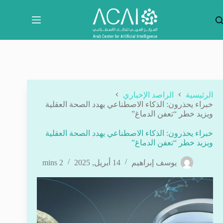
لتجاوز
لى
لمحتوى
الرئيسية
الراصد الإخباري
خبراء يحذرون: الذكاء الاصطناعي يهدد الصحة العقلية
ويزيد خطر “تعفن الدماغ”
خبراء يحذرون: الذكاء الاصطناعي يهدد الصحة العقلية
ويزيد خطر “تعفن الدماغ”
يوسف إبراهيم
14 أبريل, 2025
2 mins