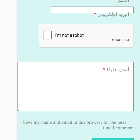
*
الاسم
*
البريد الإلكتروني
*
أضف تعليقًا
Save my name and email in this browser for the next
time I comment.