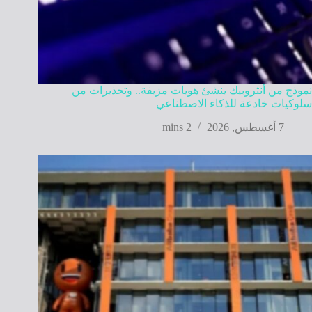
نموذج من أنثروبيك ينشئ هويات مزيفة.. وتحذيرات من
سلوكيات خادعة للذكاء الاصطناعي
7 أغسطس, 2026
2 mins