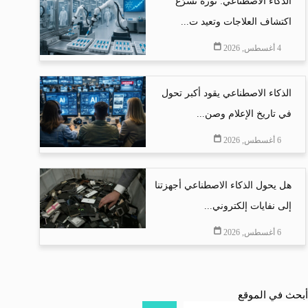
الذكاء الاصطناعي: ثورة تسرّع
اكتشاف العلاجات وتعيد ت...
4 أغسطس, 2026
الذكاء الاصطناعي يقود أكبر تحول
في تاريخ الإعلام وصن...
6 أغسطس, 2026
هل يحول الذكاء الاصطناعي أجهزتنا
إلى نفايات إلكتروني...
6 أغسطس, 2026
أبحث في الموقع