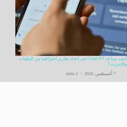
كيف يساعد ChatGPT في إعداد تقارير احترافية من الملفات
والإنترنت؟
7 أغسطس, 2026
2 mins