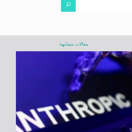
مقالات مشابهة