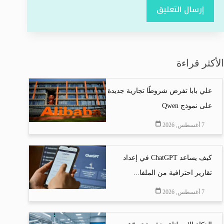
إرسال التعليق
الأكثر قراءة
علي بابا تفرض شروطًا تجارية جديدة
على نموذج Qwen
7 أغسطس, 2026
كيف يساعد ChatGPT في إعداد
تقارير احترافية من الملفا...
7 أغسطس, 2026