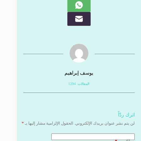
يوسف إبراهيم
المقالات: 1294
اترك ردّاً
لن يتم نشر عنوان بريدك الإلكتروني.
الحقول الإلزامية مشار إليها بـ
*