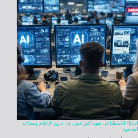
الذكاء الاصطناعي يقود أكبر تحول في تاريخ الإعلام وصناعة
المحتوى