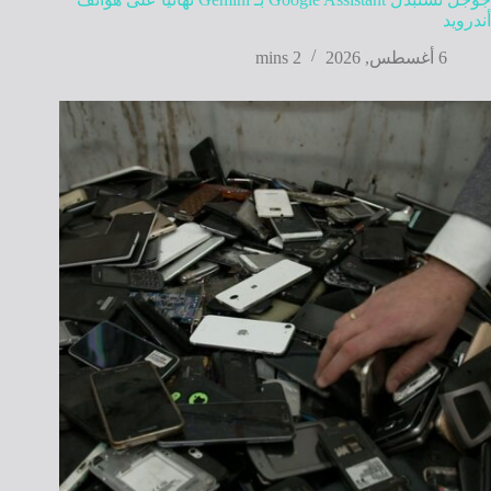
أندرويد
6 أغسطس, 2026
2 mins