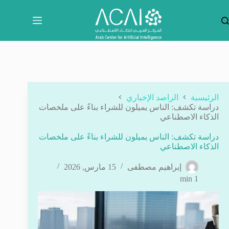
لتجاوز
لى
لمحتوى
الرئيسية
الراصد الإخباري
دراسة تكشف: الناس يميلون للشراء بناءً على ملخصات
الذكاء الاصطناعي
دراسة تكشف: الناس يميلون للشراء بناءً على ملخصات
الذكاء الاصطناعي
إبراهيم مصطفى
15 مارس, 2026
1 min