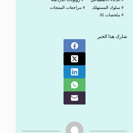
#
سلوك المستهلك
#
مراجعات المنتجات
#
ملخصات AI
شارك هذا الخبر