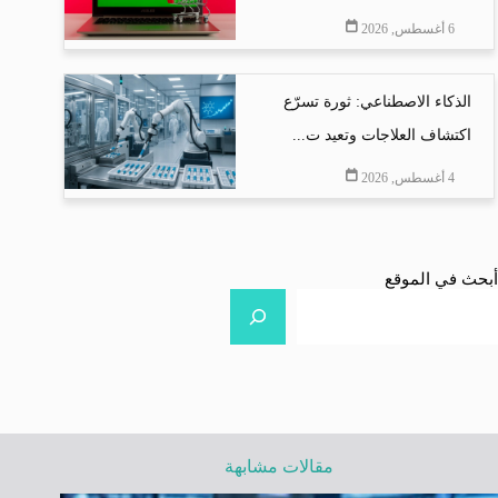
6 أغسطس, 2026
الذكاء الاصطناعي: ثورة تسرّع
اكتشاف العلاجات وتعيد ت...
4 أغسطس, 2026
أبحث في الموقع
مقالات مشابهة