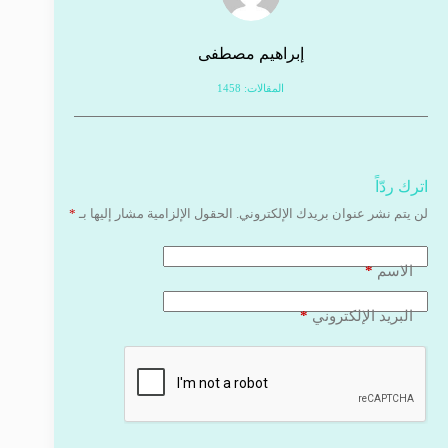
إبراهيم مصطفى
المقالات: 1458
اترك ردّاً
لن يتم نشر عنوان بريدك الإلكتروني.
الحقول الإلزامية مشار إليها بـ
*
*
الاسم
*
البريد الإلكتروني