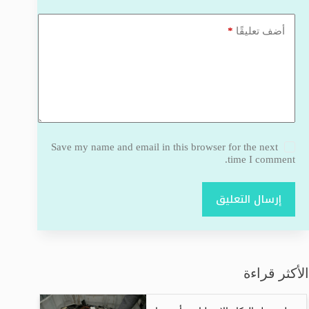
*
أضف تعليقًا
Save my name and email in this browser for the next
time I comment.
إرسال التعليق
الأكثر قراءة