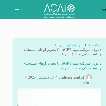
لتجاوز
لى
لمحتوى
الرئيسية
الراصد الإخباري
دعوى أمريكية تتهم ChatGPT بتعزيز أوهام مستخدم
والتسبب في مأساة أسرية
دعوى أمريكية تتهم ChatGPT بتعزيز أوهام مستخدم
والتسبب في مأساة أسرية
إبراهيم مصطفى
13 ديسمبر, 2025
1 min