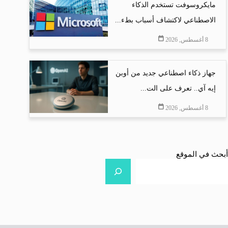
مايكروسوفت تستخدم الذكاء
الاصطناعي لاكتشاف أسباب بطء...
8 أغسطس, 2026
جهاز ذكاء اصطناعي جديد من أوبن
إيه آي.. تعرف على الت...
8 أغسطس, 2026
أبحث في الموقع