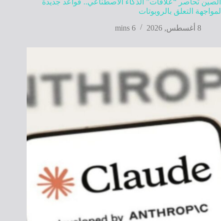
الصين تحاصر “علاقات” الذكاء الاصطناعي.. قواعد جديدة
لمواجهة التعلق بالروبوتات
8 أغسطس, 2026
6 mins