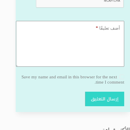
*
أضف تعليقًا
Save my name and email in this browser for the next
time I comment.
إرسال التعليق
الأكثر قراءة