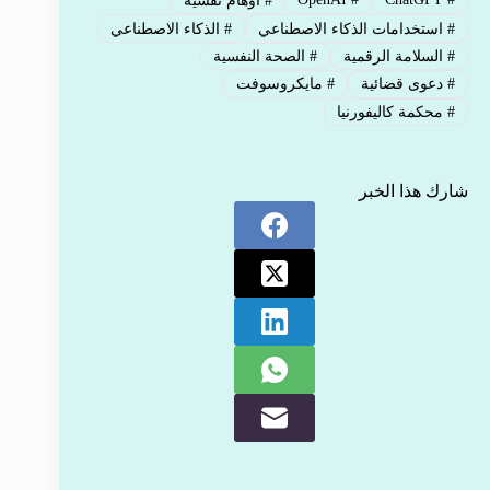
#
أوهام نفسية
#
استخدامات الذكاء الاصطناعي
#
الذكاء الاصطناعي
#
السلامة الرقمية
#
الصحة النفسية
#
دعوى قضائية
#
مايكروسوفت
#
محكمة كاليفورنيا
شارك هذا الخبر