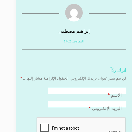
إبراهيم مصطفى
المقالات: 1462
اترك ردّاً
لن يتم نشر عنوان بريدك الإلكتروني.
الحقول الإلزامية مشار إليها بـ
*
*
الاسم
*
البريد الإلكتروني