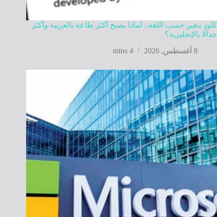
كلود يتغير حسب اللغة.. لماذا يصبح أكثر طاعة بالعربية وأكثر
جدالًا بالإنجليزية؟
8 أغسطس, 2026
4 mins