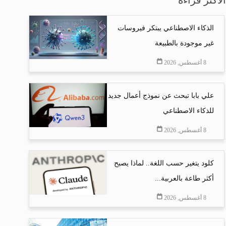
الذكاء الاصطناعي يبتكر فيروسات
غير موجودة بالطبيعة
8 أغسطس, 2026
علي بابا تبحث عن نموذج أعمال جديد
للذكاء الاصطناعي
8 أغسطس, 2026
كلود يتغير حسب اللغة.. لماذا يصبح
أكثر طاعة بالعربية...
8 أغسطس, 2026