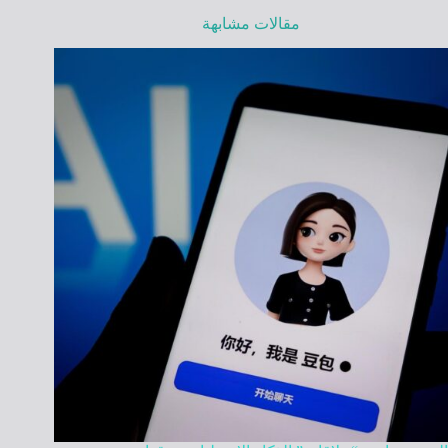
مقالات مشابهة