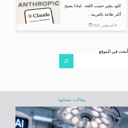
كلود يتغير حسب اللغة.. لماذا يصبح
أكثر طاعة بالعربية...
8 أغسطس, 2026
أبحث في الموقع
مقالات مشابهة