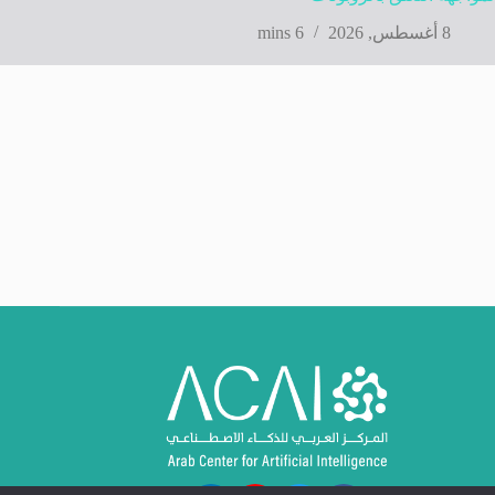
8 أغسطس, 2026
6 mins