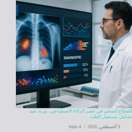
القطاع الصحي في عصر الذكاء الاصطناعي.. ثورة تعيد
تشكيل مستقبل الطب
9 أغسطس, 2026
4 mins