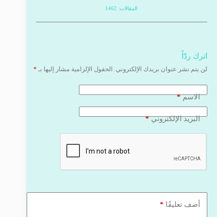
المقالات: 1462
اترك ردّاً
لن يتم نشر عنوان بريدك الإلكتروني.
الحقول الإلزامية مشار إليها بـ
*
*
الاسم
*
البريد الإلكتروني
*
أضف تعليقًا