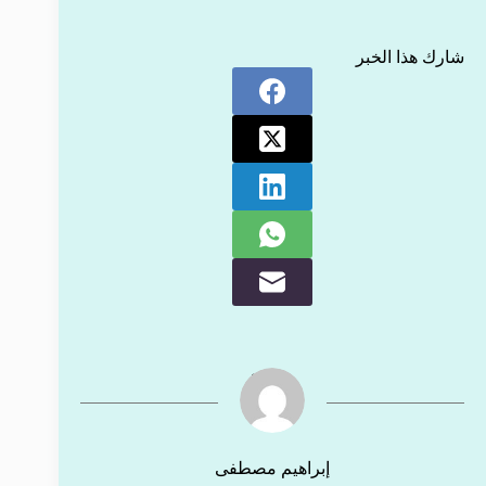
شارك هذا الخبر
إبراهيم مصطفى