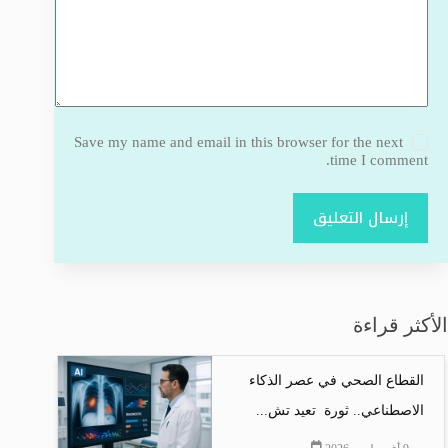
Save my name and email in this browser for the next
time I comment.
إرسال التعليق
الأكثر قراءة
القطاع الصحي في عصر الذكاء
الاصطناعي.. ثورة تعيد تش...