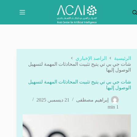
لتجاوز
لى
لمحتوى
الرئيسية
الراصد الإخباري
شات جي بي تي يتيح تثبيت المحادثات المهمة لتسهيل
الوصول إليها
شات جي بي تي يتيح تثبيت المحادثات المهمة لتسهيل
الوصول إليها
إبراهيم مصطفى
21 ديسمبر, 2025
1 min