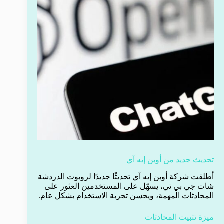
تحديث جديد من أوبن إيه آي
أطلقت شركة أوبن إيه آي تحديثًا جديدًا لروبوت الدردشة
شات جي بي تي، يسهّل على المستخدمين العثور على
المحادثات المهمة، ويحسن تجربة الاستخدام بشكل عام.
ميزة تثبيت المحادثات