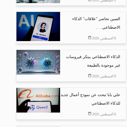
9 أغسطس, 2026
الصين تحاصر “علاقات” الذكاء
الاصطناعي.. ...
8 أغسطس, 2026
الذكاء الاصطناعي يبتكر فيروسات
غير موجودة بالطبيعة
8 أغسطس, 2026
علي بابا تبحث عن نموذج أعمال جديد
للذكاء الاصطناعي
8 أغسطس, 2026