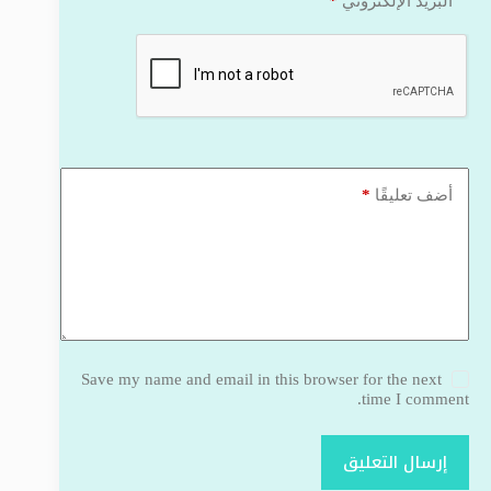
*
البريد الإلكتروني
*
أضف تعليقًا
Save my name and email in this browser for the next
time I comment.
إرسال التعليق