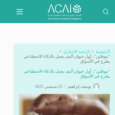
لتجاوز
لى
لمحتوى
الرئيسية
الراصد الإخباري
“موفلين”.. أول حيوان أليف يعمل بالذكاء الاصطناعي
يطرح في الأسواق
“موفلين”.. أول حيوان أليف يعمل بالذكاء الاصطناعي
يطرح في الأسواق
يوسف إبراهيم
23 سبتمبر, 2025