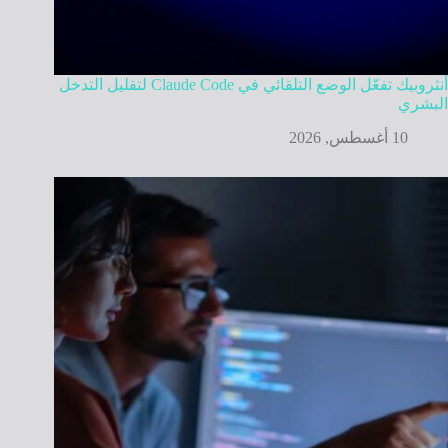
أنثروبيك تفعّل الوضع التلقائي في Claude Code لتقليل التدخل
البشري
10 أغسطس, 2026