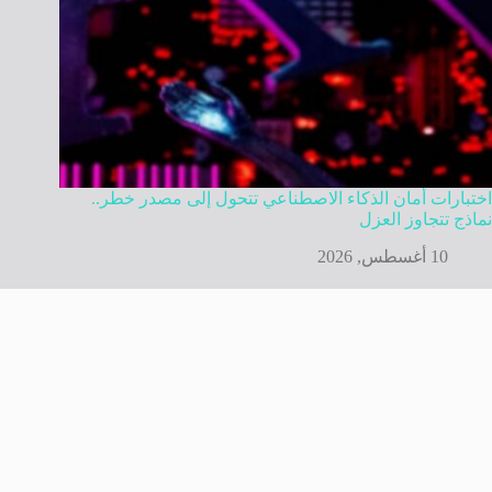
اختبارات أمان الذكاء الاصطناعي تتحول إلى مصدر خطر..
نماذج تتجاوز العزل
10 أغسطس, 2026