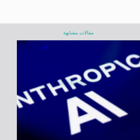
مقالات مشابهة