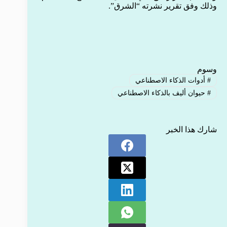
وذلك وفق تقرير نشرته “الشرق”.
وسوم
#
أدوات الذكاء الاصطناعي
#
حيوان أليف بالذكاء الاصطناعي
شارك هذا الخبر