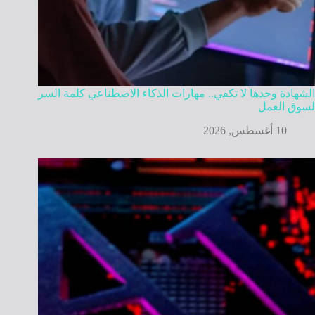
الشهادة وحدها لا تكفي.. مهارات الذكاء الاصطناعي كلمة السر
لسوق العمل
10 أغسطس, 2026