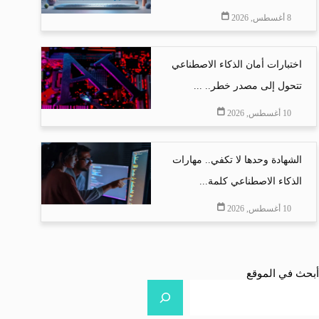
8 أغسطس, 2026
اختبارات أمان الذكاء الاصطناعي
تتحول إلى مصدر خطر.. ...
10 أغسطس, 2026
الشهادة وحدها لا تكفي.. مهارات
الذكاء الاصطناعي كلمة...
10 أغسطس, 2026
أبحث في الموقع