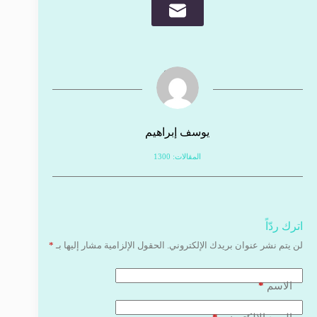
يوسف إبراهيم
المقالات: 1300
اترك ردّاً
لن يتم نشر عنوان بريدك الإلكتروني.
الحقول الإلزامية مشار إليها بـ
*
*
الاسم