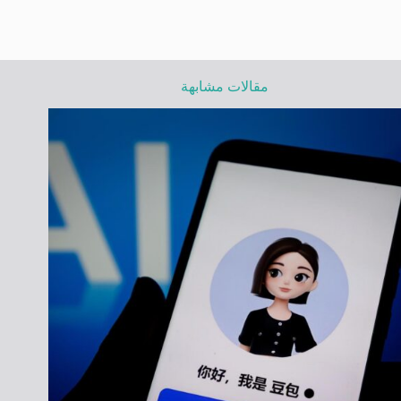
مقالات مشابهة