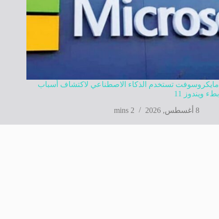
مايكروسوفت تستخدم الذكاء الاصطناعي لاكتشاف أسباب
بطء ويندوز 11
8 أغسطس, 2026
2 mins