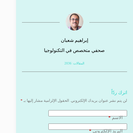
إبراهيم شعبان
صحفي متخصص في التكنولوجيا
المقالات: 2036
اترك ردّاً
لن يتم نشر عنوان بريدك الإلكتروني.
الحقول الإلزامية مشار إليها بـ
*
*
الاسم
*
البريد الإلكتروني