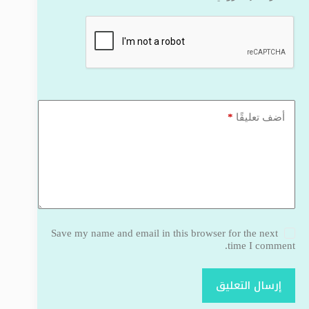
*
أضف تعليقًا
Save my name and email in this browser for the next
time I comment.
إرسال التعليق