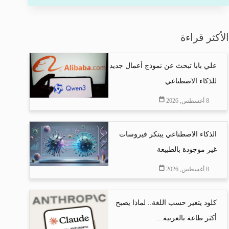
الأكثر قراءة
علي بابا تبحث عن نموذج أعمال جديد
للذكاء الاصطناعي
8 أغسطس, 2026
الذكاء الاصطناعي يبتكر فيروسات
غير موجودة بالطبيعة
8 أغسطس, 2026
كلود يتغير حسب اللغة.. لماذا يصبح
أكثر طاعة بالعربية...