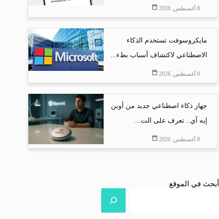
8 أغسطس, 2026
مايكروسوفت تستخدم الذكاء
الاصطناعي لاكتشاف أسباب بطء...
8 أغسطس, 2026
جهاز ذكاء اصطناعي جديد من أوبن
إيه آي.. تعرف على الت...
8 أغسطس, 2026
أبحث في الموقع