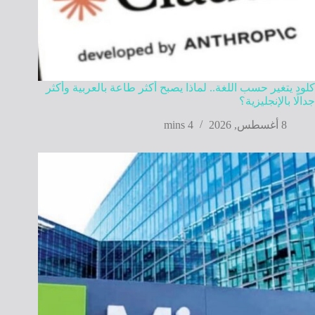
كلود يتغير حسب اللغة.. لماذا يصبح أكثر طاعة بالعربية وأكثر
جدالًا بالإنجليزية؟
8 أغسطس, 2026
4 mins