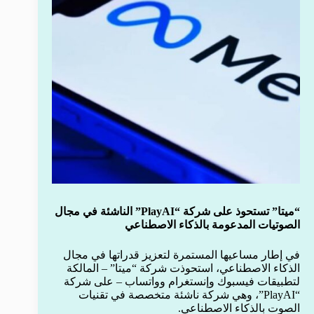
“ميتا” تستحوذ على شركة “PlayAI” الناشئة في مجال
الصوتيات المدعومة بالذكاء الاصطناعي
في إطار مساعيها المستمرة لتعزيز قدراتها في مجال
الذكاء الاصطناعي، استحوذت شركة “ميتا” – المالكة
لتطبيقات فيسبوك وإنستغرام وواتساب – على شركة
“PlayAI”، وهي شركة ناشئة متخصصة في تقنيات
الصوت بالذكاء الاصطناعي.