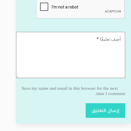
*
أضف تعليقًا
Save my name and email in this browser for the next
time I comment.
إرسال التعليق