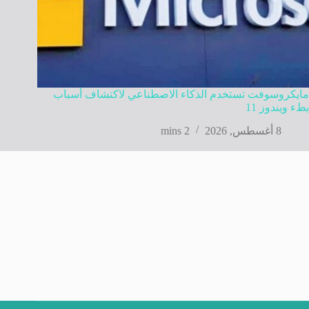
مايكروسوفت تستخدم الذكاء الاصطناعي لاكتشاف أسباب
بطء ويندوز 11
8 أغسطس, 2026
2 mins