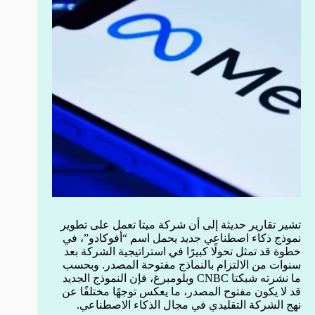
تشير تقارير حديثة إلى أن شركة ميتا تعمل على تطوير
نموذج ذكاء اصطناعي جديد يحمل اسم “أفوكادو”، في
خطوة قد تمثل تحولًا كبيرًا في استراتيجية الشركة بعد
سنوات من الالتزام بالنماذج مفتوحة المصدر. وبحسب
ما نشرته شبكتا CNBC وبلومبرغ، فإن النموذج الجديد
قد لا يكون مفتوح المصدر، ما يعكس توجهًا مختلفًا عن
نهج الشركة التقليدي في مجال الذكاء الاصطناعي.