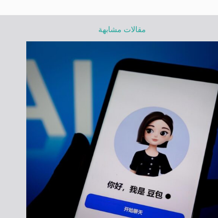
مقالات مشابهة