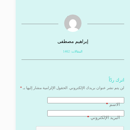
إبراهيم مصطفى
المقالات: 1462
اترك ردّاً
لن يتم نشر عنوان بريدك الإلكتروني.
الحقول الإلزامية مشار إليها بـ
*
*
الاسم
*
البريد الإلكتروني