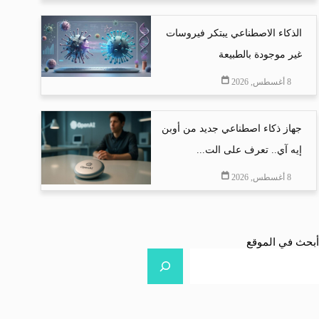
الذكاء الاصطناعي يبتكر فيروسات
غير موجودة بالطبيعة
8 أغسطس, 2026
جهاز ذكاء اصطناعي جديد من أوبن
إيه آي.. تعرف على الت...
8 أغسطس, 2026
أبحث في الموقع