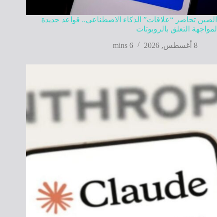
الصين تحاصر “علاقات” الذكاء الاصطناعي.. قواعد جديدة
لمواجهة التعلق بالروبوتات
8 أغسطس, 2026
6 mins