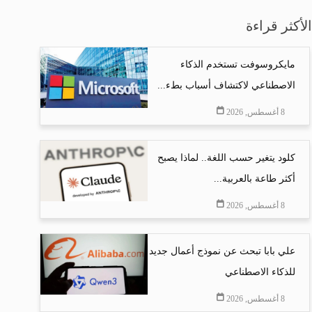
الأكثر قراءة
مايكروسوفت تستخدم الذكاء
الاصطناعي لاكتشاف أسباب بطء...
8 أغسطس, 2026
كلود يتغير حسب اللغة.. لماذا يصبح
أكثر طاعة بالعربية...
8 أغسطس, 2026
علي بابا تبحث عن نموذج أعمال جديد
للذكاء الاصطناعي
8 أغسطس, 2026