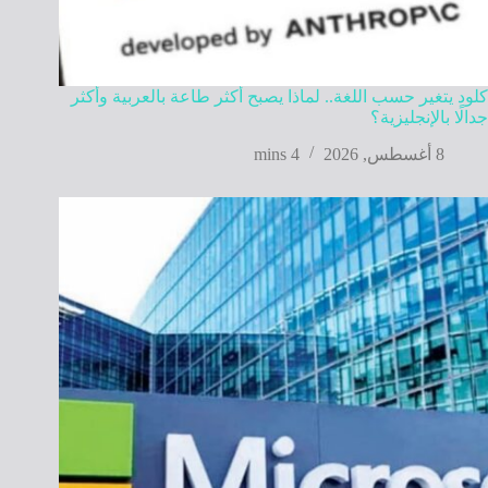
كلود يتغير حسب اللغة.. لماذا يصبح أكثر طاعة بالعربية وأكثر
جدالًا بالإنجليزية؟
8 أغسطس, 2026
4 mins