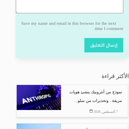
Save my name and email in this browser for the next
time I comment.
إرسال التعليق
الأكثر قراءة
نموذج من أنثروبيك ينشئ هويات
مزيفة.. وتحذيرات من سلو...
7 أغسطس, 2026