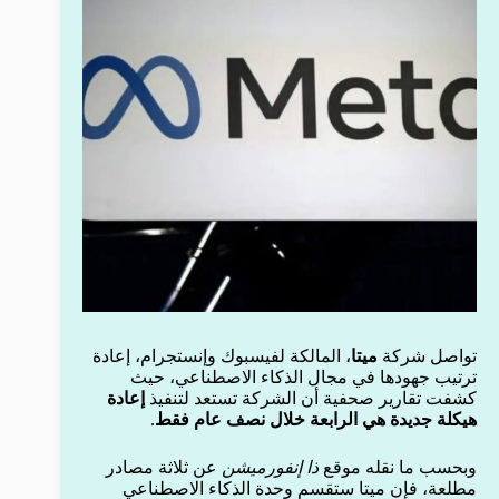
تواصل شركة
ميتا
، المالكة لفيسبوك وإنستجرام، إعادة
ترتيب جهودها في مجال الذكاء الاصطناعي، حيث
كشفت تقارير صحفية أن الشركة تستعد لتنفيذ
إعادة
هيكلة جديدة هي الرابعة خلال نصف عام فقط
.
وبحسب ما نقله موقع
ذا إنفورميشن
عن ثلاثة مصادر
مطلعة، فإن ميتا ستقسم وحدة الذكاء الاصطناعي