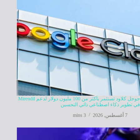
جوجل كلاود تستثمر بأكثر من 100 مليون دولار لدعم Mirendil
في تطوير ذكاء اصطناعي ذاتي التحسين
7 أغسطس, 2026
3 mins