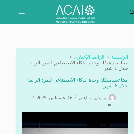
لتجاوز
لى
لمحتوى
الرئيسية
الراصد الإخباري
ميتا تعيد هيكلة وحدة الذكاء الاصطناعي للمرة الرابعة
خلال 6 أشهر
ميتا تعيد هيكلة وحدة الذكاء الاصطناعي للمرة الرابعة
خلال 6 أشهر
يوسف إبراهيم
16 أغسطس, 2025
1 min