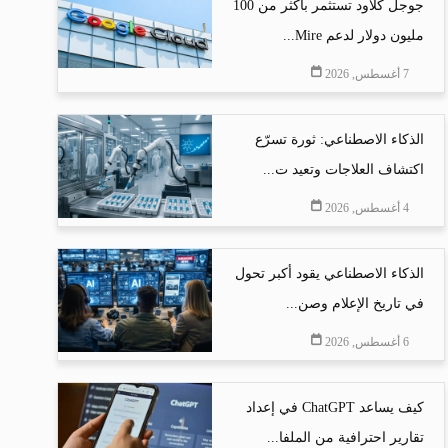
جوجل كلاود تستثمر بأكثر من 100
مليون دولار لدعم Mire...
7 أغسطس, 2026
الذكاء الاصطناعي: ثورة تسرّع
اكتشاف العلاجات وتعيد ت...
4 أغسطس, 2026
الذكاء الاصطناعي يقود أكبر تحول
في تاريخ الإعلام وصن...
6 أغسطس, 2026
كيف يساعد ChatGPT في إعداد
تقارير احترافية من الملفا...