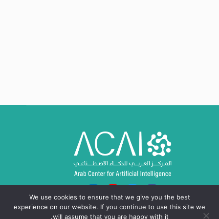
We use cookies to ensure that we give you the best
experience on our website. If you continue to use this site we
will assume that you are happy with it.