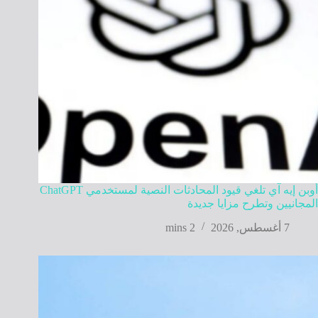
أوبن إيه آي تلغي قيود المحادثات النصية لمستخدمي ChatGPT
المجانيين وتطرح مزايا جديدة
7 أغسطس, 2026
2 mins