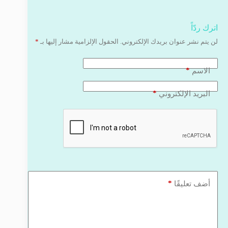
اترك ردّاً
لن يتم نشر عنوان بريدك الإلكتروني.
الحقول الإلزامية مشار إليها بـ
*
*
الاسم
*
البريد الإلكتروني
*
أضف تعليقًا