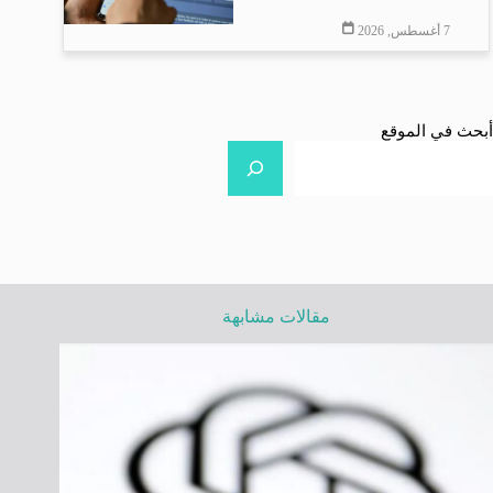
7 أغسطس, 2026
أبحث في الموقع
مقالات مشابهة