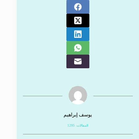
يوسف إبراهيم
المقالات: 1295