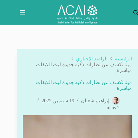
لتجاوز
لى
لمحتوى
الرئيسية
الراصد الإخباري
ميتا تكشف عن نظارات ذكية جديدة لبث اللايفات
مباشرة
ميتا تكشف عن نظارات ذكية جديدة لبث اللايفات
مباشرة
إبراهيم شعبان
19 سبتمبر, 2025
2 mins