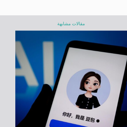
مقالات مشابهة