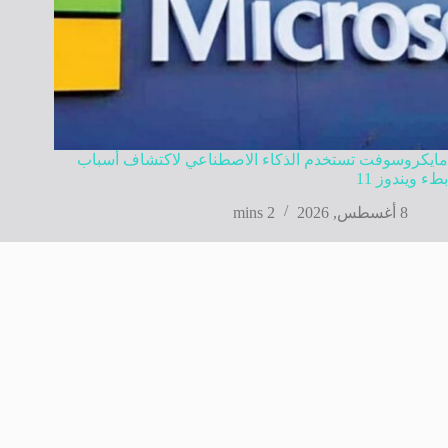
مايكروسوفت تستخدم الذكاء الاصطناعي لاكتشاف أسباب
بطء ويندوز 11
8 أغسطس, 2026
2 mins