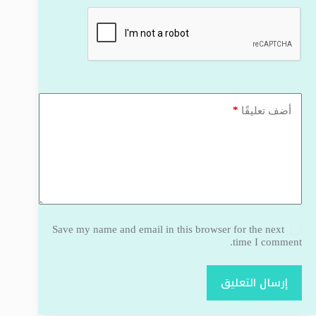
*
أضف تعليقًا
Save my name and email in this browser for the next
time I comment.
إرسال التعليق