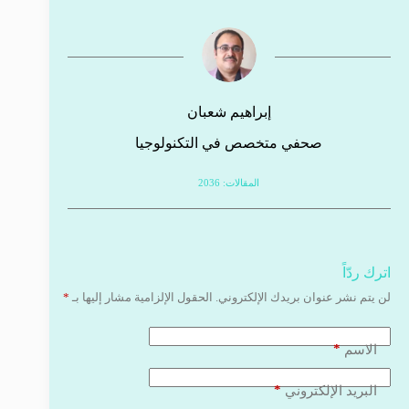
إبراهيم شعبان
صحفي متخصص في التكنولوجيا
المقالات: 2036
اترك ردّاً
لن يتم نشر عنوان بريدك الإلكتروني.
الحقول الإلزامية مشار إليها بـ
*
*
الاسم
*
البريد الإلكتروني