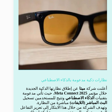
نظارات ذكية مدعومة بالذكاء الاصطناعي
أعلنت شركة
ميتا
عن إطلاق نظارتها الذكية الجديدة
خلال مؤتمر
Meta Connect 2025
، حيث تأتي مدعومة
بتقنيات
الذكاء الاصطناعي
وتتيح للمستخدمين تسجيل
البث المباشر (اللايفات)
مباشرة من النظارة.
وتهدف الشركة من خلال هذا الابتكار إلى تعزيز التفاعل