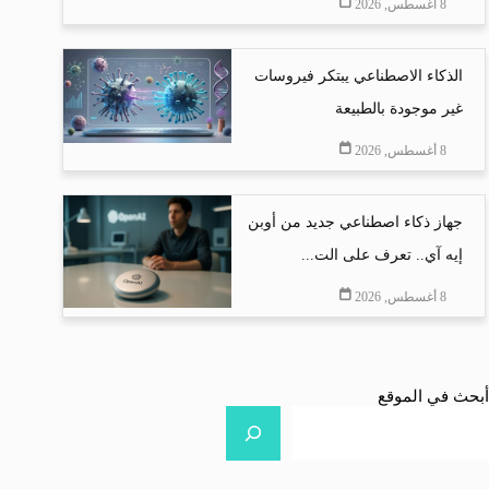
8 أغسطس, 2026
الذكاء الاصطناعي يبتكر فيروسات
غير موجودة بالطبيعة
8 أغسطس, 2026
جهاز ذكاء اصطناعي جديد من أوبن
إيه آي.. تعرف على الت...
8 أغسطس, 2026
أبحث في الموقع