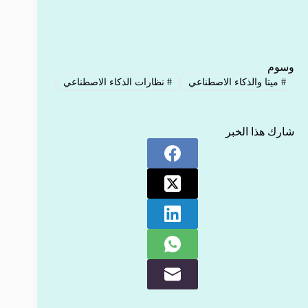
وسوم
#
ميتا والذكاء الاصطناعي
#
نظارات الذكاء الاصطناعي
شارك هذا الخبر