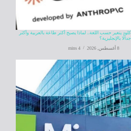
كلود يتغير حسب اللغة.. لماذا يصبح أكثر طاعة بالعربية وأكثر
جدالًا بالإنجليزية؟
8 أغسطس, 2026
4 mins