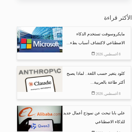
الأكثر قراءة
مايكروسوفت تستخدم الذكاء
الاصطناعي لاكتشاف أسباب بطء...
8 أغسطس, 2026
كلود يتغير حسب اللغة.. لماذا يصبح
أكثر طاعة بالعربية...
8 أغسطس, 2026
علي بابا تبحث عن نموذج أعمال جديد
للذكاء الاصطناعي