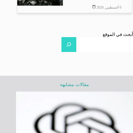
6 أغسطس, 2026
أبحث في الموقع
مقالات مشابهة