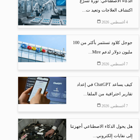
الذكاء الاصطناعي: ثورة تسرّع
اكتشاف العلاجات وتعيد ت...
4 أغسطس, 2026
جوجل كلاود تستثمر بأكثر من 100
مليون دولار لدعم Mire...
7 أغسطس, 2026
كيف يساعد ChatGPT في إعداد
تقارير احترافية من الملفا...
7 أغسطس, 2026
هل يحول الذكاء الاصطناعي أجهزتنا
إلى نفايات إلكتروني...