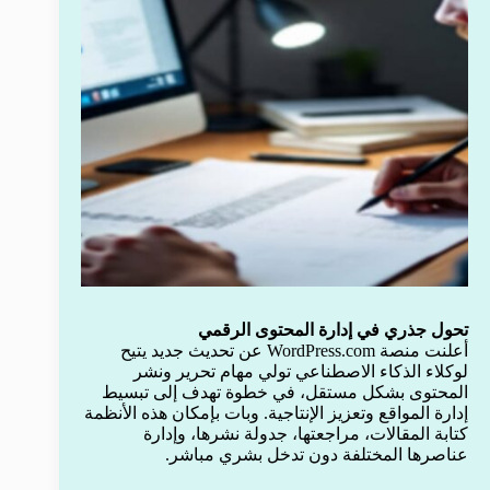
تحول جذري في إدارة المحتوى الرقمي
أعلنت منصة WordPress.com عن تحديث جديد يتيح
لوكلاء الذكاء الاصطناعي تولي مهام تحرير ونشر
المحتوى بشكل مستقل، في خطوة تهدف إلى تبسيط
إدارة المواقع وتعزيز الإنتاجية. وبات بإمكان هذه الأنظمة
كتابة المقالات، مراجعتها، جدولة نشرها، وإدارة
عناصرها المختلفة دون تدخل بشري مباشر.