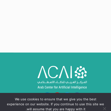
We use cookies to ensure that we give you the best
experience on our website. If you continue to use this site we
will assume that you are happy with it.