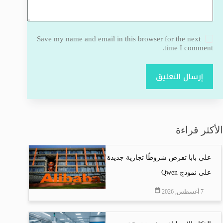
Save my name and email in this browser for the next
time I comment.
إرسال التعليق
الأكثر قراءة
علي بابا تفرض شروطًا تجارية جديدة
على نموذج Qwen
7 أغسطس, 2026