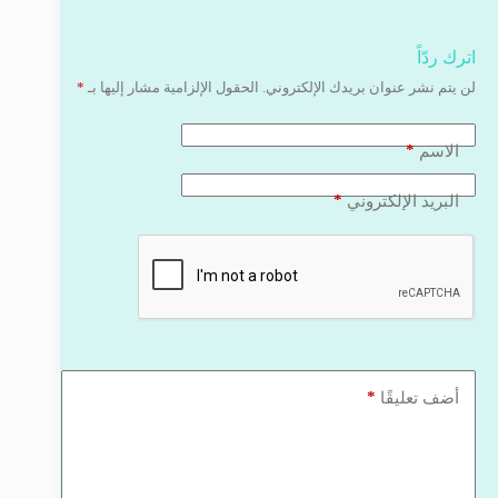
اترك ردّاً
لن يتم نشر عنوان بريدك الإلكتروني.
الحقول الإلزامية مشار إليها بـ
*
*
الاسم
*
البريد الإلكتروني
*
أضف تعليقًا