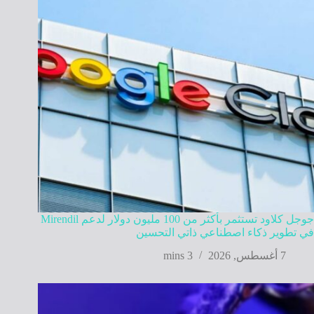
جوجل كلاود تستثمر بأكثر من 100 مليون دولار لدعم Mirendil
في تطوير ذكاء اصطناعي ذاتي التحسين
7 أغسطس, 2026
3 mins