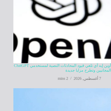
أوبن إيه آي تلغي قيود المحادثات النصية لمستخدمي ChatGPT
المجانيين وتطرح مزايا جديدة
7 أغسطس, 2026
2 mins