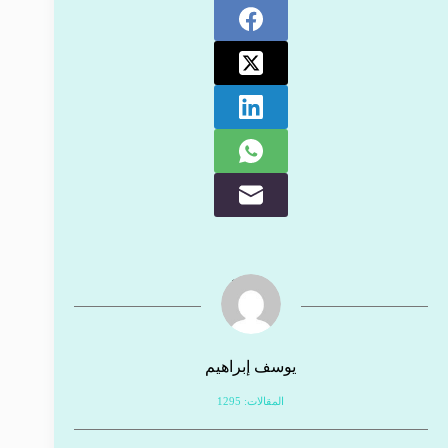
يوسف إبراهيم
المقالات: 1295