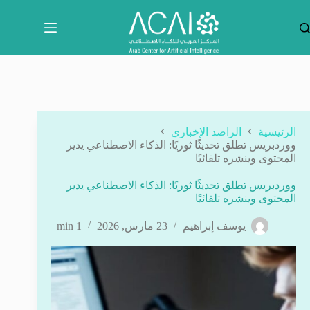
لتجاوز
لى
لمحتوى
الرئيسية
الراصد الإخباري
ووردبريس تطلق تحديثًا ثوريًا: الذكاء الاصطناعي يدير
المحتوى وينشره تلقائيًا
ووردبريس تطلق تحديثًا ثوريًا: الذكاء الاصطناعي يدير
المحتوى وينشره تلقائيًا
يوسف إبراهيم
23 مارس, 2026
1 min