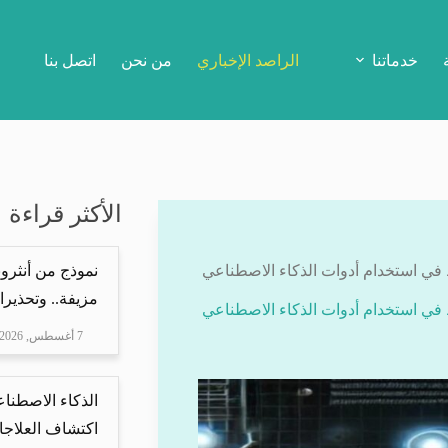
خدماتنا
الراصد الإخباري
من نحن
اتصل بنا
الأكثر قراءة
نموذج من أنثرو
مزيفة.. وتحذيرا
7 أغسطس, 2026
الذكاء الاصطناع
اكتشاف العلاجا