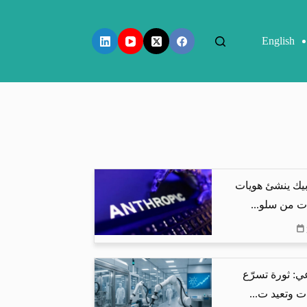
English
بيك ينشئ هويات
ت من سلو...
ي: ثورة تسرّع
ت وتعيد ت...