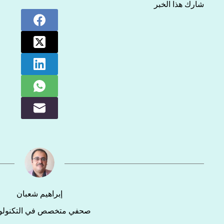
شارك هذا الخبر
إبراهيم شعبان
صحفي متخصص في التكنولوج