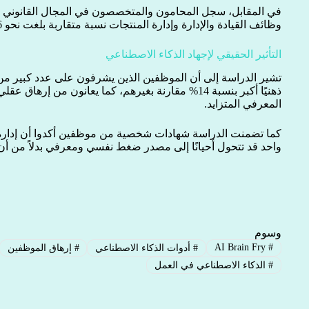
وظائف القيادة والإدارة وإدارة المنتجات نسبة متقاربة بلغت نحو 8.6% لكل منها.
التأثير الحقيقي لإجهاد الذكاء الاصطناعي
تشير الدراسة إلى أن الموظفين الذين يشرفون على عدد كبير من أ
المعرفي المتزايد.
كما تضمنت الدراسة شهادات شخصية من موظفين أكدوا أن إدار
واحد قد تتحول أحيانًا إلى مصدر ضغط نفسي ومعرفي بدلاً من أن
وسوم
AI Brain Fry
#
#
أدوات الذكاء الاصطناعي
#
إرهاق الموظفين
#
الذكاء الاصطناعي في العمل