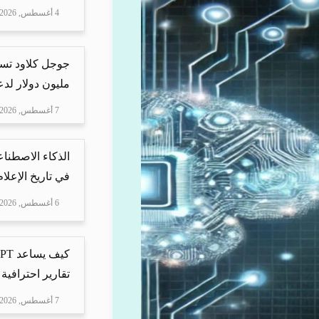
4 أغسطس, 2026
مليون دولار لدعم Mire
7 أغسطس, 2026
الذكاء الاصطناع
في تاريخ الإعلا
6 أغسطس, 2026
تقارير احترافية 
7 أغسطس, 2026