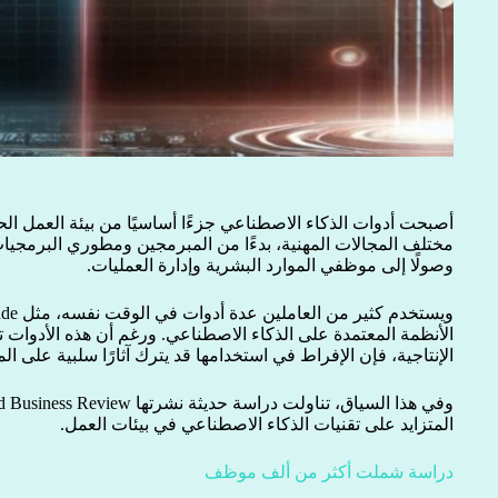
أصبحت أدوات الذكاء الاصطناعي جزءًا أساسيًا من بيئة العمل ال
مختلف المجالات المهنية، بدءًا من المبرمجين ومطوري البرمجيات
وصولًا إلى موظفي الموارد البشرية وإدارة العمليات.
الأنظمة المعتمدة على الذكاء الاصطناعي. ورغم أن هذه الأدوات ت
الإنتاجية، فإن الإفراط في استخدامها قد يترك آثارًا سلبية على ال
المتزايد على تقنيات الذكاء الاصطناعي في بيئات العمل.
دراسة شملت أكثر من ألف موظف