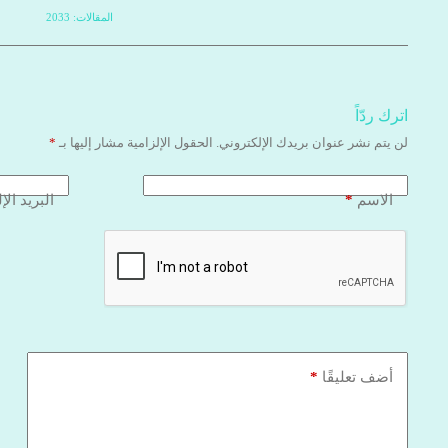
المقالات: 2033
اترك ردّاً
لن يتم نشر عنوان بريدك الإلكتروني.
الحقول الإلزامية مشار إليها بـ
*
*
الاسم
البريد الإ
*
أضف تعليقًا