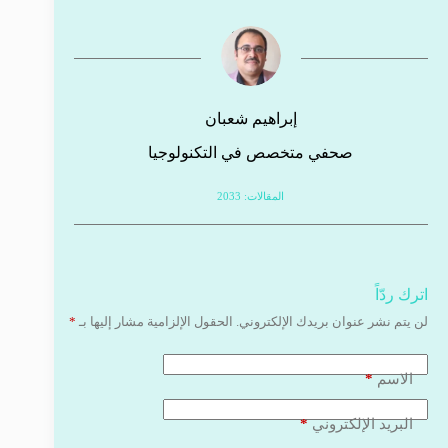
إبراهيم شعبان
صحفي متخصص في التكنولوجيا
المقالات: 2033
اترك ردّاً
لن يتم نشر عنوان بريدك الإلكتروني.
الحقول الإلزامية مشار إليها بـ
*
*
الاسم
*
البريد الإلكتروني