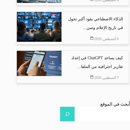
4 أغسطس, 2026
الذكاء الاصطناعي يقود أكبر تحول
في تاريخ الإعلام وصن...
6 أغسطس, 2026
كيف يساعد ChatGPT في إعداد
تقارير احترافية من الملفا...
7 أغسطس, 2026
أبحث في الموقع