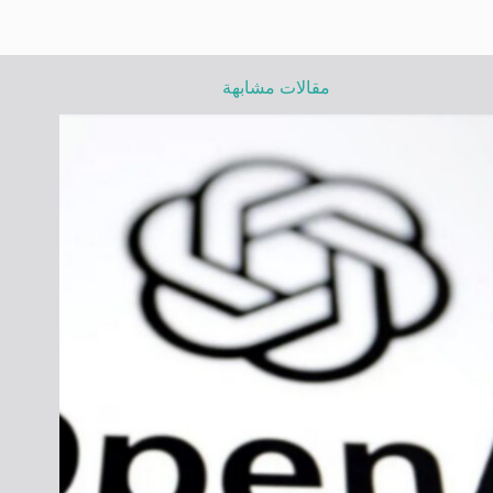
مقالات مشابهة