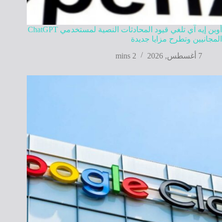
أوبن إيه آي تلغي قيود المحادثات النصية لمستخدمي ChatGPT
المجانيين وتطرح مزايا جديدة
7 أغسطس, 2026
2 mins