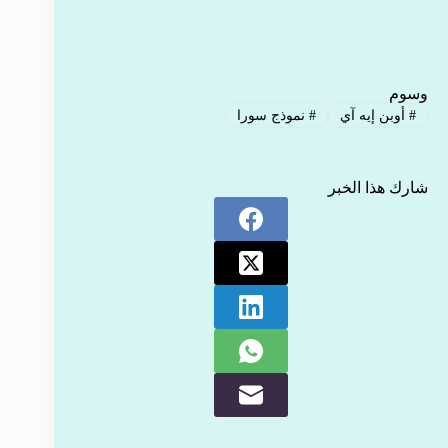
وسوم
#
أوبن إيه آي
#
نموذج سورا
شارك هذا الخبر