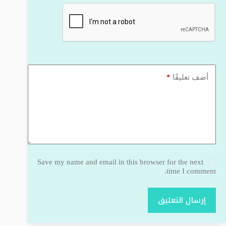
*
أضف تعليقًا
Save my name and email in this browser for the next
time I comment.
إرسال التعليق