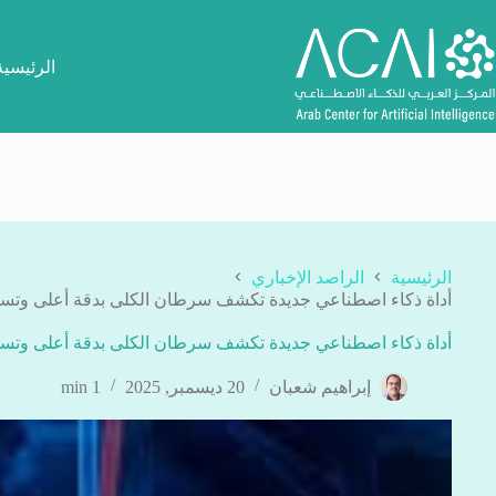
لتجاوز
لى
لمحتوى
الرئيسية
الرئيسية
الراصد الإخباري
أداة ذكاء اصطناعي جديدة تكشف سرطان الكلى بدقة أعلى وت
أداة ذكاء اصطناعي جديدة تكشف سرطان الكلى بدقة أعلى وت
إبراهيم شعبان
20 ديسمبر, 2025
1 min