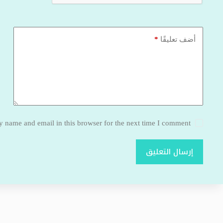
*
أضف تعليقًا
 name and email in this browser for the next time I comment.
إرسال التعليق