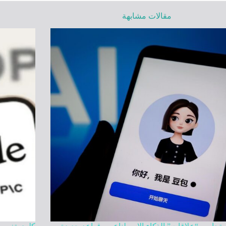
مقالات مشابهة