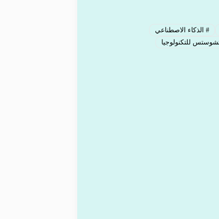
#
الذكاء الاصطناعي
شوستس للتكنولوجيا