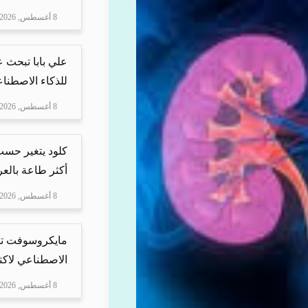
8 أغسطس, 2026
علي بابا تبحث 
للذكاء الاصطنا
8 أغسطس, 2026
كلود يتغير حسب 
أكثر طاعة بالعرب
8 أغسطس, 2026
مايكروسوفت تس
الاصطناعي لاكت
8 أغسطس, 2026