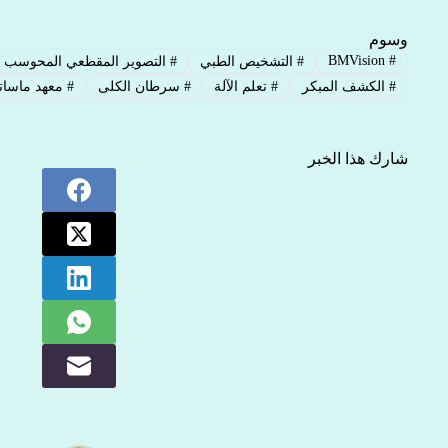
وسوم
BMVision
#
#
التشخيص الطبي
#
التصوير المقطعي المحوسب
#
الكشف المبكر
#
تعلم الآلة
#
سرطان الكلى
#
معهد ماسات
شارك هذا الخبر