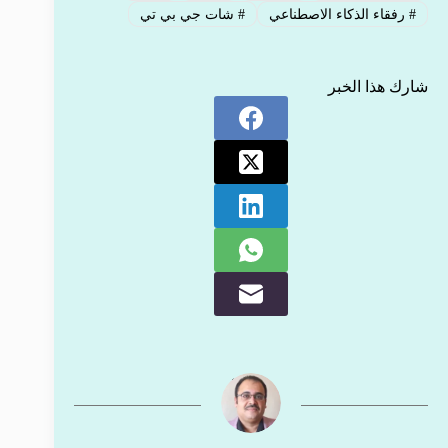
#
رفقاء الذكاء الاصطناعي
#
شات جي بي تي
شارك هذا الخبر