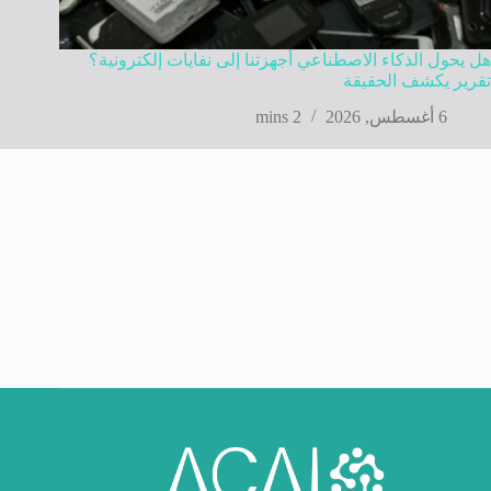
هل يحول الذكاء الاصطناعي أجهزتنا إلى نفايات إلكترونية؟
تقرير يكشف الحقيقة
6 أغسطس, 2026
2 mins