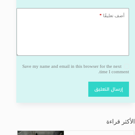
*
أضف تعليقًا
Save my name and email in this browser for the next
time I comment.
إرسال التعليق
الأكثر قراءة