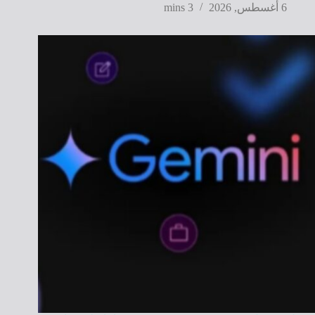
6 أغسطس, 2026
3 mins