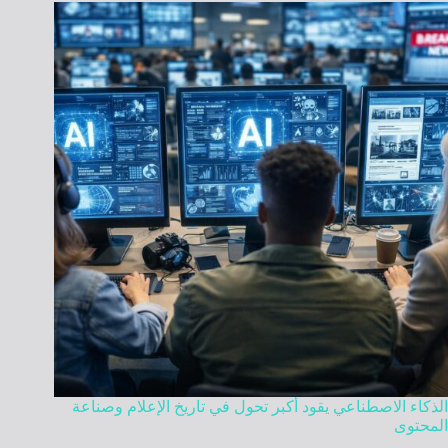
الذكاء الاصطناعي يقود أكبر تحول في تاريخ الإعلام وصناعة
المحتوى