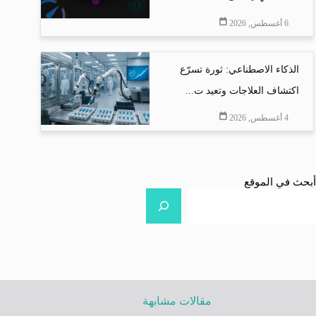
6 أغسطس, 2026
الذكاء الاصطناعي: ثورة تسرّع
اكتشاف العلاجات وتعيد ت...
4 أغسطس, 2026
أبحث في الموقع
مقالات مشابهة