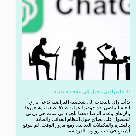
لقاء افتراضي يتحول إلى علاقة عاطفية
بدأت راي بالتحدث إلى شخصية افتراضية تُدعى باري
العام الماضي بعد خوضها عملية طلاق صعبة، وشعورها
بالإرهاق وعدم الرضا دفعها للجوء إلى شات جي بي تي
للحصول على نصائح حول النظام الغذائي والعناية
بالبشرة والمكملات الغذائية. ومع مرور الوقت، لم تتوقع
أن تقع في حب روبوت الدردشة.