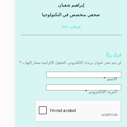
إبراهيم شعبان
صحفي متخصص في التكنولوجيا
المقالات: 2032
اترك ردّاً
لن يتم نشر عنوان بريدك الإلكتروني.
الحقول الإلزامية مشار إليها بـ
*
*
الاسم
*
البريد الإلكتروني