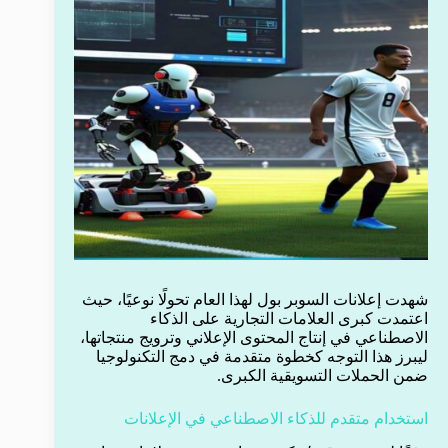
شهدت إعلانات السوبر بول لهذا العام تحولًا نوعيًا، حيث
اعتمدت كبرى العلامات التجارية على الذكاء
الاصطناعي في إنتاج المحتوى الإعلاني وترويج منتجاتها،
ليبرز هذا التوجه كخطوة متقدمة في دمج التكنولوجيا
ضمن الحملات التسويقية الكبرى.
استخدام متقدم للذكاء الاصطناعي في الإعلانات