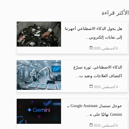
الأكثر قراءة
هل يحول الذكاء الاصطناعي أجهزتنا
إلى نفايات إلكتروني...
6 أغسطس, 2026
الذكاء الاصطناعي: ثورة تسرّع
اكتشاف العلاجات وتعيد ت...
4 أغسطس, 2026
جوجل تستبدل Google Assistant بـ
Gemini نهائيًا على ه...
6 أغسطس, 2026