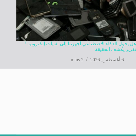
هل يحول الذكاء الاصطناعي أجهزتنا إلى نفايات إلكترونية؟
تقرير يكشف الحقيقة
6 أغسطس, 2026
2 mins