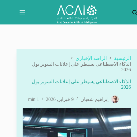
لتجاوز
لى
لمحتوى
الرئيسية
الراصد الإخباري
الذكاء الاصطناعي يسيطر على إعلانات السوبر بول
2026
الذكاء الاصطناعي يسيطر على إعلانات السوبر بول
2026
إبراهيم شعبان
9 فبراير, 2026
1 min