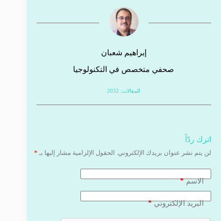
إبراهيم شعبان
صحفي متخصص في التكنولوجيا
المقالات: 2032
اترك ردّاً
لن يتم نشر عنوان بريدك الإلكتروني.
الحقول الإلزامية مشار إليها بـ
*
*
الاسم
*
البريد الإلكتروني