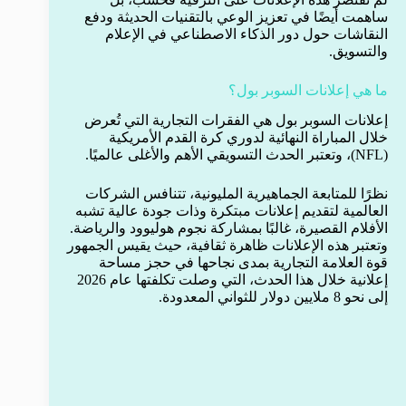
ساهمت أيضًا في تعزيز الوعي بالتقنيات الحديثة ودفع
النقاشات حول دور الذكاء الاصطناعي في الإعلام
والتسويق.
ما هي إعلانات السوبر بول؟
إعلانات السوبر بول هي الفقرات التجارية التي تُعرض
خلال المباراة النهائية لدوري كرة القدم الأمريكية
(NFL)، وتعتبر الحدث التسويقي الأهم والأغلى عالميًا.
نظرًا للمتابعة الجماهيرية المليونية، تتنافس الشركات
العالمية لتقديم إعلانات مبتكرة وذات جودة عالية تشبه
الأفلام القصيرة، غالبًا بمشاركة نجوم هوليوود والرياضة.
وتعتبر هذه الإعلانات ظاهرة ثقافية، حيث يقيس الجمهور
قوة العلامة التجارية بمدى نجاحها في حجز مساحة
إعلانية خلال هذا الحدث، التي وصلت تكلفتها عام 2026
إلى نحو 8 ملايين دولار للثواني المعدودة.