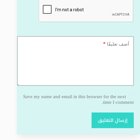
*
أضف تعليقًا
Save my name and email in this browser for the next
time I comment.
إرسال التعليق