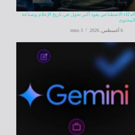
الذكاء الاصطناعي يقود أكبر تحول في تاريخ الإعلام وصناعة
المحتوى
6 أغسطس, 2026
3 mins