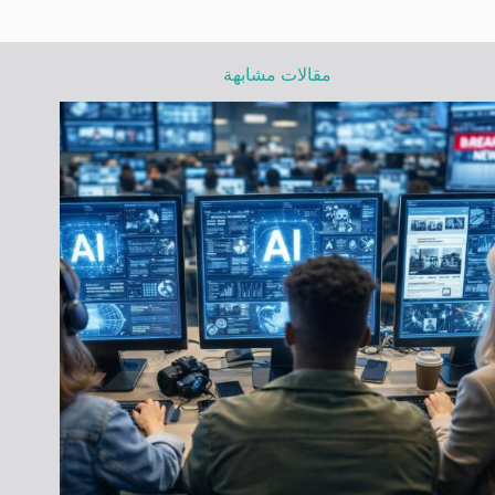
مقالات مشابهة