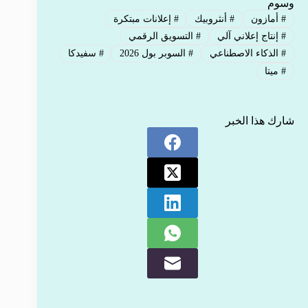
وسوم
#
أمازون
#
أنثروبيك
#
إعلانات مبتكرة
#
إنتاج إعلاني آلي
#
التسويق الرقمي
#
الذكاء الاصطناعي
#
السوبر بول 2026
#
سفيدكا
#
ميتا
شارك هذا الخبر