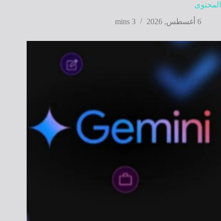
المحتوى
6 أغسطس, 2026
3 mins