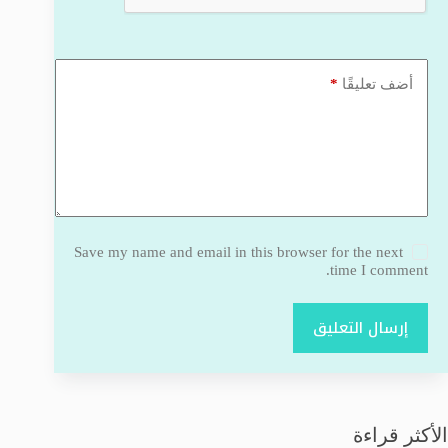
*
أضف تعليقًا
Save my name and email in this browser for the next
time I comment.
إرسال التعليق
الأكثر قراءة