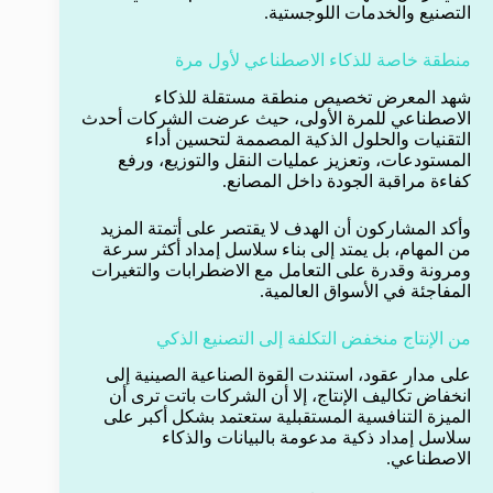
التصنيع والخدمات اللوجستية.
منطقة خاصة للذكاء الاصطناعي لأول مرة
شهد المعرض تخصيص منطقة مستقلة للذكاء
الاصطناعي للمرة الأولى، حيث عرضت الشركات أحدث
التقنيات والحلول الذكية المصممة لتحسين أداء
المستودعات، وتعزيز عمليات النقل والتوزيع، ورفع
كفاءة مراقبة الجودة داخل المصانع.
وأكد المشاركون أن الهدف لا يقتصر على أتمتة المزيد
من المهام، بل يمتد إلى بناء سلاسل إمداد أكثر سرعة
ومرونة وقدرة على التعامل مع الاضطرابات والتغيرات
المفاجئة في الأسواق العالمية.
من الإنتاج منخفض التكلفة إلى التصنيع الذكي
على مدار عقود، استندت القوة الصناعية الصينية إلى
انخفاض تكاليف الإنتاج، إلا أن الشركات باتت ترى أن
الميزة التنافسية المستقبلية ستعتمد بشكل أكبر على
سلاسل إمداد ذكية مدعومة بالبيانات والذكاء
الاصطناعي.