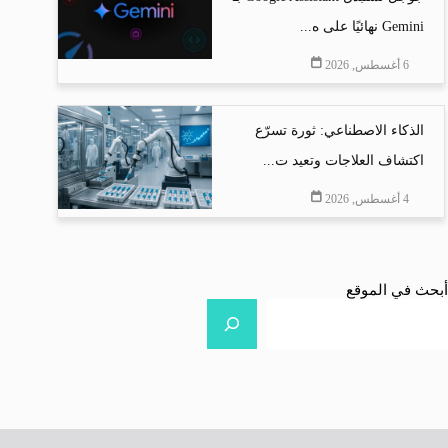
Gemini نهائيًا على ه...
6 أغسطس, 2026
الذكاء الاصطناعي: ثورة تسرّع
اكتشاف العلاجات وتعيد ت...
4 أغسطس, 2026
أبحث في الموقع