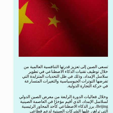
تسعى الصين إلى تعزيز قدرتها التنافسية العالمية من
خلال توظيف تقنيات الذكاء الاصطناعي في تطوير
سلاسل الإمداد، وذلك في ظل التحديات المتزايدة التي
تفرضها التوترات الجيوسياسية والتغيرات المتسارعة
في حركة التجارة الدولية.
وخلال فعاليات الدورة الرابعة من معرض الصين الدولي
لسلاسل الإمداد، الذي أقيم مؤخرًا في العاصمة الصينية
Beijing، برز الذكاء الاصطناعي كأحد المحاور الرئيسية
التي تراهن عليها الشركات الصينية لدعم قطاعي