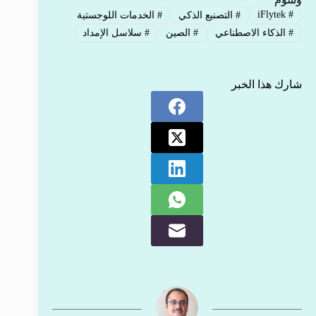
iFlytek
#
#
التصنيع الذكي
#
الخدمات اللوجستية
#
الذكاء الاصطناعي
#
الصين
#
سلاسل الإمداد
شارك هذا الخبر