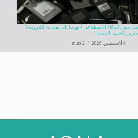
هل يحول الذكاء الاصطناعي أجهزتنا إلى نفايات إلكترونية؟
تقرير يكشف الحقيقة
6 أغسطس, 2026
2 mins