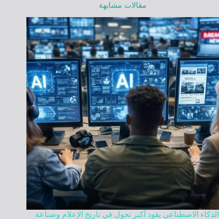
مقالات مشابهة
الذكاء الاصطناعي يقود أكبر تحول في تاريخ الإعلام وصناعة