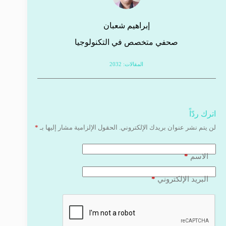
إبراهيم شعبان
صحفي متخصص في التكنولوجيا
المقالات: 2032
اترك ردّاً
لن يتم نشر عنوان بريدك الإلكتروني.
الحقول الإلزامية مشار إليها بـ
*
*
الاسم
*
البريد الإلكتروني