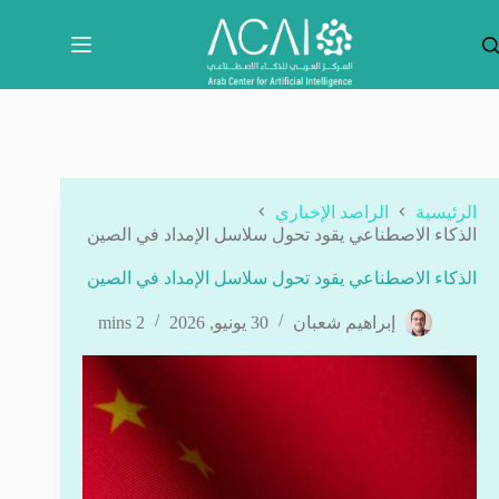
لتجاوز
لى
لمحتوى
الرئيسية
الراصد الإخباري
الذكاء الاصطناعي يقود تحول سلاسل الإمداد في الصين
الذكاء الاصطناعي يقود تحول سلاسل الإمداد في الصين
إبراهيم شعبان
30 يونيو, 2026
2 mins