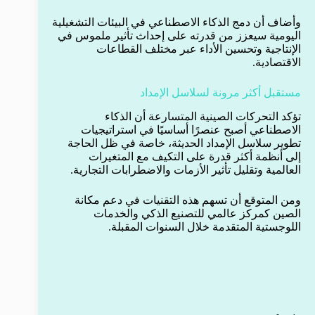
وأضاف أن دمج الذكاء الاصطناعي في البيئات التشغيلية
اليومية سيعزز من قدرته على إحداث تأثير ملموس في
الإنتاجية وتحسين الأداء عبر مختلف القطاعات
الاقتصادية.
مستقبل أكثر مرونة لسلاسل الإمداد
تؤكد التحركات الصينية المتسارعة أن الذكاء
الاصطناعي أصبح عنصرًا أساسيًا في استراتيجيات
تطوير سلاسل الإمداد الحديثة، خاصة في ظل الحاجة
إلى أنظمة أكثر قدرة على التكيف مع المتغيرات
العالمية وتقليل تأثير الأزمات والاضطرابات التجارية.
ومن المتوقع أن تسهم هذه التقنيات في دعم مكانة
الصين كمركز عالمي للتصنيع الذكي والخدمات
اللوجستية المتقدمة خلال السنوات المقبلة.
وسوم