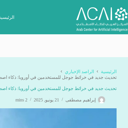
لتجاوز
لى
لمحتوى
الرئيسية
الرئيسية
الراصد الإخباري
تحديث جديد في خرائط جوجل للمستخدمين في أوروبا: ذكاء اصطن
تحديث جديد في خرائط جوجل للمستخدمين في أوروبا: ذكاء اصطن
إبراهيم مصطفى
21 يونيو, 2025
2 mins