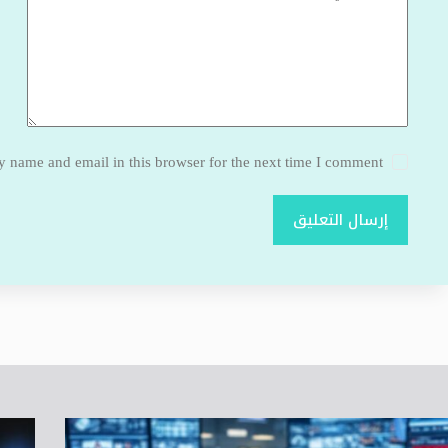
 name and email in this browser for the next time I comment.
إرسال التعليق