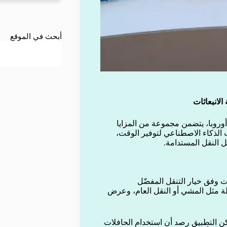
أبحث في الموقع
لانبعاثات
وروبا، يتضمن مجموعة من المزايا
 الذكاء الاصطناعي لتوفير الوقت،
ل النقل المستدامة.
ت وفق خيار التنقل المفضّل
يلة مثل المشي أو النقل العام، وعرض
لكن التطبيق رصد أن استخدام الحافلات