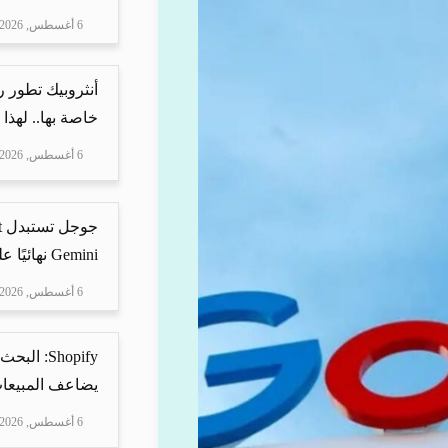
6 أغسطس, 2026
أنثروبيك تطور 
خاصة بها.. لهذا
6 أغسطس, 2026
Gemini نهائيًا على ه...
6 أغسطس, 2026
Shopify: 
يضاعف المبيعات
6 أغسطس, 2026