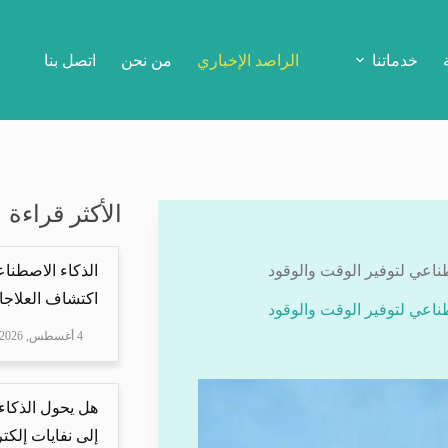
خدماتنا
الراصد الإخباري
من نحن
اتصل بنا
الأكثر قراءة
اعي لتوفير الوقت والوقود
الذكاء الاصطناع
اكتشاف العلاجا
اعي لتوفير الوقت والوقود
4 أغسطس, 2026
هل يحول الذكاء
إلى نفايات إلكتر