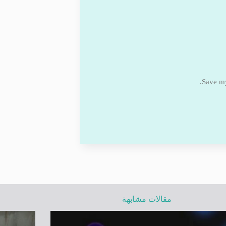
Save my
مقالات مشابهة