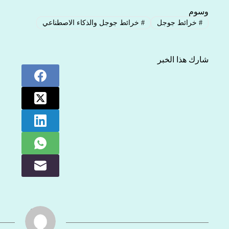
وسوم
#
خرائط جوجل
#
خرائط جوجل والذكاء الاصطناعي
شارك هذا الخبر