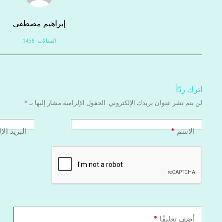
إبراهيم مصطفى
المقالات: 1458
اترك ردّاً
لن يتم نشر عنوان بريدك الإلكتروني.
الحقول الإلزامية مشار إليها بـ
*
*
الاسم
البريد الإ
*
أضف تعليقًا