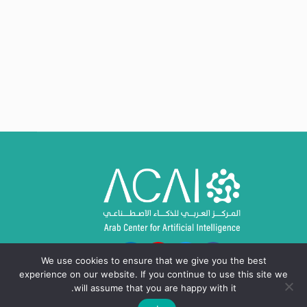
We use cookies to ensure that we give you the best
experience on our website. If you continue to use this site we
will assume that you are happy with it.