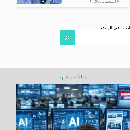
6 أغسطس, 2026
أبحث في الموقع
مقالات مشابهة