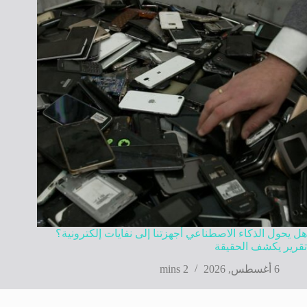
هل يحول الذكاء الاصطناعي أجهزتنا إلى نفايات إلكترونية؟
تقرير يكشف الحقيقة
6 أغسطس, 2026
2 mins