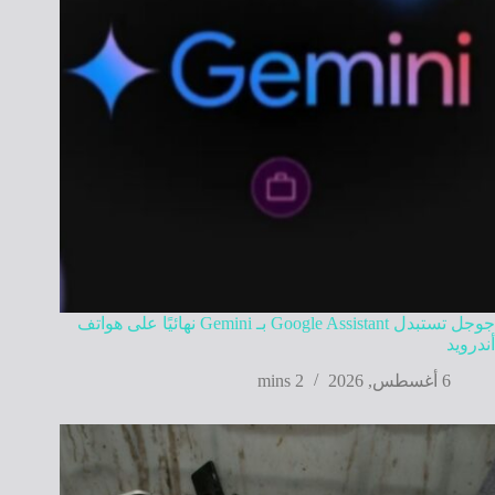
جوجل تستبدل Google Assistant بـ Gemini نهائيًا على هواتف
أندرويد
6 أغسطس, 2026
2 mins