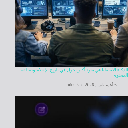
الذكاء الاصطناعي يقود أكبر تحول في تاريخ الإعلام وصناعة
المحتوى
6 أغسطس, 2026
3 mins