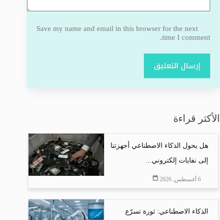
Save my name and email in this browser for the next
time I comment.
إرسال التعليق
الأكثر قراءة
هل يحول الذكاء الاصطناعي أجهزتنا
إلى نفايات إلكتروني...
6 أغسطس, 2026
الذكاء الاصطناعي: ثورة تسرّع