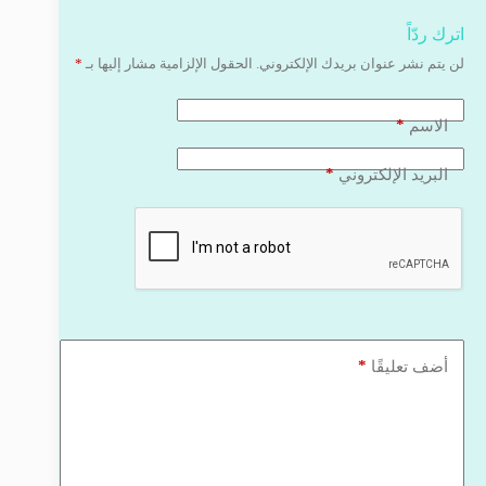
اترك ردّاً
لن يتم نشر عنوان بريدك الإلكتروني.
الحقول الإلزامية مشار إليها بـ
*
*
الاسم
*
البريد الإلكتروني
*
أضف تعليقًا