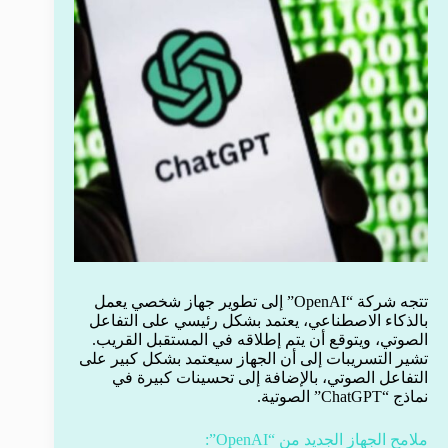
تتجه شركة “OpenAI” إلى تطوير جهاز شخصي يعمل
بالذكاء الاصطناعي، يعتمد بشكل رئيسي على التفاعل
الصوتي، ويتوقع أن يتم إطلاقه في المستقبل القريب.
تشير التسريبات إلى أن الجهاز سيعتمد بشكل كبير على
التفاعل الصوتي، بالإضافة إلى تحسينات كبيرة في
نماذج “ChatGPT” الصوتية.
ملامح الجهاز الجديد من “OpenAI”: