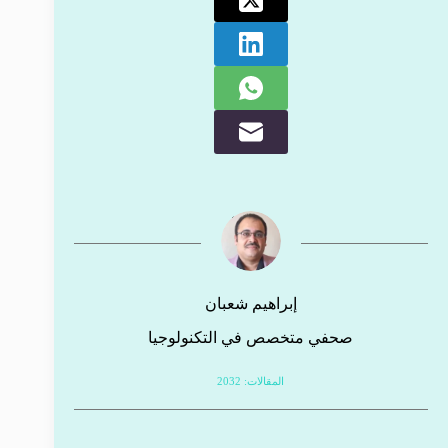
إبراهيم شعبان
صحفي متخصص في التكنولوجيا
المقالات: 2032