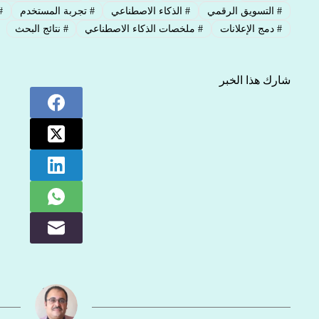
#
التسويق الرقمي
#
الذكاء الاصطناعي
#
تجربة المستخدم
#
#
دمج الإعلانات
#
ملخصات الذكاء الاصطناعي
#
نتائج البحث
شارك هذا الخبر