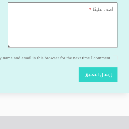
*
أضف تعليقًا
 name and email in this browser for the next time I comment.
إرسال التعليق