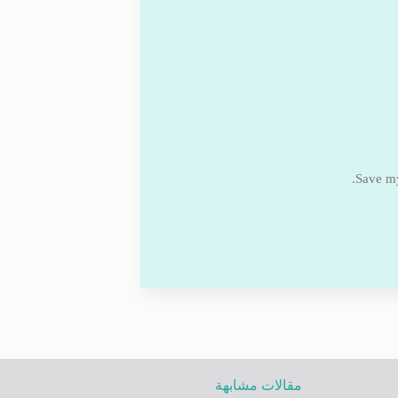
Save my
مقالات مشابهة