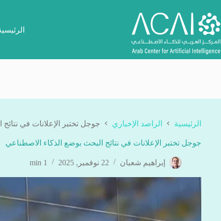
لتجاوز
لى
لمحتوى
الرئيسية
الرئيسية
الراصد الإخباري
جوجل تختبر الإعلانات في نتائج 
جوجل تختبر الإعلانات في نتائج البحث بوضع الذكاء الاصطناعي
إبراهيم شعبان
22 نوفمبر, 2025
1 min