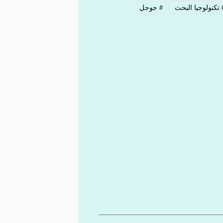
تكنولوجيا البحث
#
جوجل