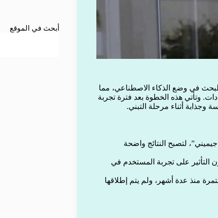
أبحث في الموقع
لبحث في وضع الذكاء الاصطناعي، مما
ات. وتأتي هذه الخطوة بعد فترة تجربة
 وجذابة أثناء مرحلة التبني.
جيميني”، لتصبح النتائج واضحة
ون التأثير على تجربة المستخدم في
مرة منذ عدة أشهر، ولم يتم إطلاقها