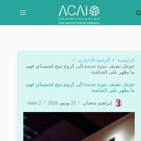
لتجاوز
لى
لمحتوى
الرئيسية
الراصد الإخباري
جوجل تضيف ميزة جديدة إلى كروم تتيح لجيميناي فهم
ما يظهر على الشاشة
جوجل تضيف ميزة جديدة إلى كروم تتيح لجيميناي فهم
ما يظهر على الشاشة
إبراهيم شعبان
25 يونيو, 2026
2 mins