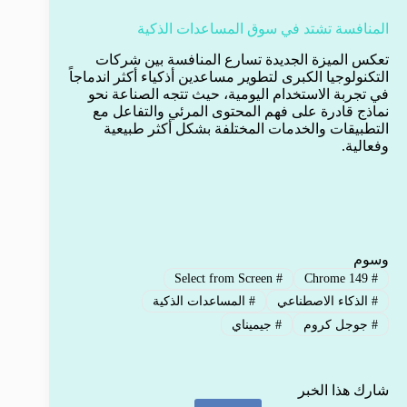
المنافسة تشتد في سوق المساعدات الذكية
تعكس الميزة الجديدة تسارع المنافسة بين شركات
التكنولوجيا الكبرى لتطوير مساعدين أذكياء أكثر اندماجاً
في تجربة الاستخدام اليومية، حيث تتجه الصناعة نحو
نماذج قادرة على فهم المحتوى المرئي والتفاعل مع
التطبيقات والخدمات المختلفة بشكل أكثر طبيعية
وفعالية.
وسوم
Select from Screen
#
Chrome 149
#
#
الذكاء الاصطناعي
#
المساعدات الذكية
#
جوجل كروم
#
جيميناي
شارك هذا الخبر