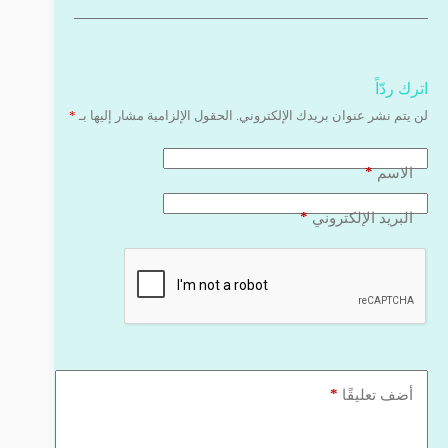
اترك ردّاً
لن يتم نشر عنوان بريدك الإلكتروني.
الحقول الإلزامية مشار إليها بـ
*
*
الاسم
*
البريد الإلكتروني
*
أضف تعليقًا