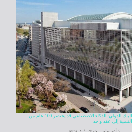
البنك الدولي: الذكاء الاصطناعي قد يختصر 100 عام من
التنمية إلى عقد واحد
5 أغسطس, 2026
2 mins