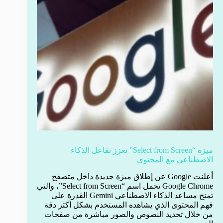
ميزة “Select from Screen” تعزز تفاعل الذكاء
الاصطناعي مع المحتوى
أعلنت Google عن إطلاق ميزة جديدة داخل متصفح
Google Chrome تحمل اسم “Select from Screen”، والتي
تمنح مساعد الذكاء الاصطناعي Gemini القدرة على
فهم المحتوى الذي يشاهده المستخدم بشكل أكثر دقة
من خلال تحديد النصوص والصور مباشرة من صفحات