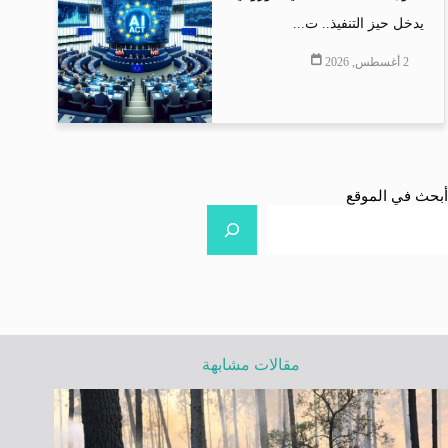
يدخل حيز التنفيذ.. ت...
2 أغسطس, 2026
أبحث في الموقع
مقالات مشابهة