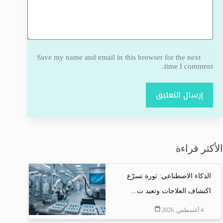
Save my name and email in this browser for the next
time I comment.
إرسال التعليق
الأكثر قراءة
الذكاء الاصطناعي: ثورة تسرّع
اكتشاف العلاجات وتعيد ت...
4 أغسطس, 2026