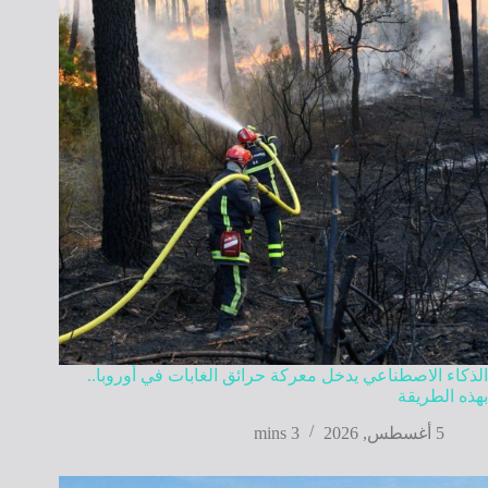
الذكاء الاصطناعي يدخل معركة حرائق الغابات في أوروبا..
بهذه الطريقة
5 أغسطس, 2026
3 mins