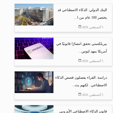
البنك الدولي: الذكاء الاصطناعي قد
يختصر 100 عام من ا...
5 أغسطس, 2026
بيربلكستي تحقق انتصارًا قانونيًا في
أمريكا يمهد لتوس...
5 أغسطس, 2026
دراسة: القراء يفضلون قصص الذكاء
الاصطناعي.. لكنهم يث...
5 أغسطس, 2026
قانون الذكاء الاصطناعي الأوروبي