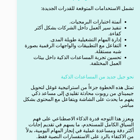
تشمل الاستخدامات المتوقعة للقدرات الجديدة:
أتمتة اختبارات البرمجيات.
تنفيذ سير العمل داخل الشركات بشكل أكثر
كفاءة.
إدارة المهام التشغيلية طويلة المدى.
التفاعل مع التطبيقات والواجهات الرقمية بصورة
شبه مستقلة.
تحسين تجربة المساعدات الذكية داخل بيئات
العمل المختلفة.
نحو جيل جديد من المساعدات الذكية
تمثل هذه الخطوة جزءاً من استراتيجية غوغل لتحويل
جيميناي من روبوت محادثة تقليدي إلى مساعد ذكي
يفهم ما يحدث على الشاشة ويتفاعل مع المحتوى بشكل
مباشر.
ويعزز هذا التوجه قدرة الذكاء الاصطناعي على فهم
السياق الكامل للمستخدم، ما يسهم في تقديم إجابات
أكثر دقة ومساعدة عملية في إنجاز المهام اليومية، بدلاً
من الاكتفاء بالرد على الاستفسارات النصية فقط.