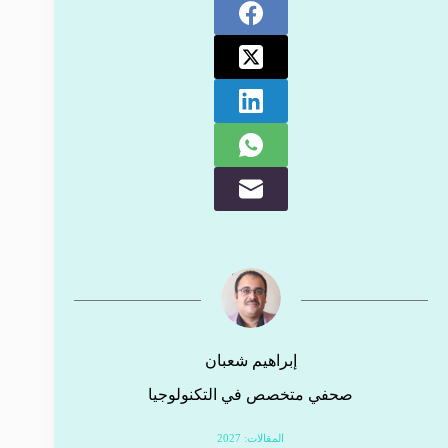
إبراهيم شعبان
صحفي متخصص في التكنولوجيا
المقالات: 2027