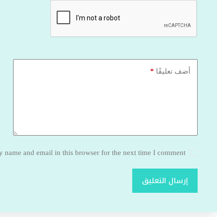
*
أضف تعليقًا
 name and email in this browser for the next time I comment.
إرسال التعليق