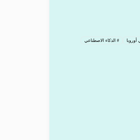
أوروبا
#
الذكاء الاصطناعي