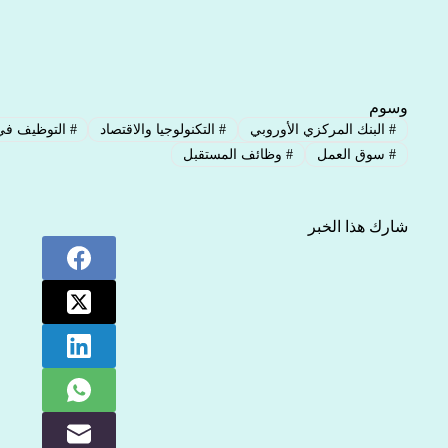
وسوم
#
البنك المركزي الأوروبي
#
التكنولوجيا والاقتصاد
#
التوظيف في 
#
سوق العمل
#
وظائف المستقبل
شارك هذا الخبر