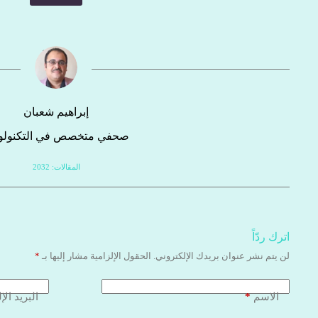
إبراهيم شعبان
صحفي متخصص في التكنولوج
المقالات: 2032
اترك ردّاً
لن يتم نشر عنوان بريدك الإلكتروني.
الحقول الإلزامية مشار إليها بـ
*
*
الاسم
البريد الإ