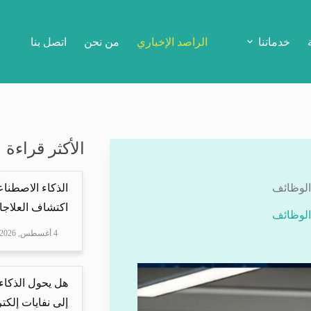
خدماتنا
الراصد الإخباري
من نحن
اتصل بنا
الأكثر قراءة
 الوظائف
الذكاء الاصطناع
اكتشاف العلاجا
 الوظائف
4 أغسطس, 2026
هل يحول الذكاء
إلى نفايات إلكتر