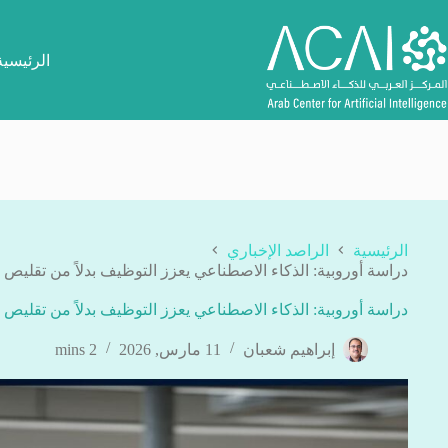
لتجاوز
لى
لمحتوى
الرئيسية
الرئيسية
الراصد الإخباري
دراسة أوروبية: الذكاء الاصطناعي يعزز التوظيف بدلاً من تقليص
دراسة أوروبية: الذكاء الاصطناعي يعزز التوظيف بدلاً من تقليص
إبراهيم شعبان
11 مارس, 2026
2 mins