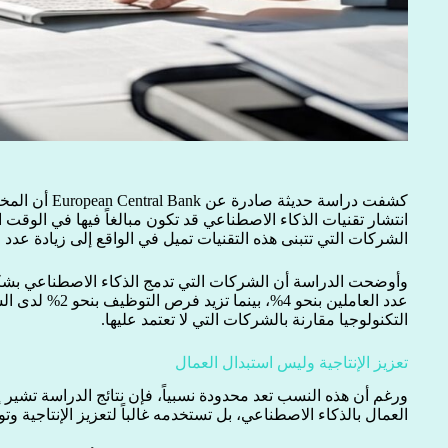
كشفت دراسة حديثة
انتشار تقنيات الذكاء الاصطناعي قد تكون مبالغاً فيها في الوقت ال
الشركات التي تتبنى هذه التقنيات تميل في الواقع إلى زيادة عدد 
وأوضحت الدراسة أن الشركات التي تدمج الذكاء الاصطناعي بشكل 
عدد العاملين بنحو 4%،
التكنولوجيا مقارنة بالشركات التي لا تعتمد عليها.
تعزيز الإنتاجية وليس استبدال العمال
ورغم أن هذه النسب تعد محدودة نسبياً، فإن نتائج الدراسة تشير إ
العمال بالذكاء الاصطناعي، بل تستخدمه غالباً لتعزيز الإنتاجية وت