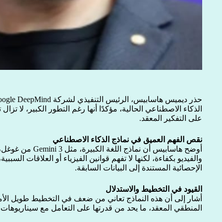
الذكاء الاصطناعي الحالية، مؤكدًا أنها رغم التطور الكبير، لا تزال
على التفكير المعقد.
نقص الفهم العميق في نماذج الذكاء الاصطناعي
أوضح هاسابيس أن نماذ
والفيديو بكفاءة، لكنها لا تفهم قوانين الفيزياء أو العلاقات السب
الإحصائية المستندة إلى البيانات السابقة.
القيود في التخطيط والاستدلال
أشار إلى أن هذه النماذج تعاني من ضعف في التخطيط طويل الأمد،
المنطقي المعقد، ما يحد من قدرتها على التعامل مع سيناريوهات 