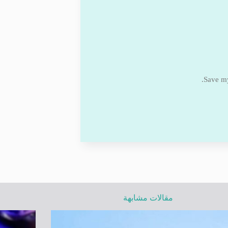
Save my
مقالات مشابهة