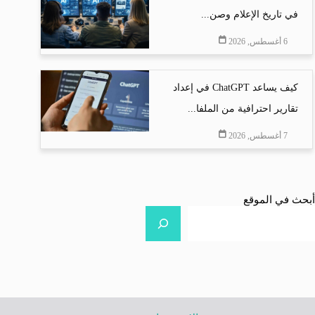
في تاريخ الإعلام وصن...
6 أغسطس, 2026
كيف يساعد ChatGPT في إعداد
تقارير احترافية من الملفا...
7 أغسطس, 2026
أبحث في الموقع