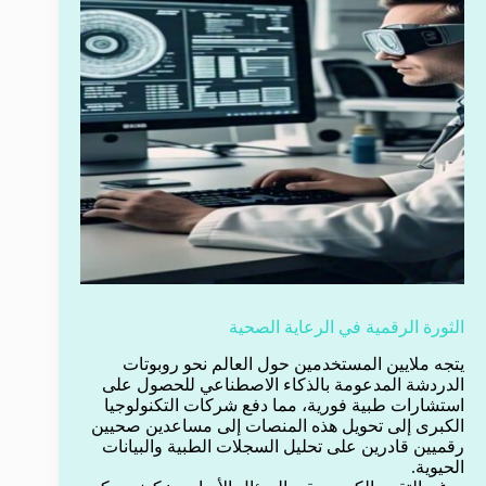
الثورة الرقمية في الرعاية الصحية
يتجه ملايين المستخدمين حول العالم نحو روبوتات
الدردشة المدعومة بالذكاء الاصطناعي للحصول على
استشارات طبية فورية، مما دفع شركات التكنولوجيا
الكبرى إلى تحويل هذه المنصات إلى مساعدين صحيين
رقميين قادرين على تحليل السجلات الطبية والبيانات
الحيوية.