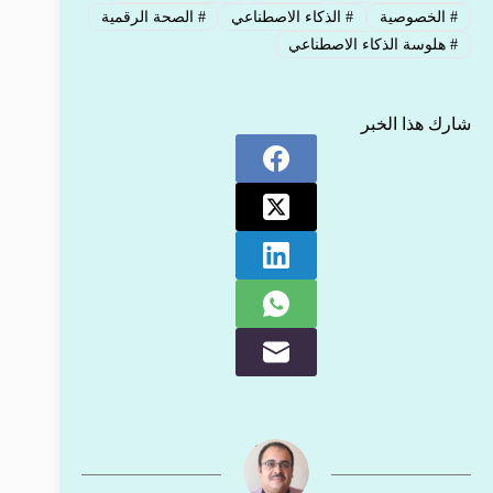
#
الخصوصية
#
الذكاء الاصطناعي
#
الصحة الرقمية
#
هلوسة الذكاء الاصطناعي
شارك هذا الخبر