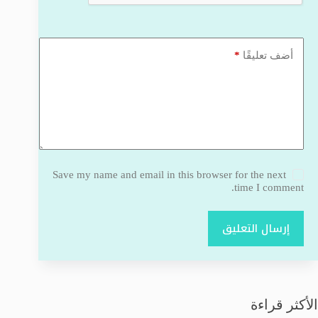
*
أضف تعليقًا
Save my name and email in this browser for the next
time I comment.
إرسال التعليق
الأكثر قراءة