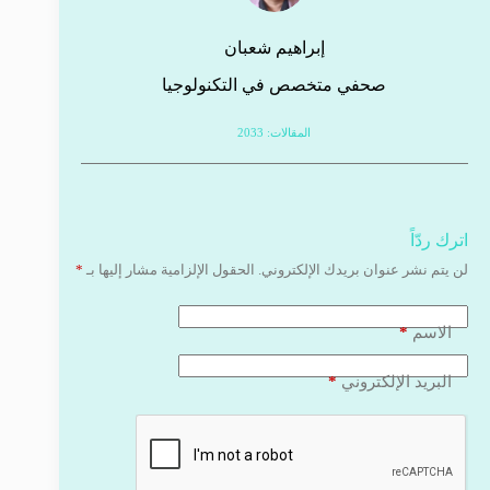
إبراهيم شعبان
صحفي متخصص في التكنولوجيا
المقالات: 2033
اترك ردّاً
لن يتم نشر عنوان بريدك الإلكتروني.
الحقول الإلزامية مشار إليها بـ
*
*
الاسم
*
البريد الإلكتروني