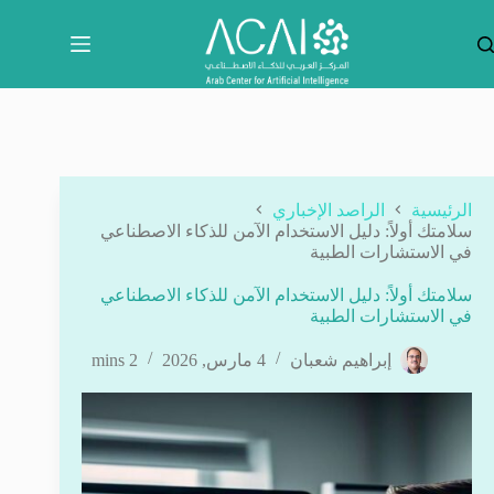
لتجاوز
لى
لمحتوى
الرئيسية
الراصد الإخباري
سلامتك أولاً: دليل الاستخدام الآمن للذكاء الاصطناعي
في الاستشارات الطبية
سلامتك أولاً: دليل الاستخدام الآمن للذكاء الاصطناعي
في الاستشارات الطبية
إبراهيم شعبان
4 مارس, 2026
2 mins