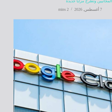
المجانيين وتطرح مزايا جديدة
7 أغسطس, 2026
2 mins