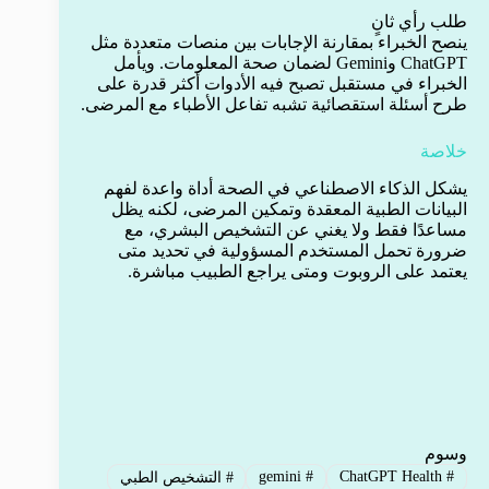
طلب رأي ثانٍ
ينصح الخبراء بمقارنة الإجابات بين منصات متعددة مثل
ChatGPT وGemini لضمان صحة المعلومات. ويأمل
الخبراء في مستقبل تصبح فيه الأدوات أكثر قدرة على
طرح أسئلة استقصائية تشبه تفاعل الأطباء مع المرضى.
خلاصة
يشكل الذكاء الاصطناعي في الصحة أداة واعدة لفهم
البيانات الطبية المعقدة وتمكين المرضى، لكنه يظل
مساعدًا فقط ولا يغني عن التشخيص البشري، مع
ضرورة تحمل المستخدم المسؤولية في تحديد متى
يعتمد على الروبوت ومتى يراجع الطبيب مباشرة.
وسوم
gemini
#
ChatGPT Health
#
#
التشخيص الطبي