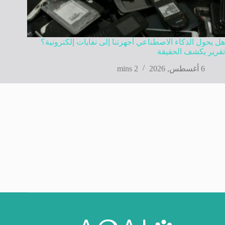
هل يحول الذكاء الاصطناعي أجهزتنا إلى نفايات إلكترونية؟
تقرير يكشف الحقيقة
6 أغسطس, 2026
2 mins