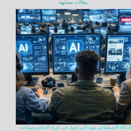
مقالات مشابهة
الذكاء الاصطناعي يقود أكبر تحول في تاريخ الإعلام وصناعة