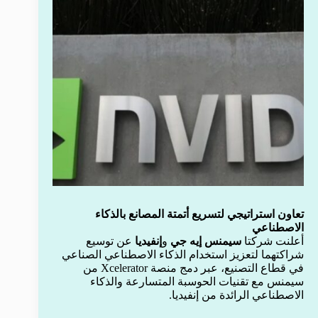
تعاون استراتيجي لتسريع أتمتة المصانع بالذكاء
الاصطناعي
أعلنت شركتا
سيمنس إيه جي
و
إنفيديا
عن توسيع
شراكتهما لتعزيز استخدام الذكاء الاصطناعي الصناعي
في قطاع التصنيع، عبر دمج منصة Xcelerator من
سيمنس مع تقنيات الحوسبة المتسارعة والذكاء
الاصطناعي الرائدة من إنفيديا.