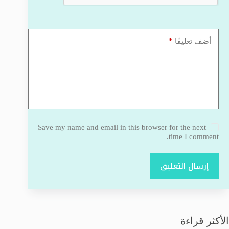
*
أضف تعليقًا
Save my name and email in this browser for the next
time I comment.
إرسال التعليق
الأكثر قراءة