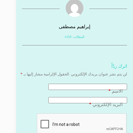
إبراهيم مصطفى
المقالات: 1458
اترك ردّاً
لن يتم نشر عنوان بريدك الإلكتروني.
الحقول الإلزامية مشار إليها بـ
*
*
الاسم
*
البريد الإلكتروني