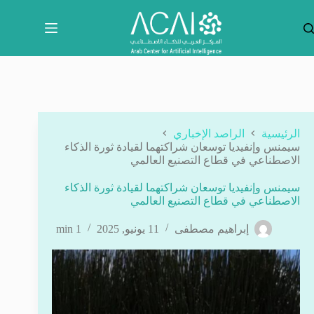
لتجاوز
لى
لمحتوى
الرئيسية
الراصد الإخباري
سيمنس وإنفيديا توسعان شراكتهما لقيادة ثورة الذكاء
الاصطناعي في قطاع التصنيع العالمي
سيمنس وإنفيديا توسعان شراكتهما لقيادة ثورة الذكاء
الاصطناعي في قطاع التصنيع العالمي
إبراهيم مصطفى
11 يونيو, 2025
1 min