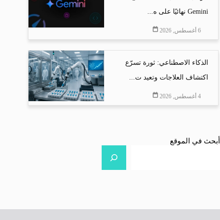
Gemini نهائيًا على ه...
6 أغسطس, 2026
الذكاء الاصطناعي: ثورة تسرّع
اكتشاف العلاجات وتعيد ت...
4 أغسطس, 2026
أبحث في الموقع