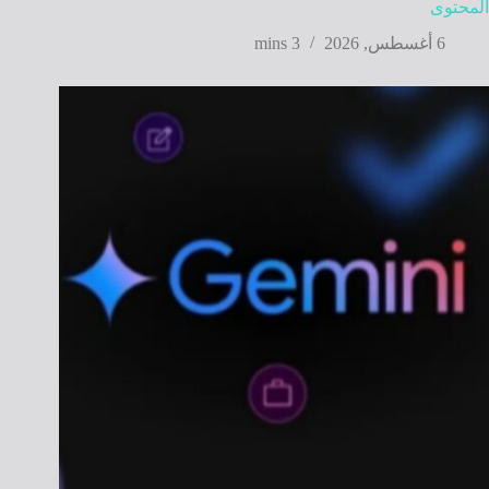
المحتوى
6 أغسطس, 2026
3 mins