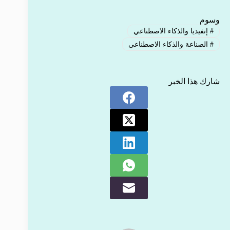
وسوم
#
إنفيديا والذكاء الاصطناعي
#
الصناعة والذكاء الاصطناعي
شارك هذا الخبر