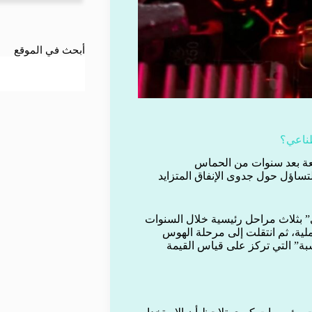
أبحث في الموقع
طناعي؟
جعة بعد سنوات من الحماس
ساؤل حول جدوى الإنفاق المتزايد
 بثلاث مراحل رئيسية خلال السنوات
ملية، ثم انتقلت إلى مرحلة الهوس
بة” التي تركز على قياس القيمة