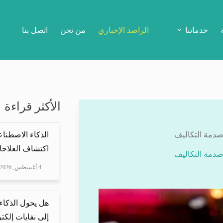
خدماتنا
الراصد الإخباري
من نحن
اتصل بنا
الأكثر قراءة
صدمة التكاليف
الذكاء الاصطناع
اكتشاف العلاجا
صدمة التكاليف
4 أغسطس, 2026
هل يحول الذكاء
إلى نفايات إلكتر