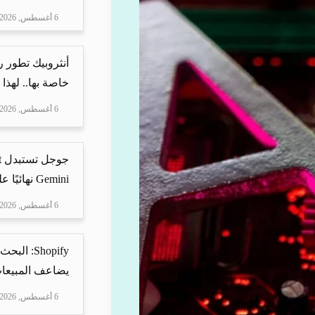
6 أغسطس, 2026
أنثروبيك تطور 
خاصة بها.. لهذا
6 أغسطس, 2026
Gemini نهائيًا على ه...
6 أغسطس, 2026
Shopify: 
يضاعف المبيعات
6 أغسطس, 2026