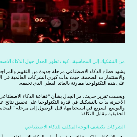
من التشكيك إلى المحاسبة.. كيف تطور الجدل حول الذكاء الاص
يشهد قطاع الذكاء الاصطناعي مرحلة جديدة من التقييم والمرا
والاستثمارات الضخمة، حيث بدأت كبرى الشركات العالمية في الت
على هذه التكنولوجيا مقارنة بالعائد الفعلي الذي تحققه.
وبحسب تقرير حديث، مر الجدل بشأن “فقاعة الذكاء الاصطناعي”
الأخيرة، بدأت بالتشكيك في قدرة التكنولوجيا على تحقيق نتائج ع
والتوسع السريع في استخدامها، قبل الوصول إلى مرحلة “المحاس
الحقيقية مقابل التكلفة.
الشركات تكتشف الوجه المكلف للذكاء الاصطناعي