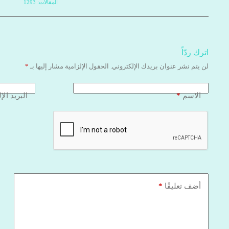
المقالات: 1293
اترك ردّاً
لن يتم نشر عنوان بريدك الإلكتروني.
الحقول الإلزامية مشار إليها بـ
*
*
الاسم
البريد الإ
*
أضف تعليقًا