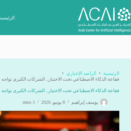
لتجاوز
لى
لمحتوى
الرئيسية
الرئيسية
الراصد الإخباري
فقاعة الذكاء الاصطناعي تحت الاختبار.. الشركات الكبرى تواجه 
فقاعة الذكاء الاصطناعي تحت الاختبار.. الشركات الكبرى تواجه 
يوسف إبراهيم
8 يونيو, 2026
3 mins