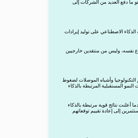
هو ما دفع العديد من الشركات إلى
 استثمارات الذكاء الاصطناعي على توليد إيرادات
ع نفسه، وليس من منتقدين خارجيين
التكنولوجيا وأشباه الموصلات لضغوط
لنمو المستقبلية المرتبطة بالذكاء
، بعدما أعلنت نتائج قوية مرتبطة بالذكاء
تثمرين إلى إعادة تقييم توقعاتهم