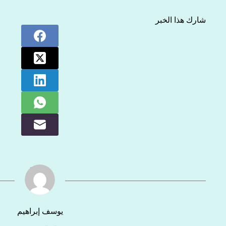
شارك هذا الخبر
يوسف إبراهيم