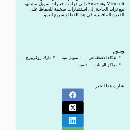
Microsoft وAmazon، إلى دراسة خيارات تمويل مشابهة،
مع تزايد الحاجة إلى استثمارات ضخمة للحفاظ على
القدرة التنافسية في هذا القطاع سريع النمو.
وسوم
#
الذكاء الاصطناعي
#
تمويل ميتا
#
مارك زوكربيرج
#
مراكز البيانات
#
ميتا
شارك هذا الخبر