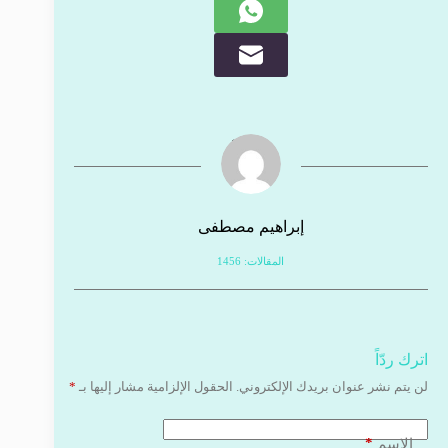
إبراهيم مصطفى
المقالات: 1456
اترك ردّاً
لن يتم نشر عنوان بريدك الإلكتروني.
الحقول الإلزامية مشار إليها بـ
*
*
الاسم