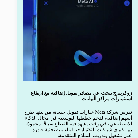
زوكربيرج يبحث عن مصادر تمويل إضافية مع ارتفاع
استثمارات مراكز البيانات
تدرس شركة Meta خيارات تمويل جديدة، من بينها طرح
أسهم إضافية، لدعم خططها التوسعية في مجال الذكاء
الاصطناعي، في وقت يشهد فيه القطاع سباقًا محمومًا
بين كبرى شركات التكنولوجيا لبناء بنية تحتية قادرة
على تشغيل وتدريب النماذج المتقدمة.