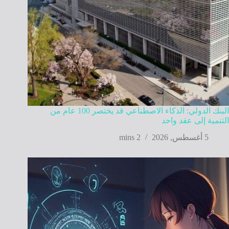
البنك الدولي: الذكاء الاصطناعي قد يختصر 100 عام من
التنمية إلى عقد واحد
5 أغسطس, 2026
2 mins