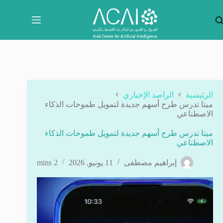
لتجاوز
لى
لمحتوى
الرئيسية
الراصد الإخباري
ميتا تدرس طرح أسهم جديدة لتمويل طموحات الذكاء
الاصطناعي
ميتا تدرس طرح أسهم جديدة لتمويل طموحات الذكاء
الاصطناعي
إبراهيم مصطفى
11 يونيو, 2026
2 mins