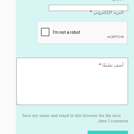
*
البريد الإلكتروني
*
أضف تعليقًا
Save my name and email in this browser for the next
time I comment.