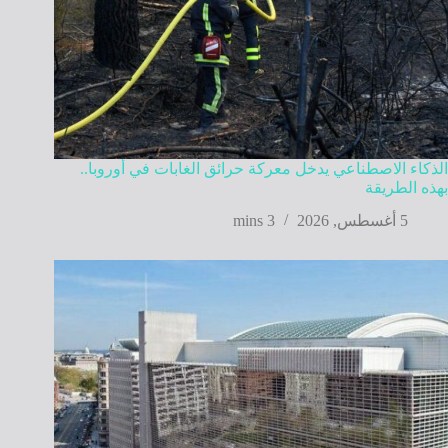
الذكاء الاصطناعي يدخل معركة حرائق الغابات في أوروبا..
بهذه الطريقة
5 أغسطس, 2026
3 mins