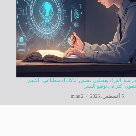
دراسة: القراء يفضلون قصص الذكاء الاصطناعي.. لكنهم
يثقون أكثر في توقيع البشر
5 أغسطس, 2026
2 mins