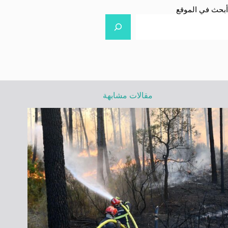
أبحث في الموقع
مقالات مشابهة