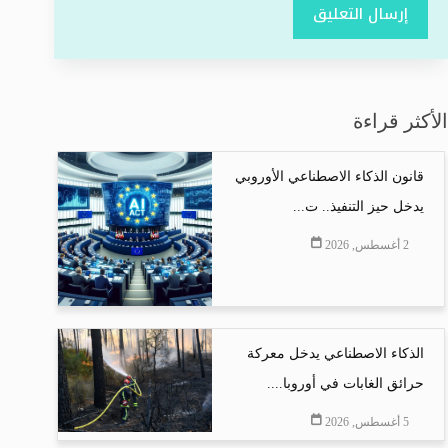
إرسال التعليق
الأكثر قراءة
قانون الذكاء الاصطناعي الأوروبي
يدخل حيز التنفيذ.. ت...
2 أغسطس, 2026
الذكاء الاصطناعي يدخل معركة
حرائق الغابات في أوروبا....
5 أغسطس, 2026